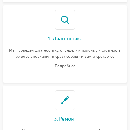
4. Диагностика
Мы проведем диагностику, определим поломку и стоимость
ее восстановления и сразу сообщим вам о сроках ее
ремонта.
Подробнее
5. Ремонт