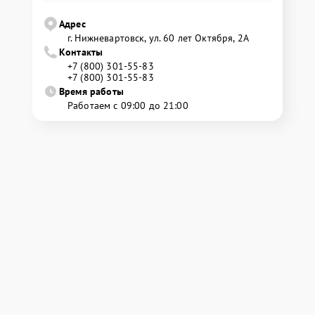
Адрес
г. Нижневартовск, ул. 60 лет Октября, 2А
Контакты
+7 (800) 301-55-83
+7 (800) 301-55-83
Время работы
Работаем с 09:00 до 21:00