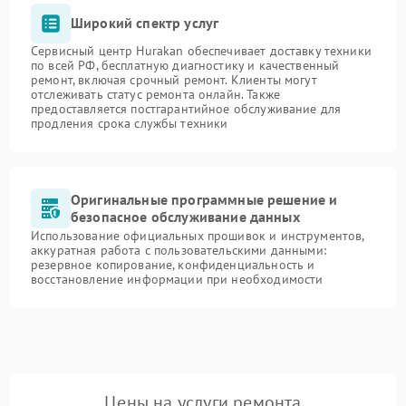
Широкий спектр услуг
Сервисный центр Hurakan обеспечивает доставку техники
по всей РФ, бесплатную диагностику и качественный
ремонт, включая срочный ремонт. Клиенты могут
отслеживать статус ремонта онлайн. Также
предоставляется постгарантийное обслуживание для
продления срока службы техники
Оригинальные программные решение и
безопасное обслуживание данных
Использование официальных прошивок и инструментов,
аккуратная работа с пользовательскими данными:
резервное копирование, конфиденциальность и
восстановление информации при необходимости
Цены на услуги ремонта