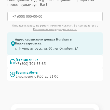
проконсультирует Вас!
Отправляя заявку на ремонт техники Hurakan, Вы соглашаетесь с
Политикой конфиденциальности
Адрес сервисного центра Hurakan в
Нижневартовске:
г. Нижневартовск, ул. 60 лет Октября, 2А
Горячая линия
+7 (800) 301-55-83
Время работы
Ежедневно с 9:00 до 21:00