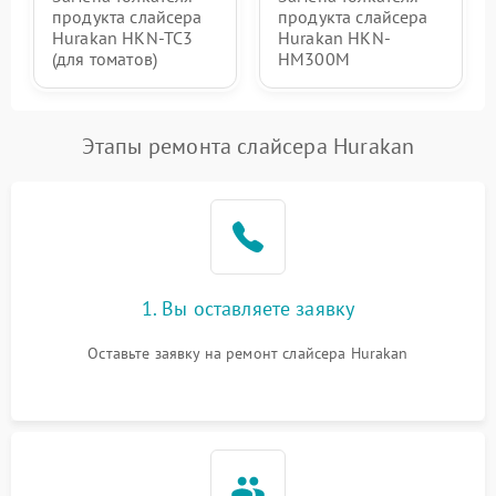
продукта слайсера
продукта слайсера
Hurakan HKN-TC3
Hurakan HKN-
(для томатов)
HM300M
Этапы ремонта слайсера Hurakan
1. Вы оставляете заявку
Оставьте заявку на ремонт слайсера Hurakan