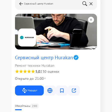
Сервисный центр Hurakan
Сервисный центр Hurakan
Ремонт техники Hurakan
5,0
230 оценки
Открыто до 21:00
Маршрут
290
Обзор
Отзывы