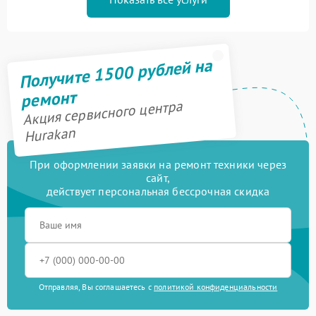
Получите 1500 рублей на
ремонт
Акция сервисного центра
Hurakan
При оформлении заявки на ремонт техники через
сайт,
действует персональная бессрочная скидка
Отправляя, Вы соглашаетесь с
политикой конфиденциальности