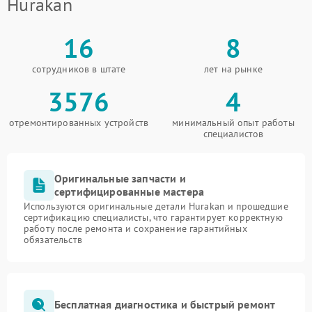
Hurakan
16
8
сотрудников в штате
лет на рынке
3576
4
отремонтированных устройств
минимальный опыт работы
специалистов
Оригинальные запчасти и
сертифицированные мастера
Используются оригинальные детали Hurakan и прошедшие
сертификацию специалисты, что гарантирует корректную
работу после ремонта и сохранение гарантийных
обязательств
Бесплатная диагностика и быстрый ремонт