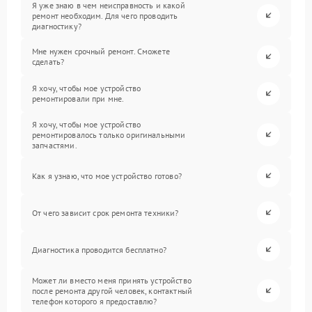
Я уже знаю в чем неисправность и какой
ремонт необходим. Для чего проводить
диагностику?
Мне нужен срочный ремонт. Сможете
сделать?
Я хочу, чтобы мое устройство
ремонтировали при мне.
Я хочу, чтобы мое устройство
ремонтировалось только оригинальными
запчастями.
Как я узнаю, что мое устройство готово?
От чего зависит срок ремонта техники?
Диагностика проводится бесплатно?
Может ли вместо меня принять устройство
после ремонта другой человек, контактный
телефон которого я предоставлю?