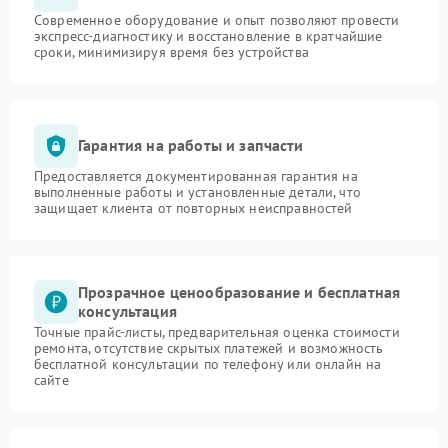
Современное оборудование и опыт позволяют провести
экспресс-диагностику и восстановление в кратчайшие
сроки, минимизируя время без устройства
Гарантия на работы и запчасти
Предоставляется документированная гарантия на
выполненные работы и установленные детали, что
защищает клиента от повторных неисправностей
Прозрачное ценообразование и бесплатная
консультация
Точные прайс-листы, предварительная оценка стоимости
ремонта, отсутствие скрытых платежей и возможность
бесплатной консультации по телефону или онлайн на
сайте