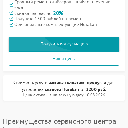
Срочный ремонт слайсеров Hurakan в течении
часа
20%
Скидка для вас до
Получите 1500 рублей на ремонт
Оригинальные комплектующие Hurakan
Получить консультацию
Наши цены
Стоимость услуги
замена толкателя продукта
для
устройства
слайсер Hurakan
от
2200 руб.
Цена актуальна на текущую дату 10.08.2026
Преимущества сервисного центра