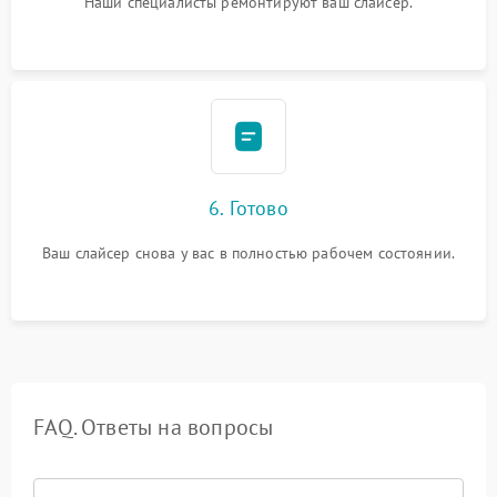
Наши специалисты ремонтируют ваш слайсер.
6. Готово
Ваш слайсер снова у вас в полностью рабочем состоянии.
FAQ. Ответы на вопросы