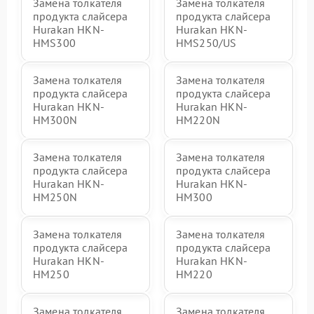
Замена толкателя
Замена толкателя
продукта слайсера
продукта слайсера
Hurakan HKN-
Hurakan HKN-
HMS300
HMS250/US
Замена толкателя
Замена толкателя
продукта слайсера
продукта слайсера
Hurakan HKN-
Hurakan HKN-
HM300N
HM220N
Замена толкателя
Замена толкателя
продукта слайсера
продукта слайсера
Hurakan HKN-
Hurakan HKN-
HM250N
HM300
Замена толкателя
Замена толкателя
продукта слайсера
продукта слайсера
Hurakan HKN-
Hurakan HKN-
HM250
HM220
Замена толкателя
Замена толкателя