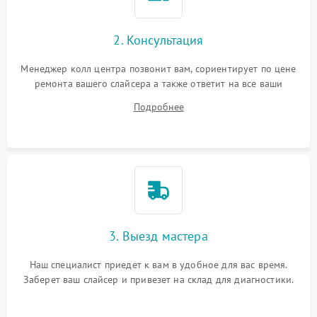
2. Консультация
Менеджер колл центра позвонит вам, сориентирует по цене
ремонта вашего слайсера а также ответит на все ваши
вопросы.
Подробнее
3. Выезд мастера
Наш специалист приедет к вам в удобное для вас время.
Заберет ваш слайсер и привезет на склад для диагностики.