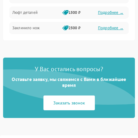
Люфт деталей
1500 ₽
Подробнее →
Заклинило нож
2500 ₽
Подробнее →
У Вас остались вопросы?
Оставьте заявку, мы свяжемся с Вами в ближайшее
время
Заказать звонок