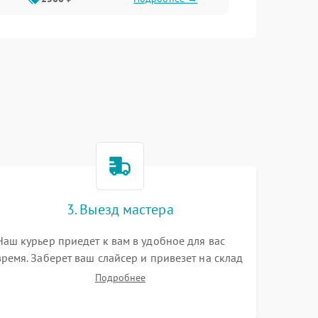
3. Выезд мастера
Наш курьер приедет к вам в удобное для вас
время. Заберет ваш слайсер и привезет на склад
для диагностики.
Подробнее