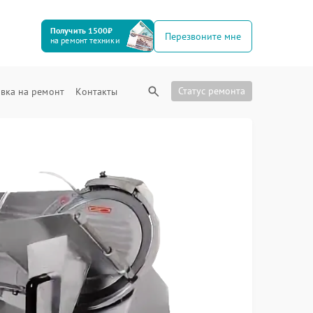
Получить 1500₽
Перезвоните мне
на ремонт техники
Статус ремонта
вка на ремонт
Контакты