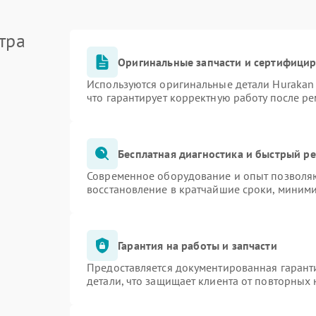
тра
Оригинальные запчасти и сертифици
Используются оригинальные детали Huraka
что гарантирует корректную работу после р
Бесплатная диагностика и быстрый р
Современное оборудование и опыт позволяю
восстановление в кратчайшие сроки, миними
Гарантия на работы и запчасти
Предоставляется документированная гарант
детали, что защищает клиента от повторных