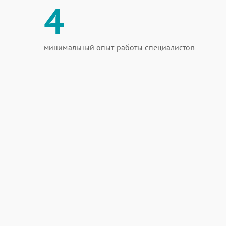
4
минимальный опыт работы специалистов