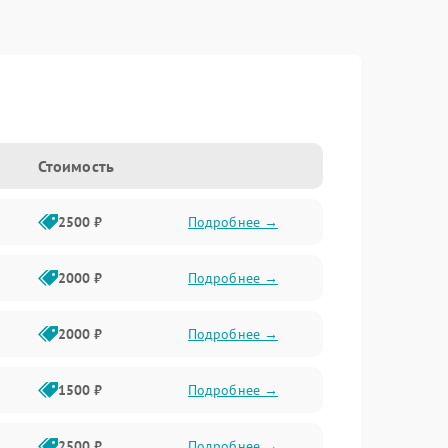
Стоимость
2500 ₽
Подробнее →
2000 ₽
Подробнее →
2000 ₽
Подробнее →
1500 ₽
Подробнее →
2500 ₽
Подробнее →