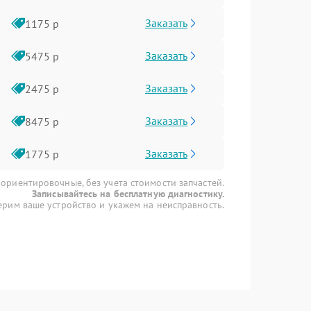
Заказать
1175 р
Заказать
5475 р
Заказать
2475 р
Заказать
8475 р
Заказать
1775 р
 ориентировочные, без учета стоимости запчастей.
Записывайтесь на бесплатную диагностику.
рим ваше устройство и укажем на неисправность.