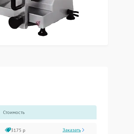
Стоимость
Заказать
3175 р