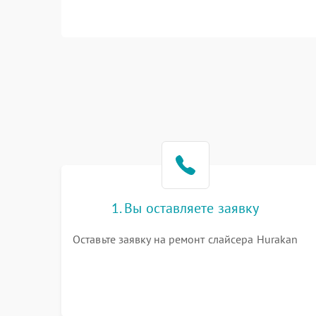
1. Вы оставляете заявку
Оставьте заявку на ремонт слайсера Hurakan