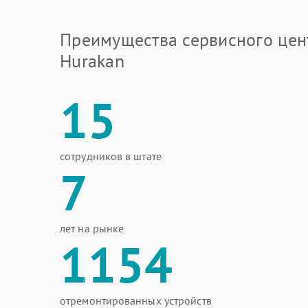
Преимущества сервисного цен
Hurakan
15
сотрудников в штате
7
лет на рынке
1154
отремонтированных устройств