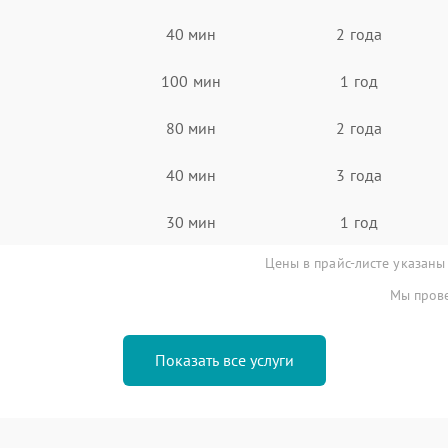
40 мин
2 года
100 мин
1 год
80 мин
2 года
40 мин
3 года
30 мин
1 год
Цены в прайс-листе указаны
Мы прове
Показать все услуги