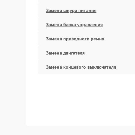
Замена шнура питания
Замена блока управления
Замена приводного ремня
Замена двигателя
Замена концевого выключателя