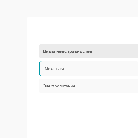
Виды неисправностей
Механика
Электропитание