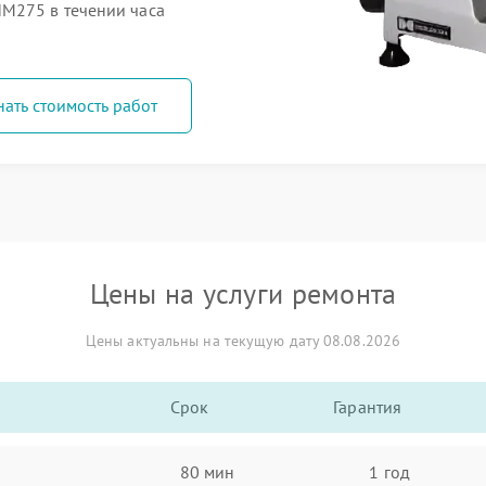
M275 в течении часа
нать стоимость работ
Цены на услуги ремонта
Цены актуальны на текущую дату 08.08.2026
Срок
Гарантия
80 мин
1 год