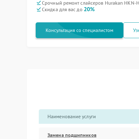
Срочный ремонт слайсеров Hurakan HKN-H
20%
Скидка для вас до
Консультация со специалистом
Уз
Наименование услуги
Замена подшипников