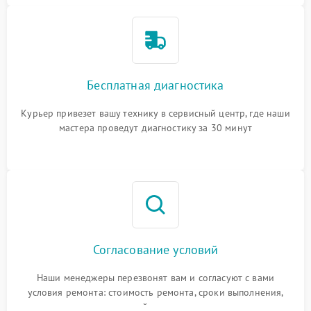
Бесплатная диагностика
Курьер привезет вашу технику в сервисный центр, где наши
мастера проведут диагностику за 30 минут
Согласование условий
Наши менеджеры перезвонят вам и согласуют с вами
условия ремонта: стоимость ремонта, сроки выполнения,
гарантийные условия