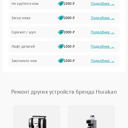
Не крутится нож
2500 ₽
Подробнее →
Засор ножа
2000 ₽
Подробнее →
Скрежет / шум
2000 ₽
Подробнее →
Люфт деталей
1500 ₽
Подробнее →
Заклинило нож
2500 ₽
Подробнее →
Ремонт других устройств бренда Hurakan