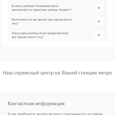
В каких районах Нижневартовска
располагаются сервисные центры Hurakan?
Выполняете ли вы ремонт для юридических
лиц?
Какую документацию вы предоставляете
для юридических лиц?
Наш сервисный центр на Вашей станции метро
Контактная информация
Если требуется задать вопрос специалисту, оставьте