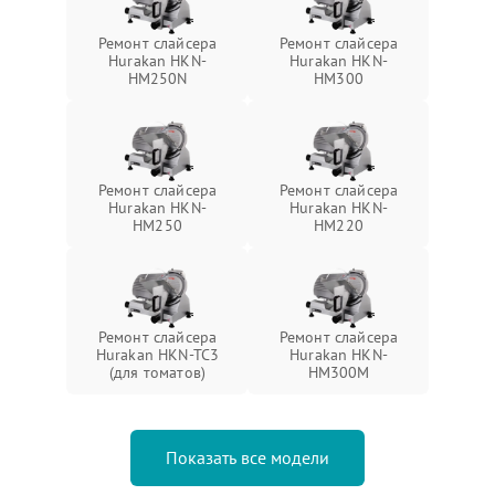
Ремонт слайсера
Ремонт слайсера
Hurakan HKN-
Hurakan HKN-
HM250N
HM300
Ремонт слайсера
Ремонт слайсера
Hurakan HKN-
Hurakan HKN-
HM250
HM220
Ремонт слайсера
Ремонт слайсера
Hurakan HKN-TC3
Hurakan HKN-
(для томатов)
HM300M
Показать все модели