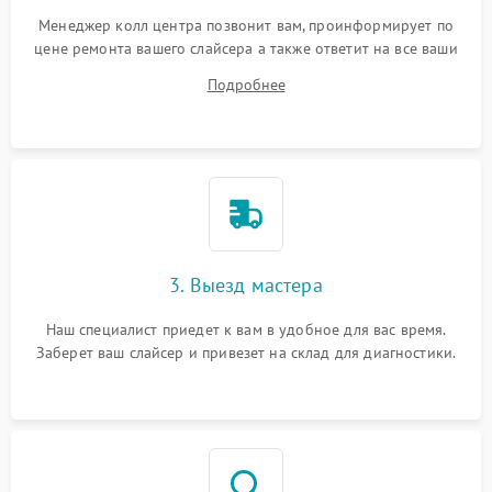
Менеджер колл центра позвонит вам, проинформирует по
цене ремонта вашего слайсера а также ответит на все ваши
вопросы.
Подробнее
3. Выезд мастера
Наш специалист приедет к вам в удобное для вас время.
Заберет ваш слайсер и привезет на склад для диагностики.