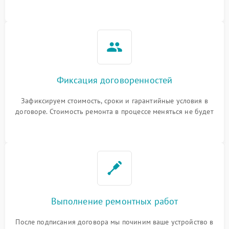
Фиксация договоренностей
Зафиксируем стоимость, сроки и гарантийные условия в
договоре. Стоимость ремонта в процессе меняться не будет
Выполнение ремонтных работ
После подписания договора мы починим ваше устройство в