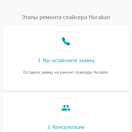
Этапы ремонта слайсера Hurakan
1. Вы оставляете заявку
Оставьте заявку на ремонт слайсера Hurakan
2. Консультация