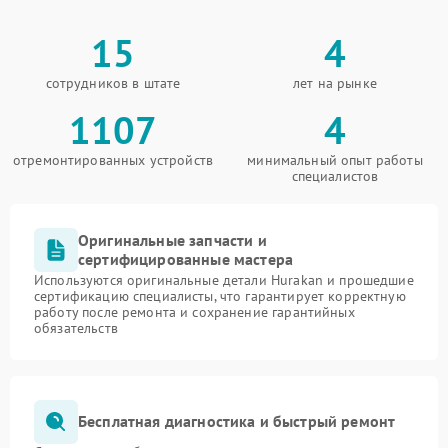
15
4
сотрудников в штате
лет на рынке
1107
4
отремонтированных устройств
минимальный опыт работы
специалистов
Оригинальные запчасти и
сертифицированные мастера
Используются оригинальные детали Hurakan и прошедшие
сертификацию специалисты, что гарантирует корректную
работу после ремонта и сохранение гарантийных
обязательств
Бесплатная диагностика и быстрый ремонт