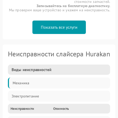
стоимости запчастей.
Записывайтесь на бесплатную диагностику.
Мы проверим ваше устройство и укажем на неисправность.
Показать все услуги
Неисправности слайсера Hurakan
Виды неисправностей
Механика
Электропитание
Неисправности
Стоимость