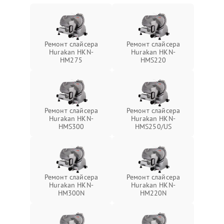
Ремонт слайсера
Ремонт слайсера
Hurakan HKN-
Hurakan HKN-
HM275
HMS220
Ремонт слайсера
Ремонт слайсера
Hurakan HKN-
Hurakan HKN-
HMS300
HMS250/US
Ремонт слайсера
Ремонт слайсера
Hurakan HKN-
Hurakan HKN-
HM300N
HM220N