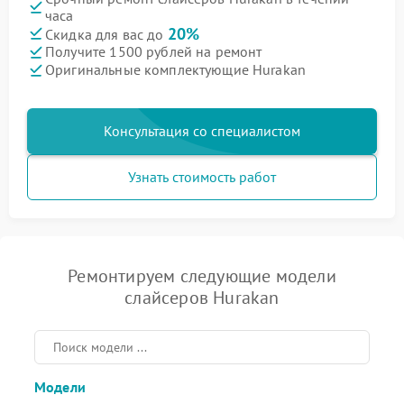
часа
20%
Скидка для вас до
Получите 1500 рублей на ремонт
Оригинальные комплектующие Hurakan
Консультация со специалистом
Узнать стоимость работ
Ремонтируем следующие модели
слайсеров Hurakan
Модели