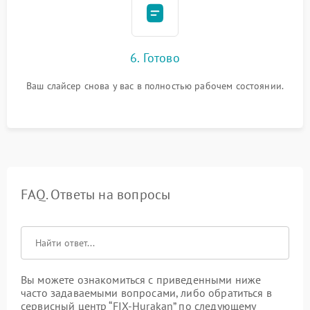
6. Готово
Ваш слайсер снова у вас в полностью рабочем состоянии.
FAQ. Ответы на вопросы
Вы можете ознакомиться с приведенными ниже
часто задаваемыми вопросами, либо обратиться в
сервисный центр “FIX-Hurakan” по следующему