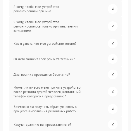
Я хочу, чтобы мое устройство
ремонтировали при мне.
Я хочу, чтобы мое устройство
ремонтировалось только оригинальными
запчастями.
Как я узнаю, что мое устройство готово?
От чего зависит срок ремонта техники?
Диагностика проводится бесплатно?
Может ли вместо меня принять устройство
после ремонта другой человек, контактный
телефон которого я предоставлю?
Возможно ли получать обратную связь в
процессе выполнения ремонтных работ?
Какую гарантию вы предоставляете?