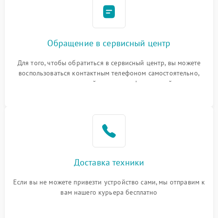
Обращение в сервисный центр
Для того, чтобы обратиться в сервисный центр, вы можете
воспользоваться контактным телефоном самостоятельно,
или оставить свой номер телефона на сайте
Доставка техники
Если вы не можете привезти устройство сами, мы отправим к
вам нашего курьера бесплатно