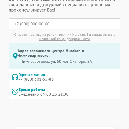
свои данные и дежурный специалист с радостью
проконсультирует Вас!
Отправляя заявку на ремонт техники Hurakan, Вы соглашаетесь с
Политикой конфиденциальности
Адрес сервисного центра Hurakan в
Нижневартовске:
г. Нижневартовск, ул. 60 лет Октября, 2А
Горячая линия
+7 (800) 301-55-83
Время работы
Ежедневно с 9:00 до 21:00