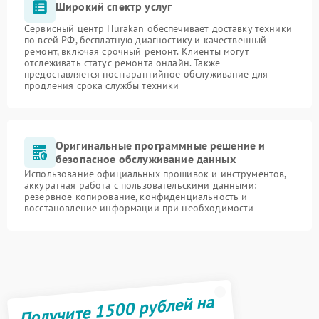
Широкий спектр услуг
Сервисный центр Hurakan обеспечивает доставку техники
по всей РФ, бесплатную диагностику и качественный
ремонт, включая срочный ремонт. Клиенты могут
отслеживать статус ремонта онлайн. Также
предоставляется постгарантийное обслуживание для
продления срока службы техники
Оригинальные программные решение и
безопасное обслуживание данных
Использование официальных прошивок и инструментов,
аккуратная работа с пользовательскими данными:
резервное копирование, конфиденциальность и
восстановление информации при необходимости
Получите 1500 рублей на