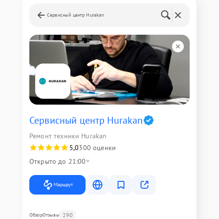
Сервисный центр Hurakan
Сервисный центр Hurakan
Ремонт техники Hurakan
5,0
300 оценки
Открыто до 21:00
Маршрут
290
Обзор
Отзывы