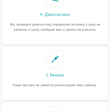
4. Диагностика
Мы проведем диагностику, определим поломку и цену ее
ремонта и сразу сообщим вам о сроках ее ремонта.
5. Ремонт
Наши мастера по ремонту ремонтируют ваш слайсер.