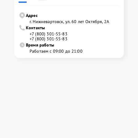
Адрес
г. Нижневартовск, ул. 60 лет Октября, 2А
Контакты
+7 (800) 301-55-83
+7 (800) 301-55-83
Время работы
Работаем с 09:00 до 21:00