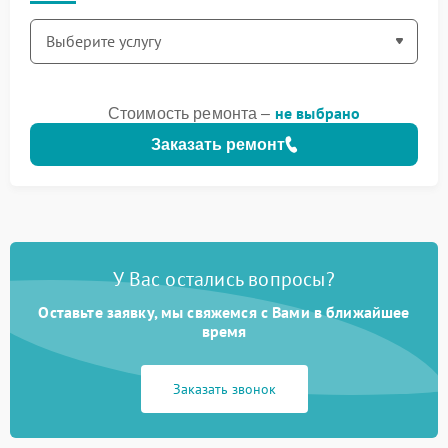
не выбрано
Стоимость ремонта –
Заказать ремонт
У Вас остались вопросы?
Оставьте заявку, мы свяжемся с Вами в ближайшее
время
Заказать звонок