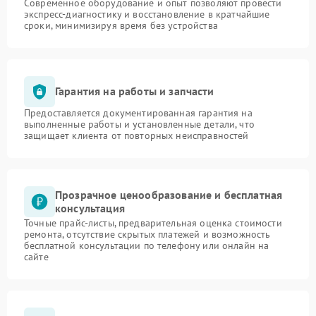
Современное оборудование и опыт позволяют провести
экспресс-диагностику и восстановление в кратчайшие
сроки, минимизируя время без устройства
Гарантия на работы и запчасти
Предоставляется документированная гарантия на
выполненные работы и установленные детали, что
защищает клиента от повторных неисправностей
Прозрачное ценообразование и бесплатная
консультация
Точные прайс-листы, предварительная оценка стоимости
ремонта, отсутствие скрытых платежей и возможность
бесплатной консультации по телефону или онлайн на
сайте