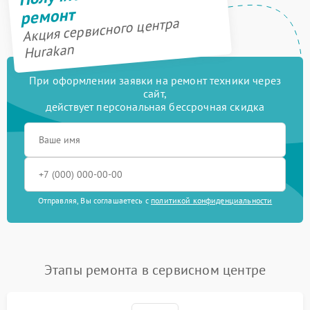
ремонт
Акция сервисного центра
Hurakan
При оформлении заявки на ремонт техники через
сайт,
действует персональная бессрочная скидка
Отправляя, Вы соглашаетесь с
политикой конфиденциальности
Этапы ремонта в сервисном центре