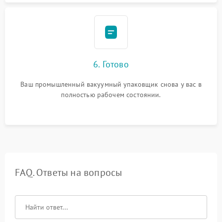
6. Готово
Ваш промышленный вакуумный упаковщик снова у вас в
полностью рабочем состоянии.
FAQ. Ответы на вопросы