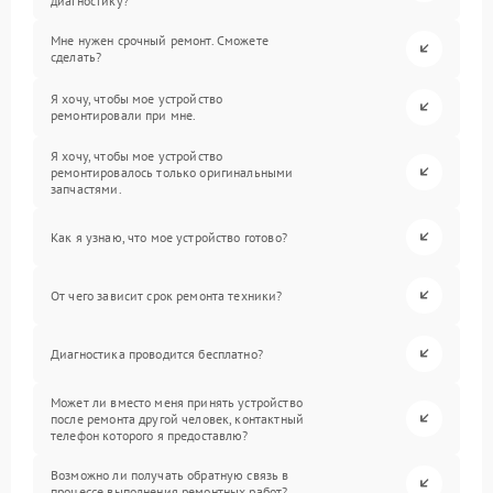
диагностику?
Мне нужен срочный ремонт. Сможете
сделать?
Я хочу, чтобы мое устройство
ремонтировали при мне.
Я хочу, чтобы мое устройство
ремонтировалось только оригинальными
запчастями.
Как я узнаю, что мое устройство готово?
От чего зависит срок ремонта техники?
Диагностика проводится бесплатно?
Может ли вместо меня принять устройство
после ремонта другой человек, контактный
телефон которого я предоставлю?
Возможно ли получать обратную связь в
процессе выполнения ремонтных работ?