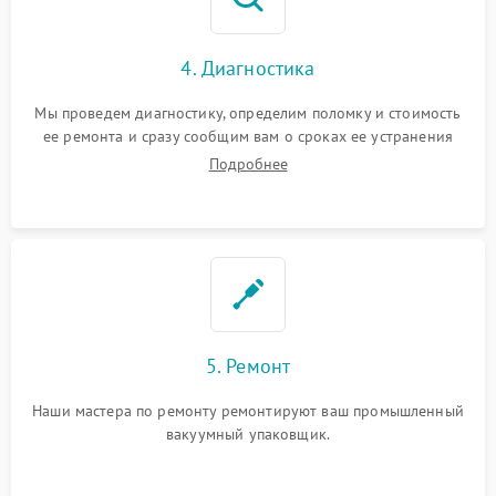
4. Диагностика
Мы проведем диагностику, определим поломку и стоимость
ее ремонта и сразу сообщим вам о сроках ее устранения
Подробнее
5. Ремонт
Наши мастера по ремонту ремонтируют ваш промышленный
вакуумный упаковщик.