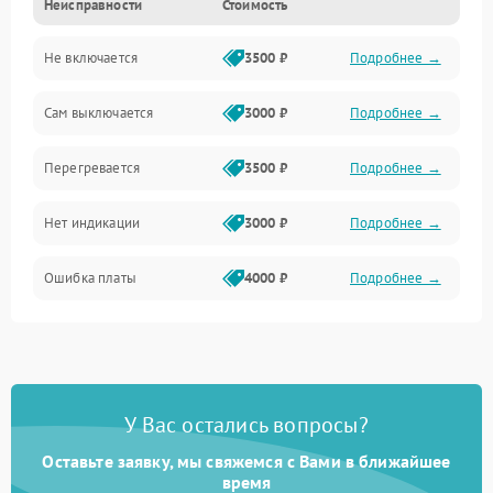
Неисправности
Стоимость
Не включается
3500 ₽
Подробнее →
Сам выключается
3000 ₽
Подробнее →
Перегревается
3500 ₽
Подробнее →
Нет индикации
3000 ₽
Подробнее →
Ошибка платы
4000 ₽
Подробнее →
У Вас остались вопросы?
Оставьте заявку, мы свяжемся с Вами в ближайшее
время