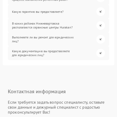
Какую гарантию вы предоставляете?
В каких районах Нижневартовска
располагаются сервисные центры Hurakan?
Выполняете ли вы ремонт для юридических
лиц?
Какую документацию вы предоставляете
для юридических лиц?
Контактная информация
Если требуется задать вопрос специалисту, оставьте
свои данные и дежурный специалист с радостью
проконсультирует Вас!