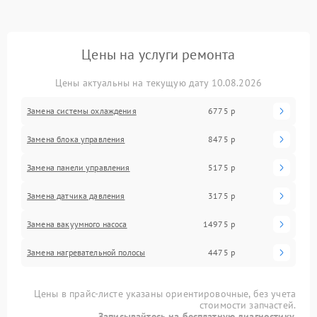
Цены на услуги ремонта
Цены актуальны на текущую дату 10.08.2026
Замена системы охлаждения
6775 р
Замена блока управления
8475 р
Замена панели управления
5175 р
Замена датчика давления
3175 р
Замена вакуумного насоса
14975 р
Замена нагревательной полосы
4475 р
Цены в прайс-листе указаны ориентировочные, без учета
стоимости запчастей.
Записывайтесь на бесплатную диагностику.