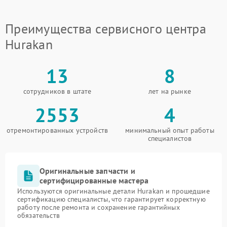
Преимущества сервисного центра
Hurakan
13
8
сотрудников в штате
лет на рынке
2553
4
отремонтированных устройств
минимальный опыт работы
специалистов
Оригинальные запчасти и
сертифицированные мастера
Используются оригинальные детали Hurakan и прошедшие
сертификацию специалисты, что гарантирует корректную
работу после ремонта и сохранение гарантийных
обязательств