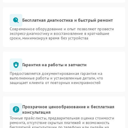
Бесплатная диагностика и быстрый ремонт
Современное оборудование и опыт позволяют провести
экспресс-диагностику и восстановление в кратчайшие
сроки, минимизируя время без устройства
Гарантия на работы и запчасти
Предоставляется документированная гарантия на
выполненные работы и установленные детали, что
защищает клиента от повторных неисправностей
Прозрачное ценообразование и бесплатная
консультация
Точные прайс-листы, предварительная оценка стоимости
ремонта, отсутствие скрытых платежей и возможность
бесплатной консультации по телефону или онлайн на