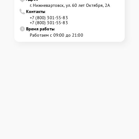
г. Нижневартовск, ул. 60 лет Октября, 2А
Контакты
+7 (800) 301-55-83
+7 (800) 301-55-83
Время работы
Работаем с 09:00 до 21:00