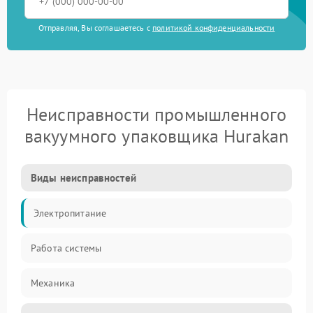
Отправляя, Вы соглашаетесь с
политикой конфиденциальности
Неисправности промышленного
вакуумного упаковщика Hurakan
Виды неисправностей
Электропитание
Работа системы
Механика