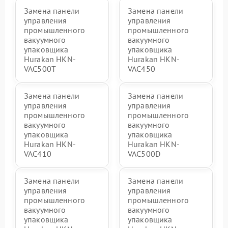
Замена панели
Замена панели
управления
управления
промышленного
промышленного
вакуумного
вакуумного
упаковщика
упаковщика
Hurakan HKN-
Hurakan HKN-
VAC500T
VAC450
Замена панели
Замена панели
управления
управления
промышленного
промышленного
вакуумного
вакуумного
упаковщика
упаковщика
Hurakan HKN-
Hurakan HKN-
VAC410
VAC500D
Замена панели
Замена панели
управления
управления
промышленного
промышленного
вакуумного
вакуумного
упаковщика
упаковщика