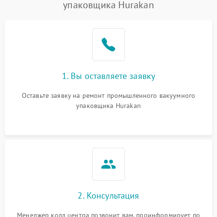
упаковщика Hurakan
1. Вы оставляете заявку
Оставьте заявку на ремонт промышленного вакуумного
упаковщика Hurakan
2. Консультация
Менеджер колл центра позвонит вам, проинформирует по