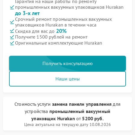
Гарантия на наши работы по ремонту
промышленных вакуумных упаковщиков Hurakan
до 3-х лет
Срочный ремонт промышленных вакуумных
упаковщиков Hurakan в течении часа
20%
Скидка для вас до
Получите 1500 рублей на ремонт
Оригинальные комплектующие Hurakan
Получить консультацию
Наши цены
Стоимость услуги
замена панели управления
для
устройства
промышленный вакуумный
упаковщик Hurakan
от
5200 руб.
Цена актуальна на текущую дату 10.08.2026