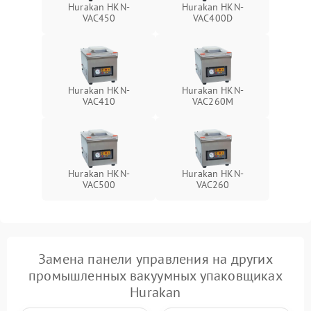
Hurakan HKN-
Hurakan HKN-
VAC450
VAC400D
Hurakan HKN-
Hurakan HKN-
VAC410
VAC260M
Hurakan HKN-
Hurakan HKN-
VAC500
VAC260
Замена панели управления на других
промышленных вакуумных упаковщиках
Hurakan