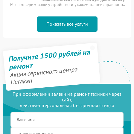
Мы проверим ваше устройство и укажем на неисправность.
Показать все услуги
Получите 1500 рублей на
ремонт
Акция сервисного центра
Hurakan
При оформлении заявки на ремонт техники через
сайт,
действует персональная бессрочная скидка