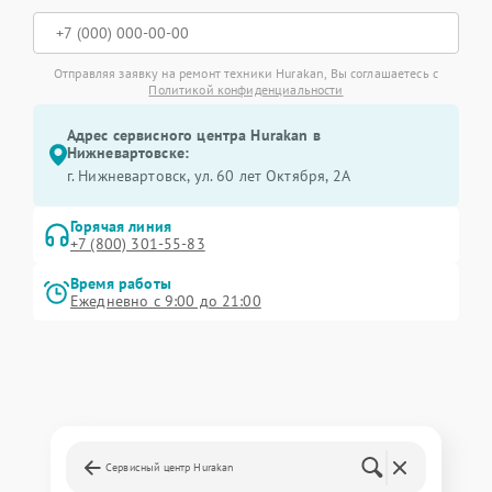
Отправляя заявку на ремонт техники Hurakan, Вы соглашаетесь с
Политикой конфиденциальности
Адрес сервисного центра Hurakan в
Нижневартовске:
г. Нижневартовск, ул. 60 лет Октября, 2А
Горячая линия
+7 (800) 301-55-83
Время работы
Ежедневно с 9:00 до 21:00
Сервисный центр Hurakan