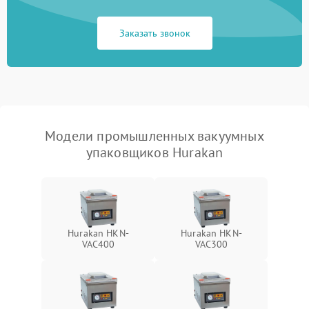
Заказать звонок
Модели промышленных вакуумных
упаковщиков Hurakan
Hurakan HKN-
Hurakan HKN-
VAC400
VAC300