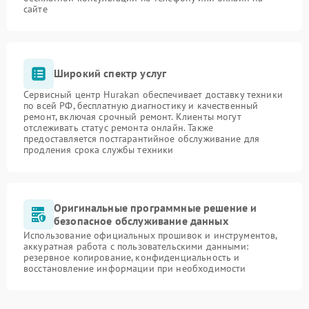
сайте
Широкий спектр услуг
Сервисный центр Hurakan обеспечивает доставку техники
по всей РФ, бесплатную диагностику и качественный
ремонт, включая срочный ремонт. Клиенты могут
отслеживать статус ремонта онлайн. Также
предоставляется постгарантийное обслуживание для
продления срока службы техники
Оригинальные программные решение и
безопасное обслуживание данных
Использование официальных прошивок и инструментов,
аккуратная работа с пользовательскими данными:
резервное копирование, конфиденциальность и
восстановление информации при необходимости