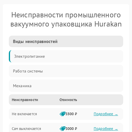
Неисправности промышленного
вакуумного упаковщика Hurakan
Виды неисправностей
Электропитание
Работа системы
Механика
Неисправности
Стоимость
Не включается
3500 ₽
Подробнее →
Сам выключается
3000 ₽
Подробнее →