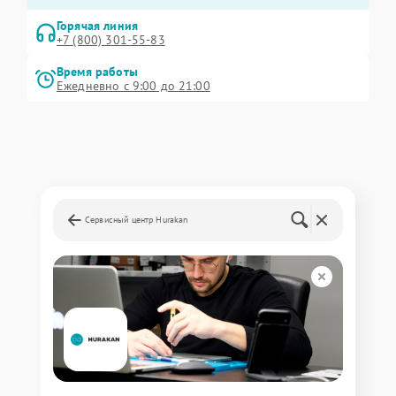
Горячая линия
+7 (800) 301-55-83
Время работы
Ежедневно с 9:00 до 21:00
Сервисный центр Hurakan