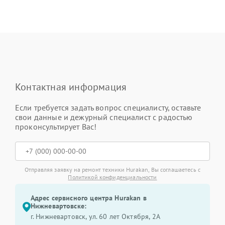
Контактная информация
Если требуется задать вопрос специалисту, оставьте
свои данные и дежурный специалист с радостью
проконсультирует Вас!
Отправляя заявку на ремонт техники Hurakan, Вы соглашаетесь с
Политикой конфиденциальности
Адрес сервисного центра Hurakan в
Нижневартовске:
г. Нижневартовск, ул. 60 лет Октября, 2А