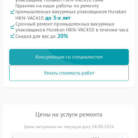
Гарантия на наши работы по ремонту
промышленных вакуумных упаковщиков Hurakan
до 3-х лет
HKN-VAC410
Срочный ремонт промышленных вакуумных
упаковщиков Hurakan HKN-VAC410 в течении часа
20%
Скидка для вас до
Консультация со специалистом
Узнать стоимость работ
Цены на услуги ремонта
Цены актуальны на текущую дату 08.08.2026