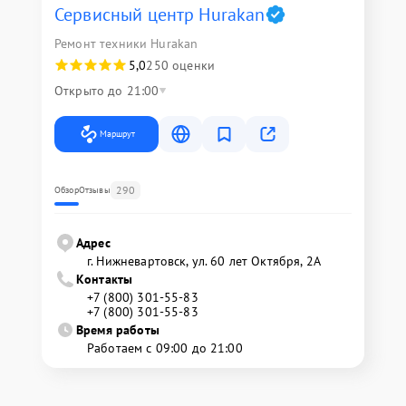
Сервисный центр Hurakan
Ремонт техники Hurakan
5,0
250 оценки
Открыто до 21:00
Маршрут
290
Обзор
Отзывы
Адрес
г. Нижневартовск, ул. 60 лет Октября, 2А
Контакты
+7 (800) 301-55-83
+7 (800) 301-55-83
Время работы
Работаем с 09:00 до 21:00