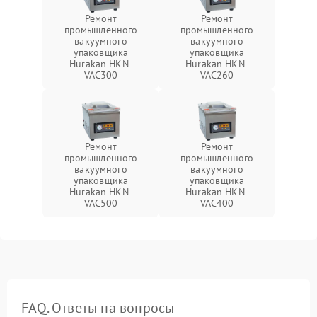
Ремонт
Ремонт
промышленного
промышленного
вакуумного
вакуумного
упаковщика
упаковщика
Hurakan HKN-
Hurakan HKN-
VAC300
VAC260
Ремонт
Ремонт
промышленного
промышленного
вакуумного
вакуумного
упаковщика
упаковщика
Hurakan HKN-
Hurakan HKN-
VAC500
VAC400
FAQ. Ответы на вопросы