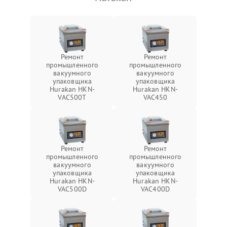
Ремонт
Ремонт
промышленного
промышленного
вакуумного
вакуумного
упаковщика
упаковщика
Hurakan HKN-
Hurakan HKN-
VAC500T
VAC450
Ремонт
Ремонт
промышленного
промышленного
вакуумного
вакуумного
упаковщика
упаковщика
Hurakan HKN-
Hurakan HKN-
VAC500D
VAC400D