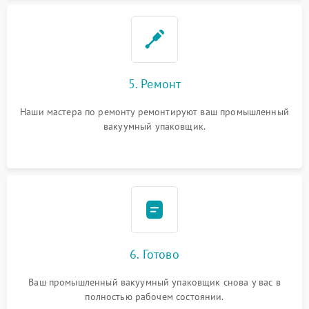
5. Ремонт
Наши мастера по ремонту ремонтируют ваш промышленный
вакуумный упаковщик.
6. Готово
Ваш промышленный вакуумный упаковщик снова у вас в
полностью рабочем состоянии.