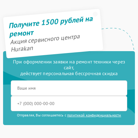
Получите 1500 рублей на
ремонт
Акция сервисного центра
Hurakan
При оформлении заявки на ремонт техники через
сайт,
действует персональная бессрочная скидка
Отправляя, Вы соглашаетесь с
политикой конфиденциальности