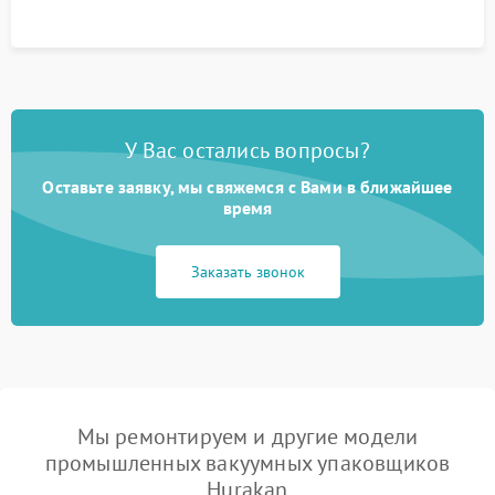
У Вас остались вопросы?
Оставьте заявку, мы свяжемся с Вами в ближайшее
время
Заказать звонок
Мы ремонтируем и другие модели
промышленных вакуумных упаковщиков
Hurakan