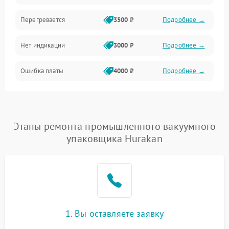
Перегревается
3500 ₽
Подробнее →
Нет индикации
3000 ₽
Подробнее →
Ошибка платы
4000 ₽
Подробнее →
Этапы ремонта промышленного вакуумного
упаковщика Hurakan
1. Вы оставляете заявку