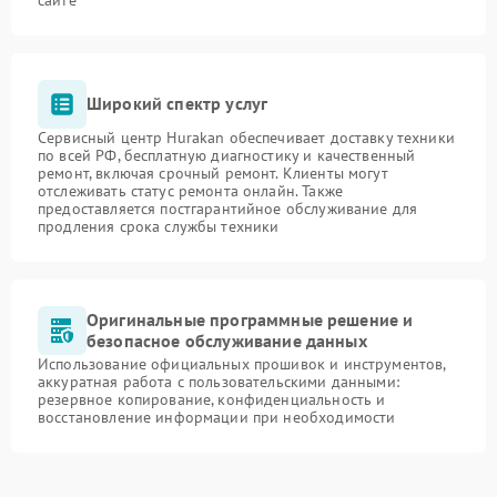
Широкий спектр услуг
Сервисный центр Hurakan обеспечивает доставку техники
по всей РФ, бесплатную диагностику и качественный
ремонт, включая срочный ремонт. Клиенты могут
отслеживать статус ремонта онлайн. Также
предоставляется постгарантийное обслуживание для
продления срока службы техники
Оригинальные программные решение и
безопасное обслуживание данных
Использование официальных прошивок и инструментов,
аккуратная работа с пользовательскими данными:
резервное копирование, конфиденциальность и
восстановление информации при необходимости