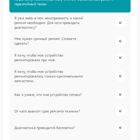
гарантийный талон.
Я уже знаю в чем неисправность и какой
ремонт необходим. Для чего проводить
диагностику?
Мне нужен срочный ремонт. Сможете
сделать?
Я хочу, чтобы мое устройство
ремонтировали при мне.
Я хочу, чтобы мое устройство
ремонтировалось только оригинальными
запчастями.
Как я узнаю, что мое устройство готово?
От чего зависит срок ремонта техники?
Диагностика проводится бесплатно?