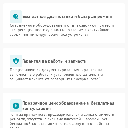
Бесплатная диагностика и быстрый ремонт
Современное оборудование и опыт позволяют провести
экспресс-диагностику и восстановление в кратчайшие
сроки, минимизируя время без устройства
Гарантия на работы и запчасти
Предоставляется документированная гарантия на
выполненные работы и установленные детали, что
защищает клиента от повторных неисправностей
Прозрачное ценообразование и бесплатная
консультация
Точные прайс-листы, предварительная оценка стоимости
ремонта, отсутствие скрытых платежей и возможность
бесплатной консультации по телефону или онлайн на
сайте