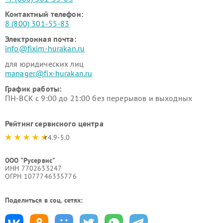
Контактный телефон:
8 (800) 301-55-83
Электронная почта:
info@fixim-hurakan.ru
для юридических лиц
manager@fix-hurakan.ru
График работы:
ПН-ВСК с 9:00 до 21:00 без перерывов и выходных
Рейтинг сервисного центра
4.9-5.0
ООО "Русервис"
ИНН 7702633247
ОГРН 1077746335776
Поделиться в соц. сетях: