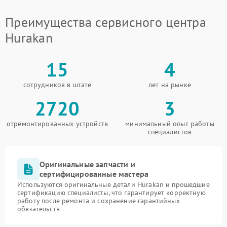
Преимущества сервисного центра
Hurakan
15
4
сотрудников в штате
лет на рынке
2720
3
отремонтированных устройств
минимальный опыт работы
специалистов
Оригинальные запчасти и
сертифицированные мастера
Используются оригинальные детали Hurakan и прошедшие
сертификацию специалисты, что гарантирует корректную
работу после ремонта и сохранение гарантийных
обязательств