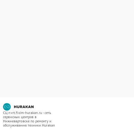
СЦ nvrt.fixim-hurakan.ru - сеть
сервисных центров в
Нижневартовске по ремонту и
обслуживанию техники Hurakan