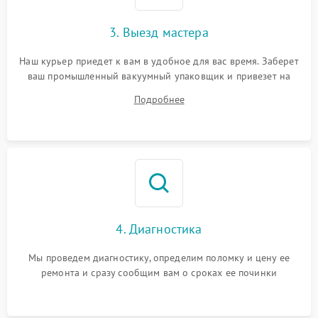
3. Выезд мастера
Наш курьер приедет к вам в удобное для вас время. Заберет
ваш промышленный вакуумный упаковщик и привезет на
склад для диагностики.
Подробнее
4. Диагностика
Мы проведем диагностику, определим поломку и цену ее
ремонта и сразу сообщим вам о сроках ее починки