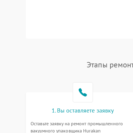
Этапы ремон
1. Вы оставляете заявку
Оставьте заявку на ремонт промышленного
вакуумного упаковщика Hurakan