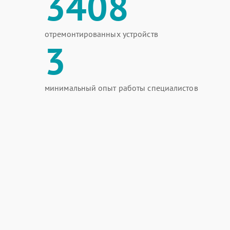
3408
отремонтированных устройств
3
минимальный опыт работы специалистов