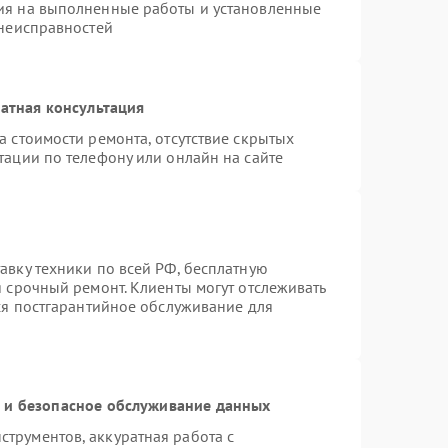
ия на выполненные работы и установленные
 неисправностей
атная консультация
а стоимости ремонта, отсутствие скрытых
тации по телефону или онлайн на сайте
авку техники по всей РФ, бесплатную
я срочный ремонт. Клиенты могут отслеживать
тся постгарантийное обслуживание для
и безопасное обслуживание данных
трументов, аккуратная работа с