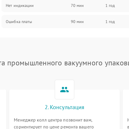
Нет индикации
70 мин
1 год
Ошибка платы
90 мин
1 год
та промышленного вакуумного упаков
2. Консультация
Менеджер колл центра позвонит вам,
сориентирует по цене ремонта вашего