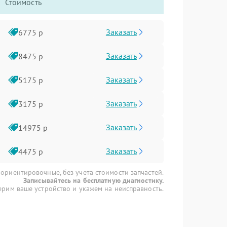
Стоимость
Заказать
6775 р
Заказать
8475 р
Заказать
5175 р
Заказать
3175 р
Заказать
14975 р
Заказать
4475 р
 ориентировочные, без учета стоимости запчастей.
Записывайтесь на бесплатную диагностику.
рим ваше устройство и укажем на неисправность.