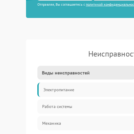
Отправляя, Вы соглашаетесь с
политикой конфиденциально
Неисправнос
Виды неисправностей
Электропитание
Работа системы
Механика