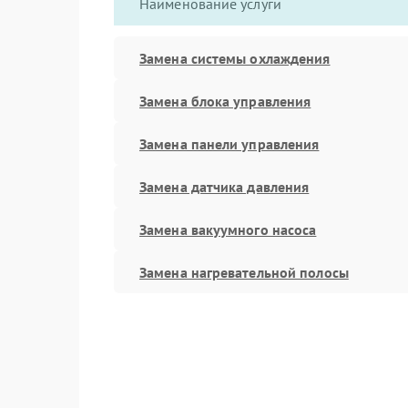
Наименование услуги
Замена системы охлаждения
Замена блока управления
Замена панели управления
Замена датчика давления
Замена вакуумного насоса
Замена нагревательной полосы