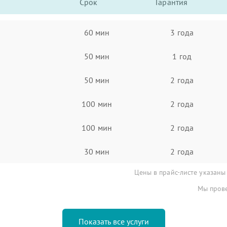
Срок
Гарантия
60 мин
3 года
50 мин
1 год
50 мин
2 года
100 мин
2 года
100 мин
2 года
30 мин
2 года
Цены в прайс-листе указаны
Мы прове
Показать все услуги