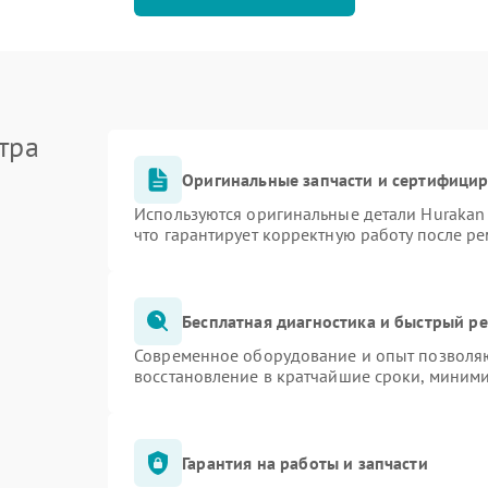
тра
Оригинальные запчасти и сертифици
Используются оригинальные детали Huraka
что гарантирует корректную работу после р
Бесплатная диагностика и быстрый р
Современное оборудование и опыт позволяю
восстановление в кратчайшие сроки, миними
Гарантия на работы и запчасти