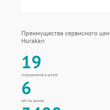
Преимущества сервисного цен
Hurakan
19
сотрудников в штате
6
лет на рынке