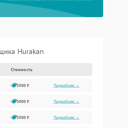
щика Hurakan
Стоимость
3500 ₽
Подробнее →
3000 ₽
Подробнее →
3500 ₽
Подробнее →