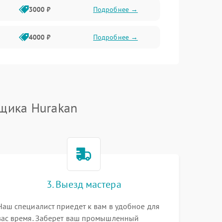
3000 ₽
Подробнее →
4000 ₽
Подробнее →
щика Hurakan
3. Выезд мастера
Наш специалист приедет к вам в удобное для
вас время. Заберет ваш промышленный