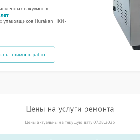
мышленных вакуумных
 лет
х упаковщиков Hurakan HKN-
нать стоимость работ
Цены на услуги ремонта
Цены актуальны на текущую дату 07.08.2026