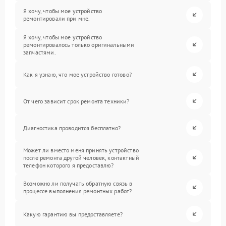
Я хочу, чтобы мое устройство
ремонтировали при мне.
Я хочу, чтобы мое устройство
ремонтировалось только оригинальными
запчастями.
Как я узнаю, что мое устройство готово?
От чего зависит срок ремонта техники?
Диагностика проводится бесплатно?
Может ли вместо меня принять устройство
после ремонта другой человек, контактный
телефон которого я предоставлю?
Возможно ли получать обратную связь в
процессе выполнения ремонтных работ?
Какую гарантию вы предоставляете?