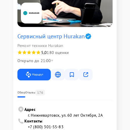
Сервисный центр Hurakan
Ремонт техники Hurakan
5,0
180 оценки
Открыто до 21:00
Маршрут
176
Обзор
Отзывы
Адрес
г. Нижневартовск, ул. 60 лет Октября, 2А
Контакты
+7 (800) 301-55-83