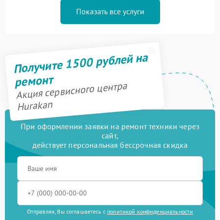
Показать все услуги
Получите 1500 рублей на
ремонт
Акция сервисного центра
Hurakan
При оформлении заявки на ремонт техники через
сайт,
действует персональная бессрочная скидка
Отправляя, Вы соглашаетесь с
политикой конфиденциальности