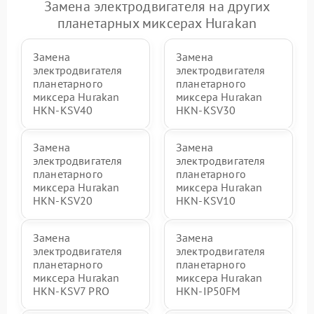
Замена электродвигателя на других
планетарных миксерах Hurakan
Замена
Замена
электродвигателя
электродвигателя
планетарного
планетарного
миксера Hurakan
миксера Hurakan
HKN-KSV40
HKN-KSV30
Замена
Замена
электродвигателя
электродвигателя
планетарного
планетарного
миксера Hurakan
миксера Hurakan
HKN-KSV20
HKN-KSV10
Замена
Замена
электродвигателя
электродвигателя
планетарного
планетарного
миксера Hurakan
миксера Hurakan
HKN-KSV7 PRO
HKN-IP50FM