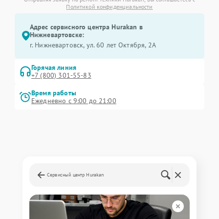
Политикой конфиденциальности
Адрес сервисного центра Hurakan в
Нижневартовске:
г. Нижневартовск, ул. 60 лет Октября, 2А
Горячая линия
+7 (800) 301-55-83
Время работы
Ежедневно с 9:00 до 21:00
Сервисный центр Hurakan