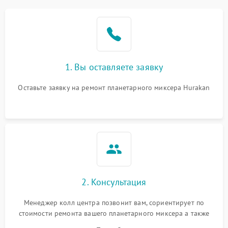
1. Вы оставляете заявку
Оставьте заявку на ремонт планетарного миксера Hurakan
2. Консультация
Менеджер колл центра позвонит вам, сориентирует по
стоимости ремонта вашего планетарного миксера а также
ответит на все ваши вопросы.