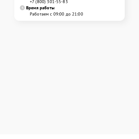
+7 (800) 301-55-83
Время работы
Работаем с 09:00 до 21:00