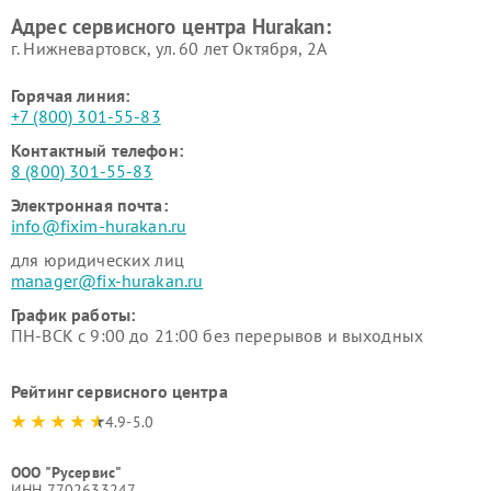
Адрес сервисного центра Hurakan:
г. Нижневартовск, ул. 60 лет Октября, 2А
Горячая линия:
+7 (800) 301-55-83
Контактный телефон:
8 (800) 301-55-83
Электронная почта:
info@fixim-hurakan.ru
для юридических лиц
manager@fix-hurakan.ru
График работы:
ПН-ВСК с 9:00 до 21:00 без перерывов и выходных
Рейтинг сервисного центра
4.9-5.0
ООО "Русервис"
ИНН 7702633247