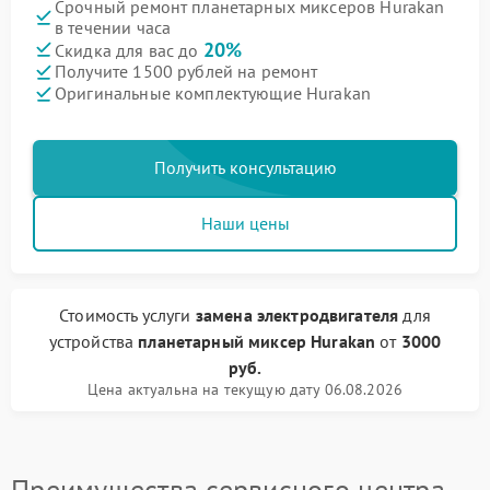
Срочный ремонт планетарных миксеров Hurakan
в течении часа
20%
Скидка для вас до
Получите 1500 рублей на ремонт
Оригинальные комплектующие Hurakan
Получить консультацию
Наши цены
Стоимость услуги
замена электродвигателя
для
устройства
планетарный миксер Hurakan
от
3000
руб.
Цена актуальна на текущую дату 06.08.2026
Преимущества сервисного центра