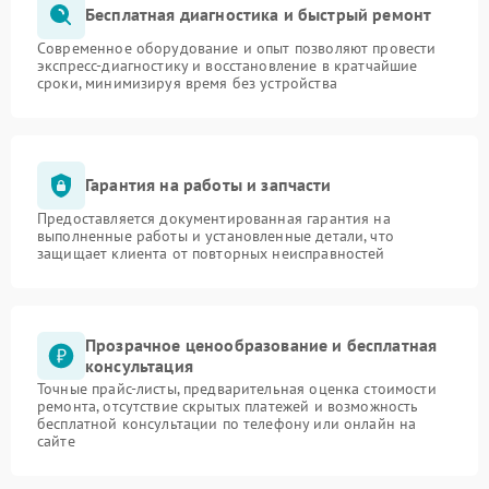
Бесплатная диагностика и быстрый ремонт
Современное оборудование и опыт позволяют провести
экспресс-диагностику и восстановление в кратчайшие
сроки, минимизируя время без устройства
Гарантия на работы и запчасти
Предоставляется документированная гарантия на
выполненные работы и установленные детали, что
защищает клиента от повторных неисправностей
Прозрачное ценообразование и бесплатная
консультация
Точные прайс-листы, предварительная оценка стоимости
ремонта, отсутствие скрытых платежей и возможность
бесплатной консультации по телефону или онлайн на
сайте