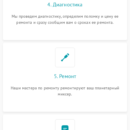
4. Диагностика
Мы проведем диагностику, определим поломку и цену ее
ремонта и сразу сообщим вам о сроках ее ремонта.
5. Ремонт
Наши мастера по ремонту ремонтируют ваш планетарный
миксер.