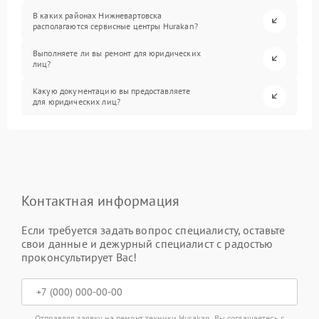
В каких районах Нижневартовска
располагаются сервисные центры Hurakan?
Выполняете ли вы ремонт для юридических
лиц?
Какую документацию вы предоставляете
для юридических лиц?
Контактная информация
Если требуется задать вопрос специалисту, оставьте
свои данные и дежурный специалист с радостью
проконсультирует Вас!
Отправляя заявку на ремонт техники Hurakan, Вы соглашаетесь с