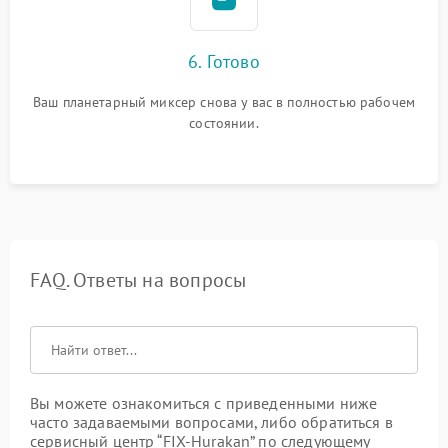
6. Готово
Ваш планетарный миксер снова у вас в полностью рабочем
состоянии.
FAQ. Ответы на вопросы
Вы можете ознакомиться с приведенными ниже
часто задаваемыми вопросами, либо обратиться в
сервисный центр “FIX-Hurakan” по следующему