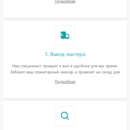
Подробнее
3. Выезд мастера
Наш специалист приедет к вам в удобное для вас время.
Заберет ваш планетарный миксер и привезет на склад для
диагностики.
Подробнее