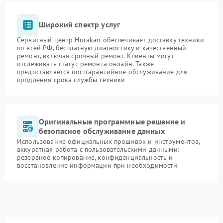
Широкий спектр услуг
Сервисный центр Hurakan обеспечивает доставку техники
по всей РФ, бесплатную диагностику и качественный
ремонт, включая срочный ремонт. Клиенты могут
отслеживать статус ремонта онлайн. Также
предоставляется постгарантийное обслуживание для
продления срока службы техники
Оригинальные программные решение и
безопасное обслуживание данных
Использование официальных прошивок и инструментов,
аккуратная работа с пользовательскими данными:
резервное копирование, конфиденциальность и
восстановление информации при необходимости