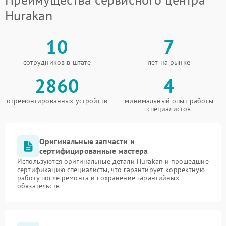
Hurakan
10
7
сотрудников в штате
лет на рынке
2860
4
отремонтированных устройств
минимальный опыт работы
специалистов
Оригинальные запчасти и
сертифицированные мастера
Используются оригинальные детали Hurakan и прошедшие
сертификацию специалисты, что гарантирует корректную
работу после ремонта и сохранение гарантийных
обязательств