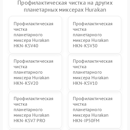
Профилактическая чистка на других
планетарных миксерах Hurakan
Профилактическая
Профилактическая
чистка
чистка
планетарного
планетарного
миксера Hurakan
миксера Hurakan
HKN-KSV40
HKN-KSV30
Профилактическая
Профилактическая
чистка
чистка
планетарного
планетарного
миксера Hurakan
миксера Hurakan
HKN-KSV20
HKN-KSV10
Профилактическая
Профилактическая
чистка
чистка
планетарного
планетарного
миксера Hurakan
миксера Hurakan
HKN-KSV7 PRO
HKN-IP50FM