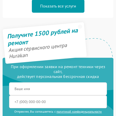
Показать все услуги
Получите 1500 рублей на
ремонт
Акция сервисного центра
Hurakan
При оформлении заявки на ремонт техники через
сайт,
действует персональная бессрочная скидка
Отправляя, Вы соглашаетесь с
политикой конфиденциальности