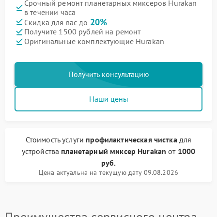
Срочный ремонт планетарных миксеров Hurakan
в течении часа
20%
Скидка для вас до
Получите 1500 рублей на ремонт
Оригинальные комплектующие Hurakan
Получить консультацию
Наши цены
Стоимость услуги
профилактическая чистка
для
устройства
планетарный миксер Hurakan
от
1000
руб.
Цена актуальна на текущую дату 09.08.2026
Преимущества сервисного центра