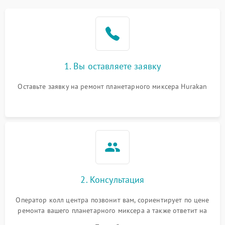
1. Вы оставляете заявку
Оставьте заявку на ремонт планетарного миксера Hurakan
2. Консультация
Оператор колл центра позвонит вам, сориентирует по цене
ремонта вашего планетарного миксера а также ответит на
все ваши вопросы.