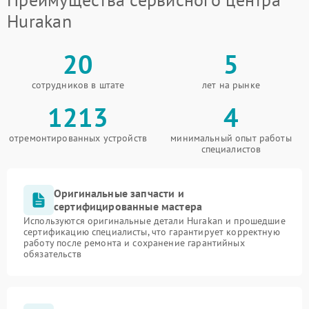
Hurakan
20
5
сотрудников в штате
лет на рынке
1213
4
отремонтированных устройств
минимальный опыт работы
специалистов
Оригинальные запчасти и
сертифицированные мастера
Используются оригинальные детали Hurakan и прошедшие
сертификацию специалисты, что гарантирует корректную
работу после ремонта и сохранение гарантийных
обязательств