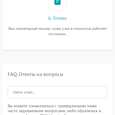
6. Готово
Ваш планетарный миксер снова у вас в полностью рабочем
состоянии.
FAQ. Ответы на вопросы
Вы можете ознакомиться с приведенными ниже
часто задаваемыми вопросами, либо обратиться в