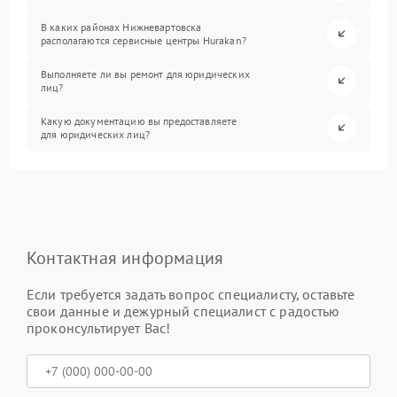
В каких районах Нижневартовска
располагаются сервисные центры Hurakan?
Выполняете ли вы ремонт для юридических
лиц?
Какую документацию вы предоставляете
для юридических лиц?
Контактная информация
Если требуется задать вопрос специалисту, оставьте
свои данные и дежурный специалист с радостью
проконсультирует Вас!