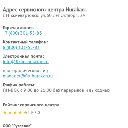
Адрес сервисного центра Hurakan:
г. Нижневартовск, ул. 60 лет Октября, 2А
Горячая линия:
+7 (800) 301-55-83
Контактный телефон:
8 (800) 301-55-83
Электронная почта:
info@fixim-hurakan.ru
для юридических лиц
manager@fix-hurakan.ru
График работы:
ПН-ВСК с 9:00 до 21:00 без перерывов и выходных
Рейтинг сервисного центра
4.9-5.0
ООО "Русервис"