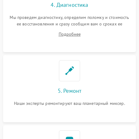
4. Диагностика
Мы проведем диагностику, определим поломку и стоимость
ее восстановления и сразу сообщим вам о сроках ее
устранения
Подробнее
5. Ремонт
Наши эксперты ремонтируют ваш планетарный миксер.