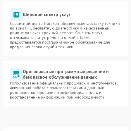
Широкий спектр услуг
Сервисный центр Hurakan обеспечивает доставку техники
по всей РФ, бесплатную диагностику и качественный
ремонт, включая срочный ремонт. Клиенты могут
отслеживать статус ремонта онлайн. Также
предоставляется постгарантийное обслуживание для
продления срока службы техники
Оригинальные программные решение и
безопасное обслуживание данных
Использование официальных прошивок и инструментов,
аккуратная работа с пользовательскими данными:
резервное копирование, конфиденциальность и
восстановление информации при необходимости