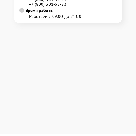
+7 (800) 301-55-83
Время работы
Работаем с 09:00 до 21:00