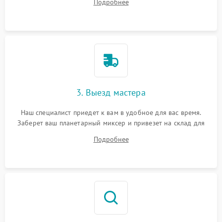
Подробнее
3. Выезд мастера
Наш специалист приедет к вам в удобное для вас время.
Заберет ваш планетарный миксер и привезет на склад для
диагностики.
Подробнее