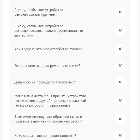
Я хочу, чтобы мое устройство
ремонтировали при мне.
Я хочу, чтобы мое устройство
ремонтировалось только оригинальными
запчастями.
Как я узнаю, что мое устройство готово?
От чего зависит срок ремонта техники?
Диагностика проводится бесплатно?
Может ли вместо меня принять устройство
после ремонта другой человек, контактный
телефон которого я предоставлю?
Возможно ли получать обратную связь в
процессе выполнения ремонтных работ?
Какую гарантию вы предоставляете?