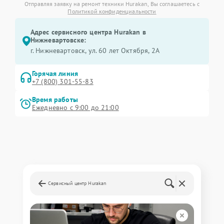
Отправляя заявку на ремонт техники Hurakan, Вы соглашаетесь с
Политикой конфиденциальности
Адрес сервисного центра Hurakan в
Нижневартовске:
г. Нижневартовск, ул. 60 лет Октября, 2А
Горячая линия
+7 (800) 301-55-83
Время работы
Ежедневно с 9:00 до 21:00
Сервисный центр Hurakan