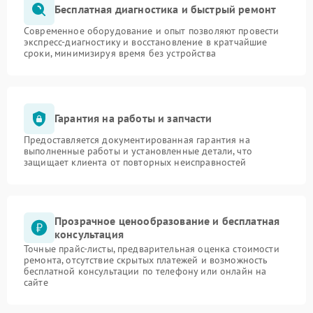
Бесплатная диагностика и быстрый ремонт
Современное оборудование и опыт позволяют провести
экспресс-диагностику и восстановление в кратчайшие
сроки, минимизируя время без устройства
Гарантия на работы и запчасти
Предоставляется документированная гарантия на
выполненные работы и установленные детали, что
защищает клиента от повторных неисправностей
Прозрачное ценообразование и бесплатная
консультация
Точные прайс-листы, предварительная оценка стоимости
ремонта, отсутствие скрытых платежей и возможность
бесплатной консультации по телефону или онлайн на
сайте