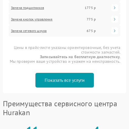
Замена подшипников
1775 р
Замена кнопок управления
775 р
Замена сетевого шнура
675 р
Цены в прайс-листе указаны ориентировочные, без учета
стоимости запчастей.
Записывайтесь на бесплатную диагностику.
Мы проверим ваше устройство и укажем на неисправность.
Показать все услуги
Преимущества сервисного центра
Hurakan