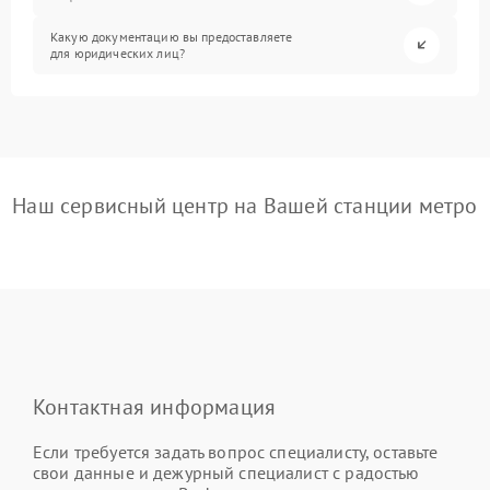
Какую документацию вы предоставляете
для юридических лиц?
Наш сервисный центр на Вашей станции метро
Контактная информация
Если требуется задать вопрос специалисту, оставьте
свои данные и дежурный специалист с радостью