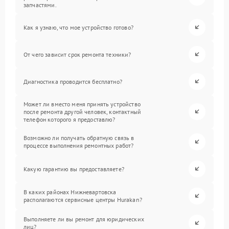
запчастями.
Как я узнаю, что мое устройство готово?
От чего зависит срок ремонта техники?
Диагностика проводится бесплатно?
Может ли вместо меня принять устройство
после ремонта другой человек, контактный
телефон которого я предоставлю?
Возможно ли получать обратную связь в
процессе выполнения ремонтных работ?
Какую гарантию вы предоставляете?
В каких районах Нижневартовска
располагаются сервисные центры Hurakan?
Выполняете ли вы ремонт для юридических
лиц?