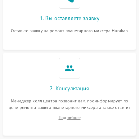
1. Вы оставляете заявку
Оставьте заявку на ремонт планетарного миксера Hurakan
2. Консультация
Менеджер колл центра позвонит вам, проинформирует по
цене ремонта вашего планетарного миксера а также ответит
на все ваши вопросы.
Подробнее