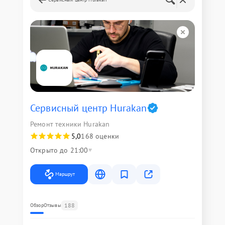
Сервисный центр Hurakan
Ремонт техники Hurakan
5,0
168 оценки
Открыто до 21:00
Маршрут
188
Обзор
Отзывы