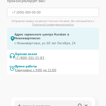
проконсультирует Вас!
Отправляя заявку на ремонт техники Hurakan, Вы соглашаетесь с
Политикой конфиденциальности
Адрес сервисного центра Hurakan в
Нижневартовске:
г. Нижневартовск, ул. 60 лет Октября, 2А
Горячая линия
+7 (800) 301-55-83
Время работы
Ежедневно с 9:00 до 21:00
Сервисный центр Hurakan