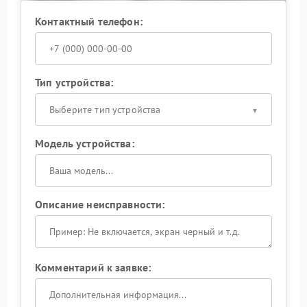
Контактный телефон:
Тип устройства:
Выберите тип устройства
Модель устройства:
Описание неисправности:
Комментарий к заявке: