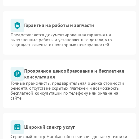
Гарантия на работы и запчасти
Предоставляется документированная гарантия на
выполненные работы и установленные детали, что
защищает клиента от повторных неисправностей
Прозрачное ценообразование и бесплатная
консультация
Точные прайс-листы, предварительная оценка стоимости
ремонта, отсутствие скрытых платежей и возможность
бесплатной консультации по телефону или онлайн на
сайте
Широкий спектр услуг
Сервисный центр Hurakan обеспечивает доставку техники