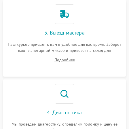
3. Выезд мастера
Наш курьер приедет к вам в удобное для вас время. Заберет
ваш планетарный миксер и привезет на склад для
диагностики.
Подробнее
4. Диагностика
Мы проведем диагностику, определим поломку и цену ее