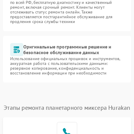
по всей РФ, бесплатную диагностику и качественный
ремонт, включая срочный ремонт. Клиенты могут
отслеживать статус ремонта онлайн. Также
предоставляется постгарантийное обслуживание для
продления срока службы техники
Оригинальные программные решение и
безопасное обслуживание данных
Использование официальных прошивок и инструментов,
аккуратная работа с пользовательскими данными:
резервное копирование, конфиденциальность и
восстановление информации при необходимости
Этапы ремонта планетарного миксера Hurakan