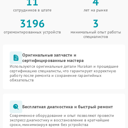
11
4
сотрудников в штате
лет на рынке
3196
3
отремонтированных устройств
минимальный опыт работы
специалистов
Оригинальные запчасти и
сертифицированные мастера
Используются оригинальные детали Hurakan и прошедшие
сертификацию специалисты, что гарантирует корректную
работу после ремонта и сохранение гарантийных
обязательств
Бесплатная диагностика и быстрый ремонт
Современное оборудование и опыт позволяют провести
экспресс-диагностику и восстановление в кратчайшие
сроки, минимизируя время без устройства