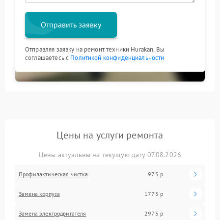
Отправить заявку
Отправляя заявку на ремонт техники Hurakan, Вы
соглашаетесь с
Политикой конфиденциальности
Цены на услуги ремонта
Цены актуальны на текущую дату 07.08.2026
Профилактическая чистка
975 р
Замена корпуса
1775 р
Замена электродвигателя
2975 р