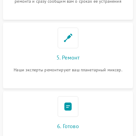
ремонта и сразу сообщим вам о сроках ее устранения
5. Ремонт
Наши эксперты ремонтируют ваш планетарный миксер.
6. Готово