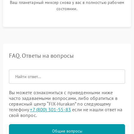
Ваш планетарный миксер снова у вас в полностью рабочем
состоянии.
FAQ. Ответы на вопросы
Вы можете ознакомиться с приведенными ниже
часто задаваемыми вопросами, либо обратиться в
сервисный центр “FIX-Hurakan” по следующему
телефону
+7 (800) 301-55-83
если не нашли ответ на
свой вопрос.
Общие вопросы