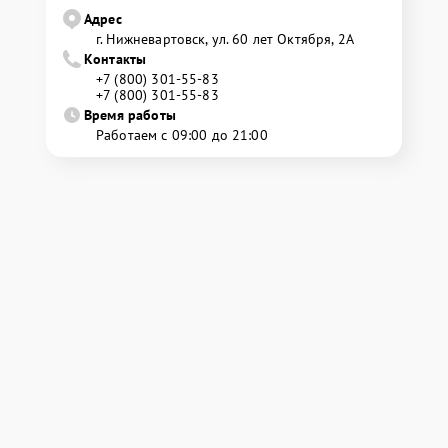
Адрес
г. Нижневартовск, ул. 60 лет Октября, 2А
Контакты
+7 (800) 301-55-83
+7 (800) 301-55-83
Время работы
Работаем с 09:00 до 21:00