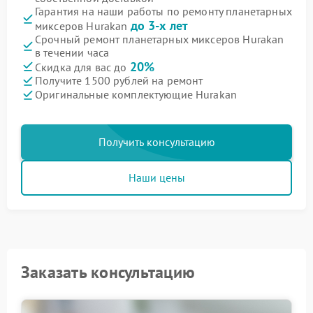
Гарантия на наши работы по ремонту планетарных
до 3-х лет
миксеров Hurakan
Срочный ремонт планетарных миксеров Hurakan
в течении часа
20%
Скидка для вас до
Получите 1500 рублей на ремонт
Оригинальные комплектующие Hurakan
Получить консультацию
Наши цены
Заказать консультацию