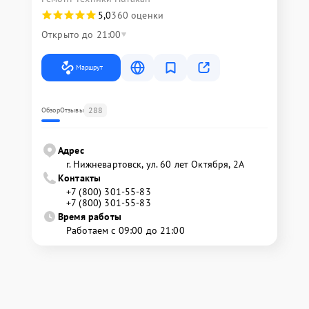
5,0
360 оценки
Открыто до 21:00
Маршрут
288
Обзор
Отзывы
Адрес
г. Нижневартовск, ул. 60 лет Октября, 2А
Контакты
+7 (800) 301-55-83
+7 (800) 301-55-83
Время работы
Работаем с 09:00 до 21:00