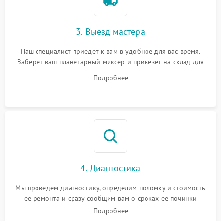
3. Выезд мастера
Наш специалист приедет к вам в удобное для вас время.
Заберет ваш планетарный миксер и привезет на склад для
диагностики.
Подробнее
4. Диагностика
Мы проведем диагностику, определим поломку и стоимость
ее ремонта и сразу сообщим вам о сроках ее починки
Подробнее