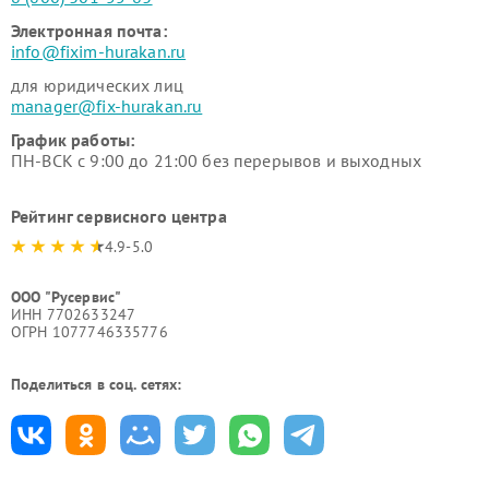
Электронная почта:
info@fixim-hurakan.ru
для юридических лиц
manager@fix-hurakan.ru
График работы:
ПН-ВСК с 9:00 до 21:00 без перерывов и выходных
Рейтинг сервисного центра
4.9-5.0
ООО "Русервис"
ИНН 7702633247
ОГРН 1077746335776
Поделиться в соц. сетях: