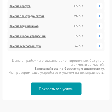
Замена корпуса
1775 р
Замена электродвигателя
2975 р
Замена подшипников
1775 р
Замена кнопок управления
775 р
Замена сетевого шнура
675 р
Цены в прайс-листе указаны ориентировочные, без учета
стоимости запчастей.
Записывайтесь на бесплатную диагностику.
Мы проверим ваше устройство и укажем на неисправность.
Показать все услуги