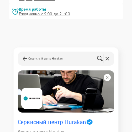
Время работы
Ежедневно с 9:00 до 21:00
Сервисный центр Hurakan
Сервисный центр Hurakan
Ремонт техники Hurakan