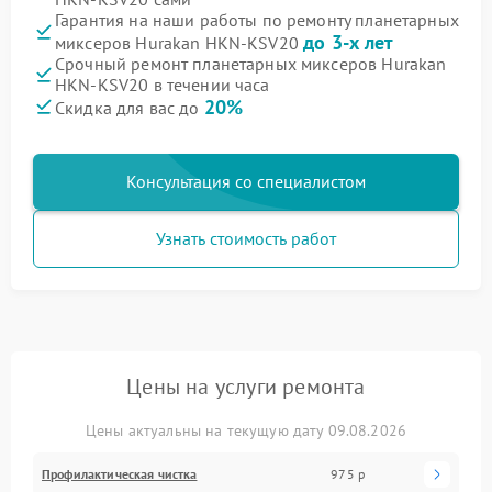
Гарантия на наши работы по ремонту планетарных
до 3-х лет
миксеров Hurakan HKN-KSV20
Срочный ремонт планетарных миксеров Hurakan
HKN-KSV20 в течении часа
20%
Скидка для вас до
Консультация со специалистом
Узнать стоимость работ
Цены на услуги ремонта
Цены актуальны на текущую дату 09.08.2026
Профилактическая чистка
975 р