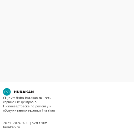
СЦ nvrt.fixim-hurakan.ru - сеть
сервисных центров в
Нижневартовске по ремонту и
обслуживанию техники Hurakan
2021-2026 © СЦ nvrt.fixim-
hurakan.ru