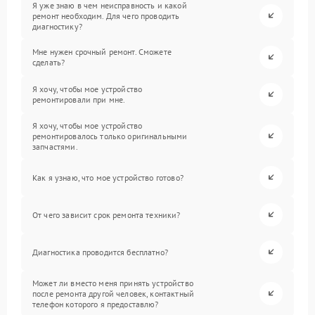
Я уже знаю в чем неисправность и какой
ремонт необходим. Для чего проводить
диагностику?
Мне нужен срочный ремонт. Сможете
сделать?
Я хочу, чтобы мое устройство
ремонтировали при мне.
Я хочу, чтобы мое устройство
ремонтировалось только оригинальными
запчастями.
Как я узнаю, что мое устройство готово?
От чего зависит срок ремонта техники?
Диагностика проводится бесплатно?
Может ли вместо меня принять устройство
после ремонта другой человек, контактный
телефон которого я предоставлю?