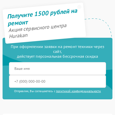
Получите 1500 рублей на
ремонт
Акция сервисного центра
Hurakan
При оформлении заявки на ремонт техники через
сайт,
действует персональная бессрочная скидка
Отправляя, Вы соглашаетесь с
политикой конфиденциальности