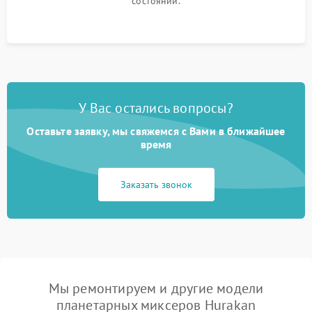
состоянии.
У Вас остались вопросы?
Оставьте заявку, мы свяжемся с Вами в ближайшее
время
Заказать звонок
Мы ремонтируем и другие модели
планетарных миксеров Hurakan