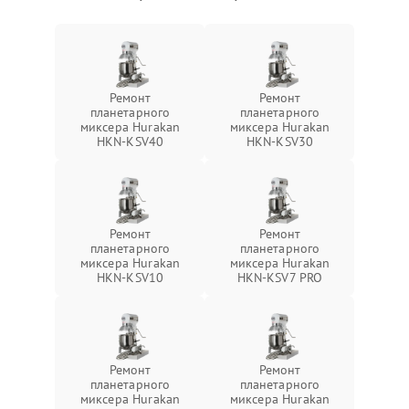
Ремонт
Ремонт
планетарного
планетарного
миксера Hurakan
миксера Hurakan
HKN-KSV40
HKN-KSV30
Ремонт
Ремонт
планетарного
планетарного
миксера Hurakan
миксера Hurakan
HKN-KSV10
HKN-KSV7 PRO
Ремонт
Ремонт
планетарного
планетарного
миксера Hurakan
миксера Hurakan