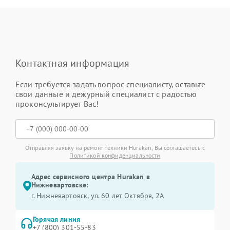
Контактная информация
Если требуется задать вопрос специалисту, оставьте
свои данные и дежурный специалист с радостью
проконсультирует Вас!
Отправляя заявку на ремонт техники Hurakan, Вы соглашаетесь с
Политикой конфиденциальности
Адрес сервисного центра Hurakan в
Нижневартовске:
г. Нижневартовск, ул. 60 лет Октября, 2А
Горячая линия
+7 (800) 301-55-83