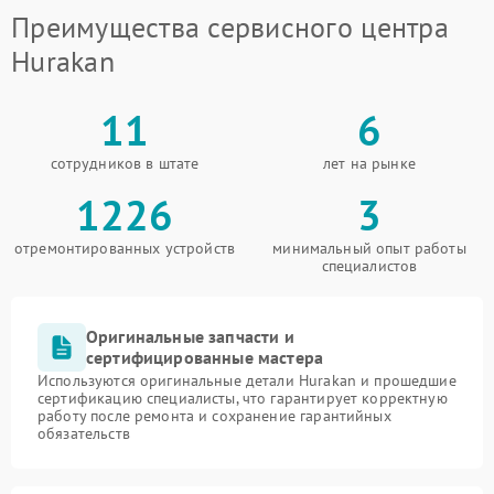
Преимущества сервисного центра
Hurakan
11
6
сотрудников в штате
лет на рынке
1226
3
отремонтированных устройств
минимальный опыт работы
специалистов
Оригинальные запчасти и
сертифицированные мастера
Используются оригинальные детали Hurakan и прошедшие
сертификацию специалисты, что гарантирует корректную
работу после ремонта и сохранение гарантийных
обязательств