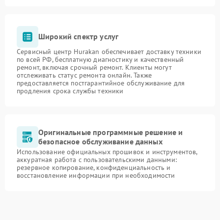
Широкий спектр услуг
Сервисный центр Hurakan обеспечивает доставку техники
по всей РФ, бесплатную диагностику и качественный
ремонт, включая срочный ремонт. Клиенты могут
отслеживать статус ремонта онлайн. Также
предоставляется постгарантийное обслуживание для
продления срока службы техники
Оригинальные программные решение и
безопасное обслуживание данных
Использование официальных прошивок и инструментов,
аккуратная работа с пользовательскими данными:
резервное копирование, конфиденциальность и
восстановление информации при необходимости