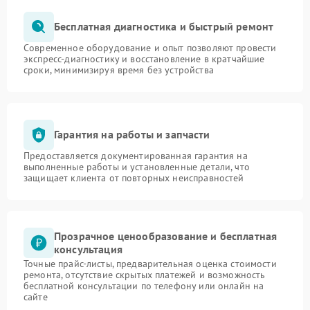
Бесплатная диагностика и быстрый ремонт
Современное оборудование и опыт позволяют провести
экспресс-диагностику и восстановление в кратчайшие
сроки, минимизируя время без устройства
Гарантия на работы и запчасти
Предоставляется документированная гарантия на
выполненные работы и установленные детали, что
защищает клиента от повторных неисправностей
Прозрачное ценообразование и бесплатная
консультация
Точные прайс-листы, предварительная оценка стоимости
ремонта, отсутствие скрытых платежей и возможность
бесплатной консультации по телефону или онлайн на
сайте