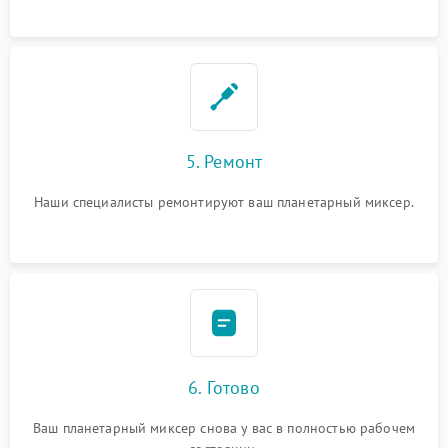
5. Ремонт
Наши специалисты ремонтируют ваш планетарный миксер.
6. Готово
Ваш планетарный миксер снова у вас в полностью рабочем