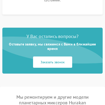
состоянии.
У Вас остались вопросы?
Оставьте заявку, мы свяжемся с Вами в ближайшее
время
Заказать звонок
Мы ремонтируем и другие модели
планетарных миксеров Hurakan