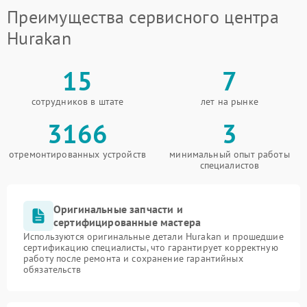
Преимущества сервисного центра
Hurakan
15
7
сотрудников в штате
лет на рынке
3166
3
отремонтированных устройств
минимальный опыт работы
специалистов
Оригинальные запчасти и
сертифицированные мастера
Используются оригинальные детали Hurakan и прошедшие
сертификацию специалисты, что гарантирует корректную
работу после ремонта и сохранение гарантийных
обязательств