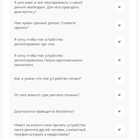
Я уже знаю в чем неисправность и какой
ремонт необходим. Для чего проводить
диагностику?
Мне нужен срочный ремонт. Сможете
сделать?
Я хочу, чтобы мое устройство
ремонтировали при мне.
Я хочу, чтобы мое устройство
ремонтировалось только оригинальными
запчастями.
Как я узнаю, что мое устройство готово?
От чего зависит срок ремонта техники?
Диагностика проводится бесплатно?
Может ли вместо меня принять устройство
после ремонта другой человек, контактный
телефон которого я предоставлю?