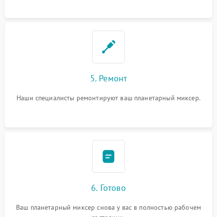
5. Ремонт
Наши специалисты ремонтируют ваш планетарный миксер.
6. Готово
Ваш планетарный миксер снова у вас в полностью рабочем