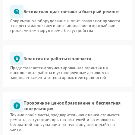
Бесплатная диагностика и быстрый ремонт
Современное оборудование и опыт позволяют провести
экспресс-диагностику и восстановление в кратчайшие
сроки, минимизируя время без устройства
Гарантия на работы и запчасти
Предоставляется документированная гарантия на
выполненные работы и установленные детали, что
защищает клиента от повторных неисправностей
Прозрачное ценообразование и бесплатная
консультация
Точные прайс-листы, предварительная оценка стоимости
ремонта, отсутствие скрытых платежей и возможность
бесплатной консультации по телефону или онлайн на
сайте