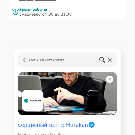
Время работы
Ежедневно с 9:00 до 21:00
Сервисный центр Hurakan
Сервисный центр Hurakan
Ремонт техники Hurakan