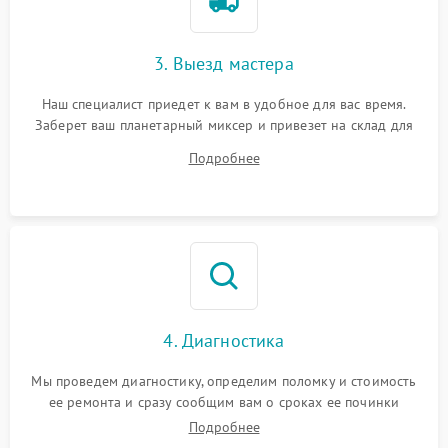
3. Выезд мастера
Наш специалист приедет к вам в удобное для вас время.
Заберет ваш планетарный миксер и привезет на склад для
диагностики.
Подробнее
4. Диагностика
Мы проведем диагностику, определим поломку и стоимость
ее ремонта и сразу сообщим вам о сроках ее починки
Подробнее