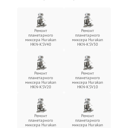
Ремонт
Ремонт
планетарного
планетарного
миксера Hurakan
миксера Hurakan
HKN-KSV40
HKN-KSV30
Ремонт
Ремонт
планетарного
планетарного
миксера Hurakan
миксера Hurakan
HKN-KSV20
HKN-KSV10
Ремонт
Ремонт
планетарного
планетарного
миксера Hurakan
миксера Hurakan