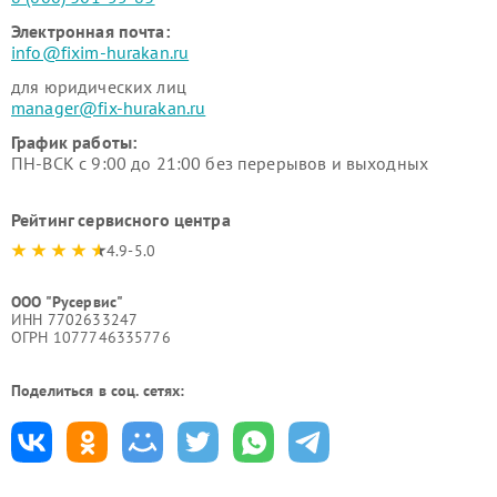
Электронная почта:
info@fixim-hurakan.ru
для юридических лиц
manager@fix-hurakan.ru
График работы:
ПН-ВСК с 9:00 до 21:00 без перерывов и выходных
Рейтинг сервисного центра
4.9-5.0
ООО "Русервис"
ИНН 7702633247
ОГРН 1077746335776
Поделиться в соц. сетях: