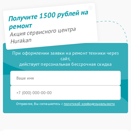
Получите 1500 рублей на
ремонт
Акция сервисного центра
Hurakan
При оформлении заявки на ремонт техники через
сайт,
действует персональная бессрочная скидка
Отправляя, Вы соглашаетесь с
политикой конфиденциальности