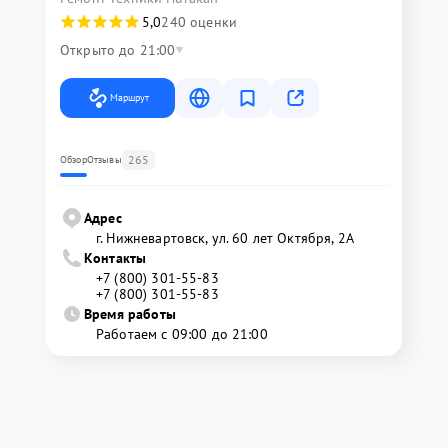
5,0
240 оценки
Открыто до 21:00
Маршрут
265
Обзор
Отзывы
Адрес
г. Нижневартовск, ул. 60 лет Октября, 2А
Контакты
+7 (800) 301-55-83
+7 (800) 301-55-83
Время работы
Работаем с 09:00 до 21:00