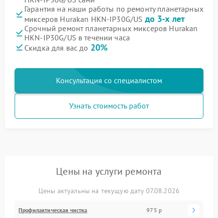
Гарантия на наши работы по ремонту планетарных
до 3-х лет
миксеров Hurakan HKN-IP30G/US
Срочный ремонт планетарных миксеров Hurakan
HKN-IP30G/US в течении часа
20%
Скидка для вас до
Консультация со специалистом
Узнать стоимость работ
Цены на услуги ремонта
Цены актуальны на текущую дату 07.08.2026
Профилактическая чистка
975 р