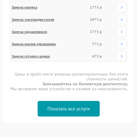
Замена корпуса
1775 р
Замена электродвигателя
2975 р
Замена подшипников
1775 р
Замена кнопок управления
775 р
Замена сетевого шнура
675 р
Цены в прайс-листе указаны ориентировочные, без учета
стоимости запчастей.
Записывайтесь на бесплатную диагностику.
Мы проверим ваше устройство и укажем на неисправность.
Показать все услуги