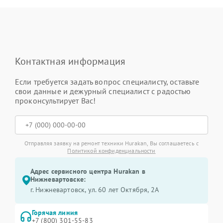
Контактная информация
Если требуется задать вопрос специалисту, оставьте
свои данные и дежурный специалист с радостью
проконсультирует Вас!
Отправляя заявку на ремонт техники Hurakan, Вы соглашаетесь с
Политикой конфиденциальности
Адрес сервисного центра Hurakan в
Нижневартовске:
г. Нижневартовск, ул. 60 лет Октября, 2А
Горячая линия
+7 (800) 301-55-83