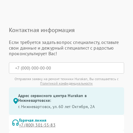
Контактная информация
Если требуется задать вопрос специалисту, оставьте
свои данные и дежурный специалист с радостью
проконсультирует Вас!
Отправляя заявку на ремонт техники Hurakan, Вы соглашаетесь с
Политикой конфиденциальности
Адрес сервисного центра Hurakan в
Нижневартовске:
г. Нижневартовск, ул. 60 лет Октября, 2А
Горячая линия
+7 (800) 301-55-83