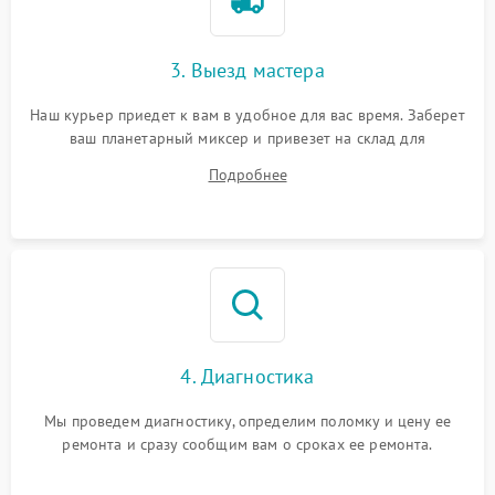
3. Выезд мастера
Наш курьер приедет к вам в удобное для вас время. Заберет
ваш планетарный миксер и привезет на склад для
диагностики.
Подробнее
4. Диагностика
Мы проведем диагностику, определим поломку и цену ее
ремонта и сразу сообщим вам о сроках ее ремонта.