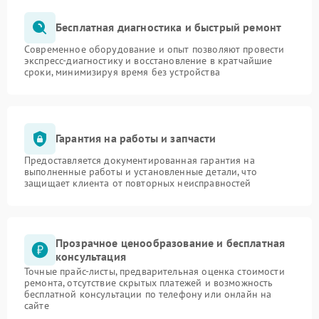
Бесплатная диагностика и быстрый ремонт
Современное оборудование и опыт позволяют провести
экспресс-диагностику и восстановление в кратчайшие
сроки, минимизируя время без устройства
Гарантия на работы и запчасти
Предоставляется документированная гарантия на
выполненные работы и установленные детали, что
защищает клиента от повторных неисправностей
Прозрачное ценообразование и бесплатная
консультация
Точные прайс-листы, предварительная оценка стоимости
ремонта, отсутствие скрытых платежей и возможность
бесплатной консультации по телефону или онлайн на
сайте