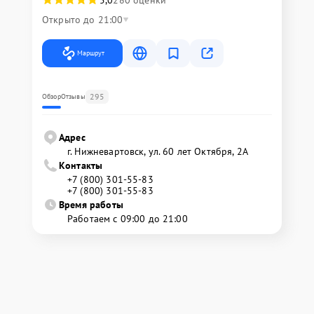
Открыто до 21:00
Маршрут
295
Обзор
Отзывы
Адрес
г. Нижневартовск, ул. 60 лет Октября, 2А
Контакты
+7 (800) 301-55-83
+7 (800) 301-55-83
Время работы
Работаем с 09:00 до 21:00