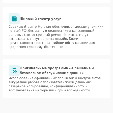
Широкий спектр услуг
Сервисный центр Hurakan обеспечивает доставку техники
по всей РФ, бесплатную диагностику и качественный
ремонт, включая срочный ремонт. Клиенты могут
отслеживать статус ремонта онлайн. Также
предоставляется постгарантийное обслуживание для
продления срока службы техники
Оригинальные программные решение и
безопасное обслуживание данных
Использование официальных прошивок и инструментов,
аккуратная работа с пользовательскими данными:
резервное копирование, конфиденциальность и
восстановление информации при необходимости