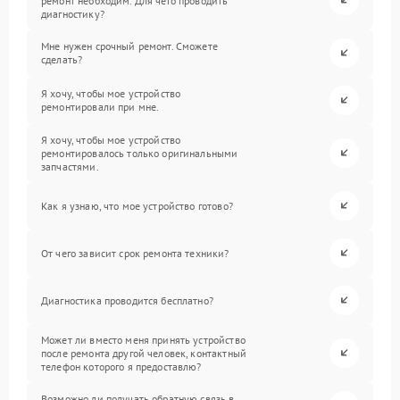
ремонт необходим. Для чего проводить
диагностику?
Мне нужен срочный ремонт. Сможете
сделать?
Я хочу, чтобы мое устройство
ремонтировали при мне.
Я хочу, чтобы мое устройство
ремонтировалось только оригинальными
запчастями.
Как я узнаю, что мое устройство готово?
От чего зависит срок ремонта техники?
Диагностика проводится бесплатно?
Может ли вместо меня принять устройство
после ремонта другой человек, контактный
телефон которого я предоставлю?
Возможно ли получать обратную связь в