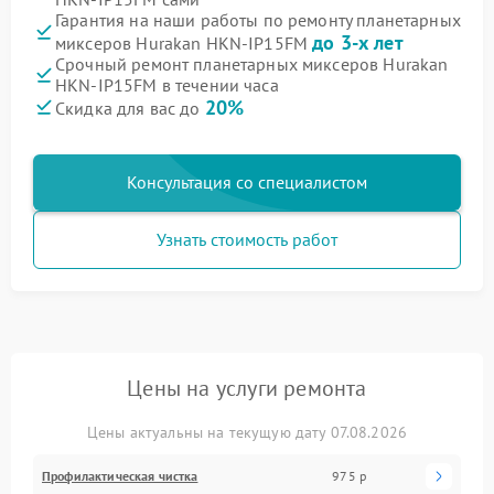
Гарантия на наши работы по ремонту планетарных
до 3-х лет
миксеров Hurakan HKN-IP15FM
Срочный ремонт планетарных миксеров Hurakan
HKN-IP15FM в течении часа
20%
Скидка для вас до
Консультация со специалистом
Узнать стоимость работ
Цены на услуги ремонта
Цены актуальны на текущую дату 07.08.2026
Профилактическая чистка
975 р