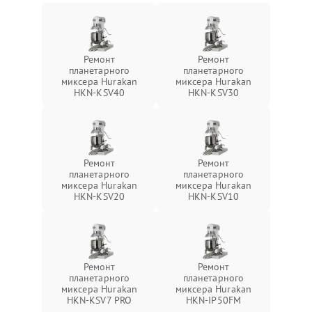
Ремонт
Ремонт
планетарного
планетарного
миксера Hurakan
миксера Hurakan
HKN-KSV40
HKN-KSV30
Ремонт
Ремонт
планетарного
планетарного
миксера Hurakan
миксера Hurakan
HKN-KSV20
HKN-KSV10
Ремонт
Ремонт
планетарного
планетарного
миксера Hurakan
миксера Hurakan
HKN-KSV7 PRO
HKN-IP50FM