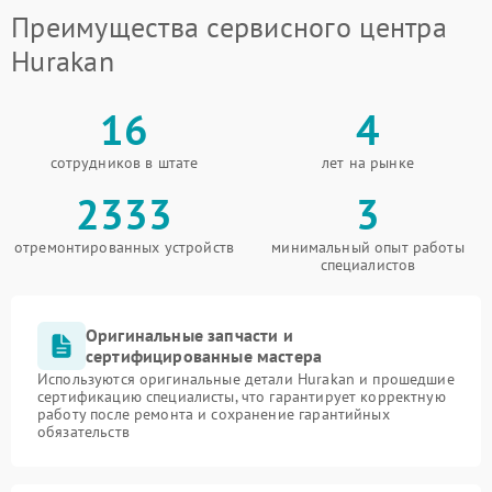
Преимущества сервисного центра
Hurakan
16
4
сотрудников в штате
лет на рынке
2333
3
отремонтированных устройств
минимальный опыт работы
специалистов
Оригинальные запчасти и
сертифицированные мастера
Используются оригинальные детали Hurakan и прошедшие
сертификацию специалисты, что гарантирует корректную
работу после ремонта и сохранение гарантийных
обязательств