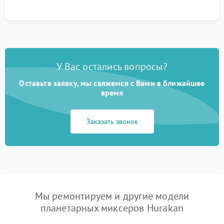
У Вас остались вопросы?
Оставьте заявку, мы свяжемся с Вами в ближайшее
время
Заказать звонок
Мы ремонтируем и другие модели
планетарных миксеров Hurakan