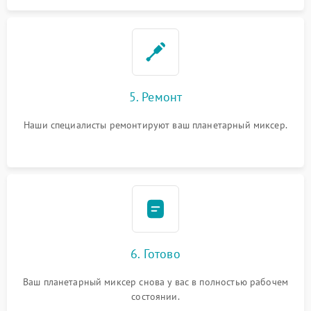
5. Ремонт
Наши специалисты ремонтируют ваш планетарный миксер.
6. Готово
Ваш планетарный миксер снова у вас в полностью рабочем
состоянии.