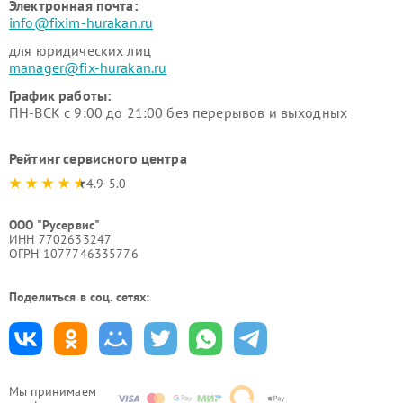
Электронная почта:
info@fixim-hurakan.ru
для юридических лиц
manager@fix-hurakan.ru
График работы:
ПН-ВСК с 9:00 до 21:00 без перерывов и выходных
Рейтинг сервисного центра
4.9-5.0
ООО "Русервис"
ИНН 7702633247
ОГРН 1077746335776
Поделиться в соц. сетях:
Мы принимаем