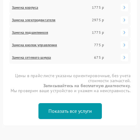
Замена корпуса
1775 р
Замена электродвигателя
2975 р
Замена подшипников
1775 р
Замена кнопок управления
775 р
Замена сетевого шнура
675 р
Цены в прайс-листе указаны ориентировочные, без учета
стоимости запчастей.
Записывайтесь на бесплатную диагностику.
Мы проверим ваше устройство и укажем на неисправность.
Показать все услуги