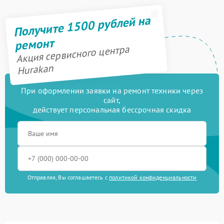
Получите 1500 рублей на
ремонт
Акция сервисного центра
Hurakan
При оформлении заявки на ремонт техники через
сайт,
действует персональная бессрочная скидка
Отправляя, Вы соглашаетесь с
политикой конфиденциальности