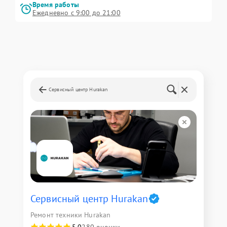
Время работы
Ежедневно с 9:00 до 21:00
Сервисный центр Hurakan
Сервисный центр Hurakan
Ремонт техники Hurakan
5,0
280 оценки