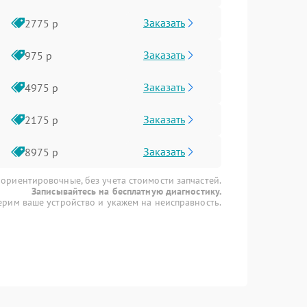
Заказать
2775 р
Заказать
975 р
Заказать
4975 р
Заказать
2175 р
Заказать
8975 р
 ориентировочные, без учета стоимости запчастей.
Записывайтесь на бесплатную диагностику.
рим ваше устройство и укажем на неисправность.