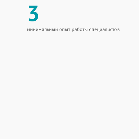
3
минимальный опыт работы специалистов