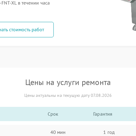
FNT-XL в течении часа
нать стоимость работ
Цены на услуги ремонта
Цены актуальны на текущую дату 07.08.2026
Срок
Гарантия
40 мин
1 год