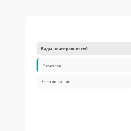
Виды неисправностей
Механика
Электропитание