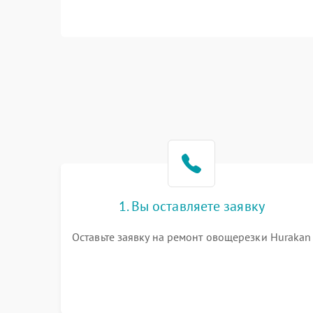
1. Вы оставляете заявку
Оставьте заявку на ремонт овощерезки Hurakan