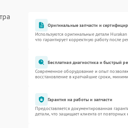
тра
Оригинальные запчасти и сертифици
Используются оригинальные детали Huraka
что гарантирует корректную работу после р
Бесплатная диагностика и быстрый р
Современное оборудование и опыт позволяю
восстановление в кратчайшие сроки, миними
Гарантия на работы и запчасти
Предоставляется документированная гарант
детали, что защищает клиента от повторных