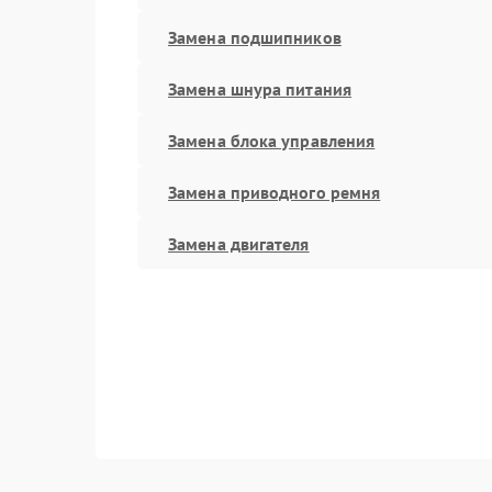
Замена подшипников
Замена шнура питания
Замена блока управления
Замена приводного ремня
Замена двигателя