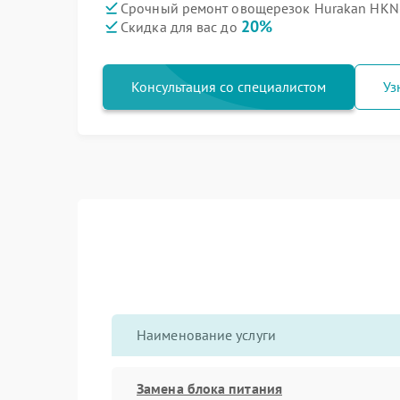
Срочный ремонт овощерезок Hurakan HKN-
20%
Скидка для вас до
Консультация со специалистом
Уз
Наименование услуги
Замена блока питания