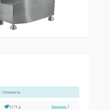
Стоимость
Заказать
3175 р