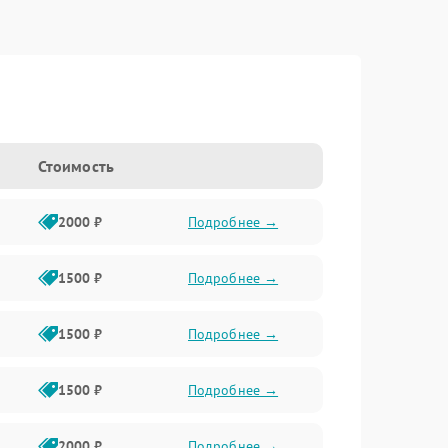
Стоимость
2000 ₽
Подробнее →
1500 ₽
Подробнее →
1500 ₽
Подробнее →
1500 ₽
Подробнее →
2000 ₽
Подробнее →