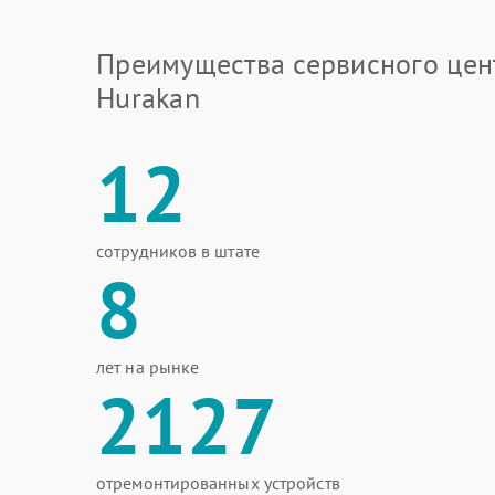
Преимущества сервисного цен
Hurakan
12
сотрудников в штате
8
лет на рынке
2127
отремонтированных устройств