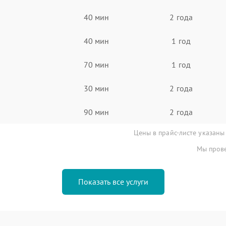
40 мин
2 года
40 мин
1 год
70 мин
1 год
30 мин
2 года
90 мин
2 года
Цены в прайс-листе указаны
Мы прове
Показать все услуги