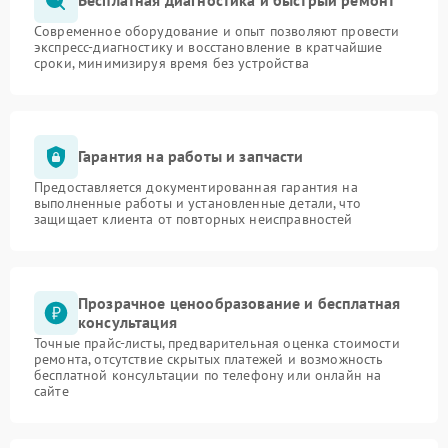
Бесплатная диагностика и быстрый ремонт
Современное оборудование и опыт позволяют провести
экспресс-диагностику и восстановление в кратчайшие
сроки, минимизируя время без устройства
Гарантия на работы и запчасти
Предоставляется документированная гарантия на
выполненные работы и установленные детали, что
защищает клиента от повторных неисправностей
Прозрачное ценообразование и бесплатная
консультация
Точные прайс-листы, предварительная оценка стоимости
ремонта, отсутствие скрытых платежей и возможность
бесплатной консультации по телефону или онлайн на
сайте