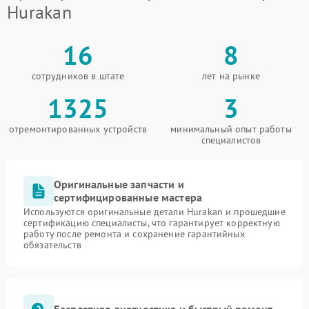
Hurakan
16
8
сотрудников в штате
лет на рынке
1325
3
отремонтированных устройств
минимальный опыт работы
специалистов
Оригинальные запчасти и
сертифицированные мастера
Используются оригинальные детали Hurakan и прошедшие
сертификацию специалисты, что гарантирует корректную
работу после ремонта и сохранение гарантийных
обязательств