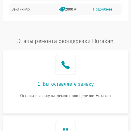
Заклинило
2000 ₽
Подробнее →
Этапы ремонта овощерезки Hurakan
1. Вы оставляете заявку
Оставьте заявку на ремонт овощерезки Hurakan