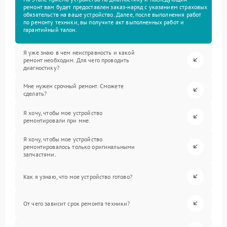
ремонт вам будет предоставлен заказ-наряд с указанием страховых
обязательств на ваше устройство. Далее, после выполнения работ
по ремонту техники, вы получите акт выполненных работ и
гарантийный талон.
Я уже знаю в чем неисправность и какой
ремонт необходим. Для чего проводить
диагностику?
Мне нужен срочный ремонт. Сможете
сделать?
Я хочу, чтобы мое устройство
ремонтировали при мне.
Я хочу, чтобы мое устройство
ремонтировалось только оригинальными
запчастями.
Как я узнаю, что мое устройство готово?
От чего зависит срок ремонта техники?