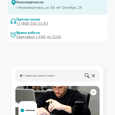
Нижневартовске:
г. Нижневартовск, ул. 60 лет Октября, 2А
Горячая линия
+7 (800) 301-55-83
Время работы
Ежедневно с 9:00 до 21:00
Сервисный центр Hurakan