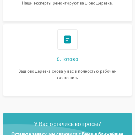
Наши эксперты ремонтируют ваш овощерезка.
6. Готово
Ваш овощерезка снова у вас в полностью рабочем
состоянии.
У Вас остались вопросы?
Оставьте заявку, мы свяжемся с Вами в ближайшее