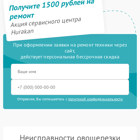
Получите 1500 рублей на
ремонт
Акция сервисного центра
Hurakan
При оформлении заявки на ремонт техники через
сайт,
действует персональная бессрочная скидка
Отправляя, Вы соглашаетесь с
политикой конфиденциальности
Неисправности овощерезки