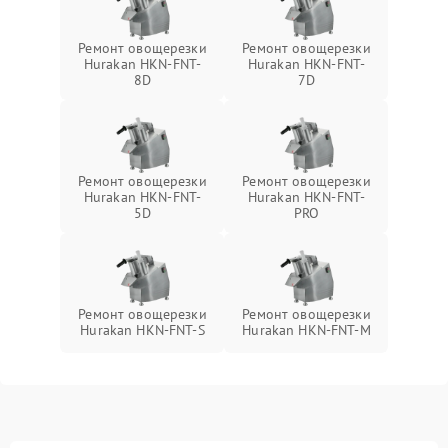
Ремонт овощерезки
Ремонт овощерезки
Hurakan HKN-FNT-
Hurakan HKN-FNT-
8D
7D
Ремонт овощерезки
Ремонт овощерезки
Hurakan HKN-FNT-
Hurakan HKN-FNT-
5D
PRO
Ремонт овощерезки
Ремонт овощерезки
Hurakan HKN-FNT-S
Hurakan HKN-FNT-M