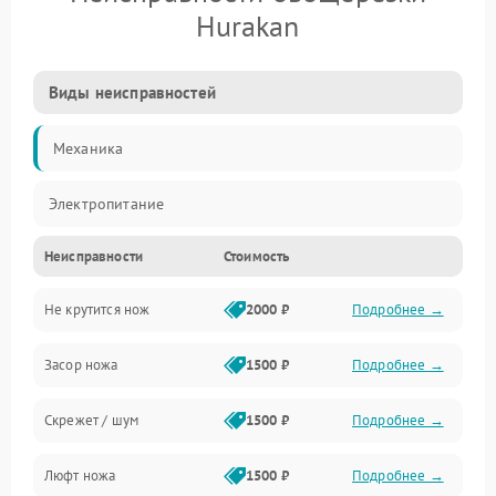
Hurakan
Виды неисправностей
Механика
Электропитание
Неисправности
Стоимость
Не крутится нож
2000 ₽
Подробнее →
Засор ножа
1500 ₽
Подробнее →
Скрежет / шум
1500 ₽
Подробнее →
Люфт ножа
1500 ₽
Подробнее →