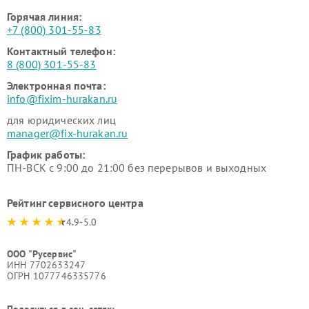
Горячая линия:
+7 (800) 301-55-83
Контактный телефон:
8 (800) 301-55-83
Электронная почта:
info@fixim-hurakan.ru
для юридических лиц
manager@fix-hurakan.ru
График работы:
ПН-ВСК с 9:00 до 21:00 без перерывов и выходных
Рейтинг сервисного центра
4.9-5.0
ООО "Русервис"
ИНН 7702633247
ОГРН 1077746335776