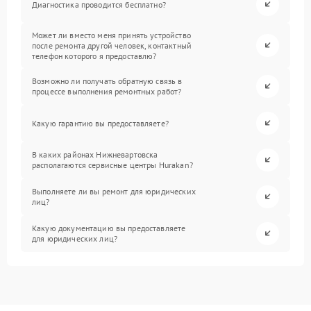
Диагностика проводится бесплатно?
Может ли вместо меня принять устройство
после ремонта другой человек, контактный
телефон которого я предоставлю?
Возможно ли получать обратную связь в
процессе выполнения ремонтных работ?
Какую гарантию вы предоставляете?
В каких районах Нижневартовска
располагаются сервисные центры Hurakan?
Выполняете ли вы ремонт для юридических
лиц?
Какую документацию вы предоставляете
для юридических лиц?