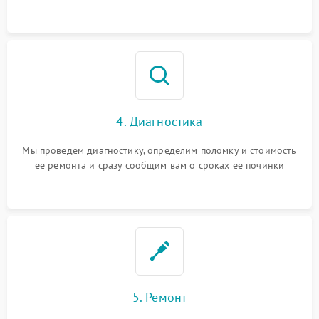
4. Диагностика
Мы проведем диагностику, определим поломку и стоимость
ее ремонта и сразу сообщим вам о сроках ее починки
5. Ремонт