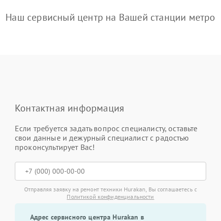
Наш сервисный центр на Вашей станции метро
Контактная информация
Если требуется задать вопрос специалисту, оставьте
свои данные и дежурный специалист с радостью
проконсультирует Вас!
Отправляя заявку на ремонт техники Hurakan, Вы соглашаетесь с
Политикой конфиденциальности
Адрес сервисного центра Hurakan в