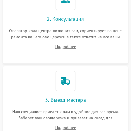
2. Консультация
Оператор колл центра позвонит вам, сориентирует по цене
ремонта вашего овощерезки а также ответит на все ваши
вопросы.
Подробнее
3. Выезд мастера
Наш специалист приедет к вам в удобное для вас время.
Заберет ваш овощерезка и привезет на склад для
диагностики.
Подробнее