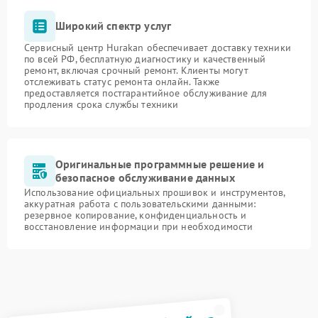
Широкий спектр услуг
Сервисный центр Hurakan обеспечивает доставку техники
по всей РФ, бесплатную диагностику и качественный
ремонт, включая срочный ремонт. Клиенты могут
отслеживать статус ремонта онлайн. Также
предоставляется постгарантийное обслуживание для
продления срока службы техники
Оригинальные программные решение и
безопасное обслуживание данных
Использование официальных прошивок и инструментов,
аккуратная работа с пользовательскими данными:
резервное копирование, конфиденциальность и
восстановление информации при необходимости