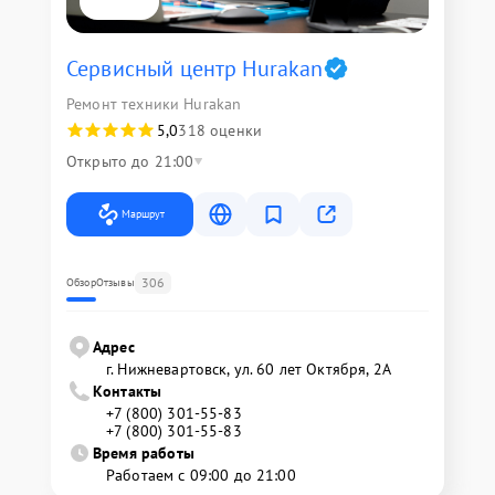
Сервисный центр Hurakan
Ремонт техники Hurakan
5,0
318 оценки
Открыто до 21:00
Маршрут
306
Обзор
Отзывы
Адрес
г. Нижневартовск, ул. 60 лет Октября, 2А
Контакты
+7 (800) 301-55-83
+7 (800) 301-55-83
Время работы
Работаем с 09:00 до 21:00