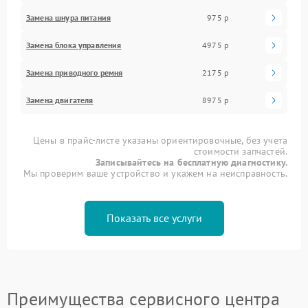
Замена шнура питания
975 р
Замена блока управления
4975 р
Замена приводного ремня
2175 р
Замена двигателя
8975 р
Цены в прайс-листе указаны ориентировочные, без учета
стоимости запчастей.
Записывайтесь на бесплатную диагностику.
Мы проверим ваше устройство и укажем на неисправность.
Показать все услуги
Преимущества сервисного центра