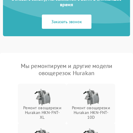
время
Заказать звонок
Мы ремонтируем и другие модели
овощерезок Hurakan
Ремонт овощерезки
Ремонт овощерезки
Hurakan HKN-FNT-
Hurakan HKN-FNT-
XL
10D