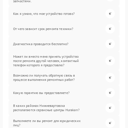
запчастями.
Как я узнаю, что мое устройство готово?
От чего зависит срок ремонта техники?
Диагностика проводится бесплатно?
Может ли вместо меня принять устройство
после ремонта другой человек, контактный
телефон которого я предоставлю?
Возможно ли получать обратную связь в
процессе выполнения ремонтных работ?
Какую гарантию вы предоставляете?
В каких районах Нижневартовска
располагаются сервисные центры Hurakan?
Выполняете ли вы ремонт для юридических
лиц?