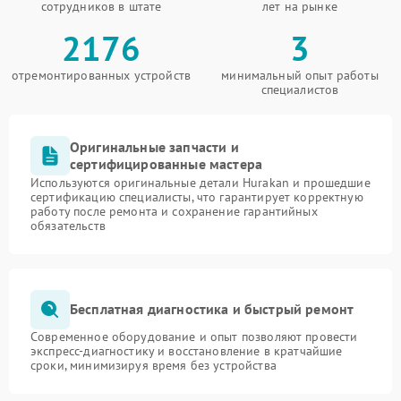
сотрудников в штате
лет на рынке
2176
3
отремонтированных устройств
минимальный опыт работы
специалистов
Оригинальные запчасти и
сертифицированные мастера
Используются оригинальные детали Hurakan и прошедшие
сертификацию специалисты, что гарантирует корректную
работу после ремонта и сохранение гарантийных
обязательств
Бесплатная диагностика и быстрый ремонт
Современное оборудование и опыт позволяют провести
экспресс-диагностику и восстановление в кратчайшие
сроки, минимизируя время без устройства