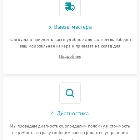
3. Выезд мастера
Наш курьер приедет к вам в удобное для вас время. Заберет
ваш морозильная камера и привезет на склад для
диагностики.
Подробнее
4. Диагностика
Мы проведем диагностику, определим поломку и стоимость
ее ремонта и сразу сообщим вам о сроках ее устранения