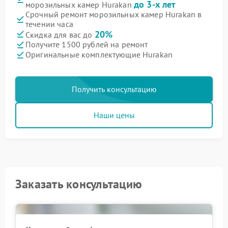
до 3-х лет
морозильных камер Hurakan
Срочный ремонт морозильных камер Hurakan в
течении часа
20%
Скидка для вас до
Получите 1500 рублей на ремонт
Оригинальные комплектующие Hurakan
Получить консультацию
Наши цены
Заказать консультацию