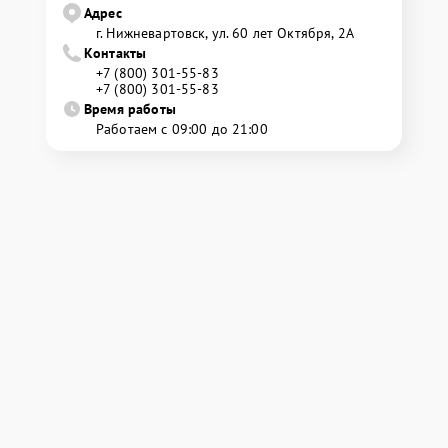
Адрес
г. Нижневартовск, ул. 60 лет Октября, 2А
Контакты
+7 (800) 301-55-83
+7 (800) 301-55-83
Время работы
Работаем с 09:00 до 21:00