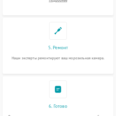
Подробнее
5. Ремонт
Наши эксперты ремонтируют ваш морозильная камера.
6. Готово