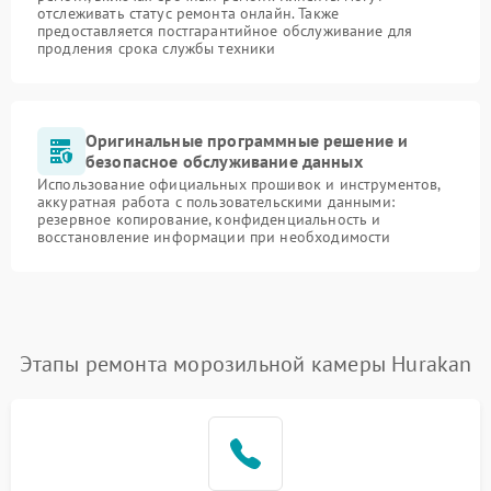
отслеживать статус ремонта онлайн. Также
предоставляется постгарантийное обслуживание для
продления срока службы техники
Оригинальные программные решение и
безопасное обслуживание данных
Использование официальных прошивок и инструментов,
аккуратная работа с пользовательскими данными:
резервное копирование, конфиденциальность и
восстановление информации при необходимости
Этапы ремонта морозильной камеры Hurakan