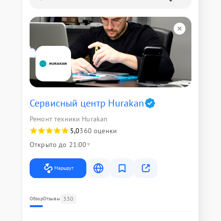
Сервисный центр Hurakan
Ремонт техники Hurakan
5,0
360 оценки
Открыто до 21:00
Маршрут
330
Обзор
Отзывы