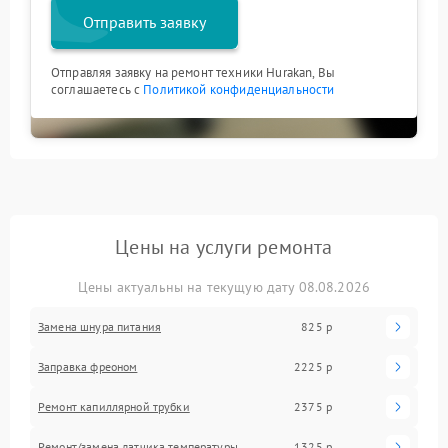
Отправить заявку
Отправляя заявку на ремонт техники Hurakan, Вы
соглашаетесь с
Политикой конфиденциальности
Цены на услуги ремонта
Цены актуальны на текущую дату 08.08.2026
Замена шнура питания
825 р
Заправка фреоном
2225 р
Ремонт капиллярной трубки
2375 р
Ремонт/замена датчика температуры
1325 р