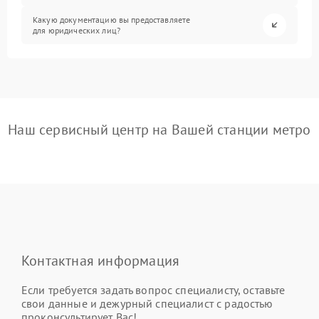
Какую документацию вы предоставляете
для юридических лиц?
Наш сервисный центр на Вашей станции метро
Контактная информация
Если требуется задать вопрос специалисту, оставьте
свои данные и дежурный специалист с радостью
проконсультирует Вас!