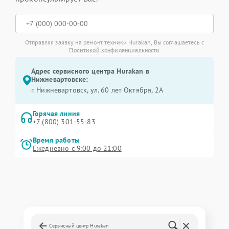
Отправляя заявку на ремонт техники Hurakan, Вы соглашаетесь с
Политикой конфиденциальности
Адрес сервисного центра Hurakan в
Нижневартовске:
г. Нижневартовск, ул. 60 лет Октября, 2А
Горячая линия
+7 (800) 301-55-83
Время работы
Ежедневно с 9:00 до 21:00
Сервисный центр Hurakan