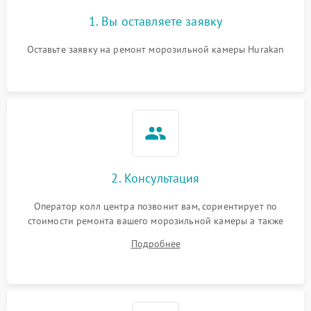
1. Вы оставляете заявку
Оставьте заявку на ремонт морозильной камеры Hurakan
2. Консультация
Оператор колл центра позвонит вам, сориентирует по
стоимости ремонта вашего морозильной камеры а также
ответит на все ваши вопросы.
Подробнее