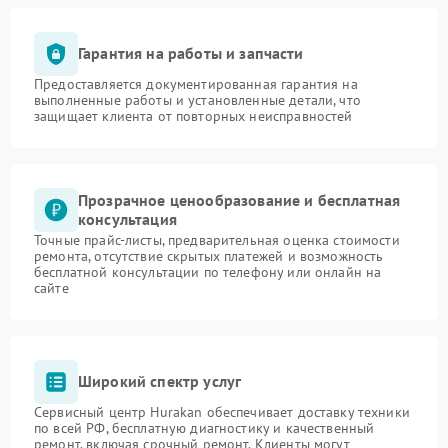
Гарантия на работы и запчасти
Предоставляется документированная гарантия на
выполненные работы и установленные детали, что
защищает клиента от повторных неисправностей
Прозрачное ценообразование и бесплатная
консультация
Точные прайс-листы, предварительная оценка стоимости
ремонта, отсутствие скрытых платежей и возможность
бесплатной консультации по телефону или онлайн на
сайте
Широкий спектр услуг
Сервисный центр Hurakan обеспечивает доставку техники
по всей РФ, бесплатную диагностику и качественный
ремонт, включая срочный ремонт. Клиенты могут