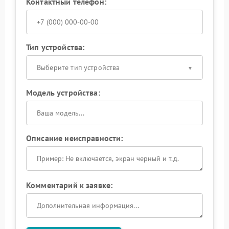
Контактный телефон:
Тип устройства:
Выберите тип устройства
Модель устройства:
Описание неисправности:
Комментарий к заявке: