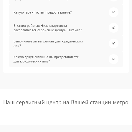
Какую гарантию вы предоставляете?
В каких районах Нижневартовска
располагаются сервисные центры Hurakan?
Выполняете ли вы ремонт для юридических
лиц?
Какую документацию вы предоставляете
для юридических лиц?
Наш сервисный центр на Вашей станции метро