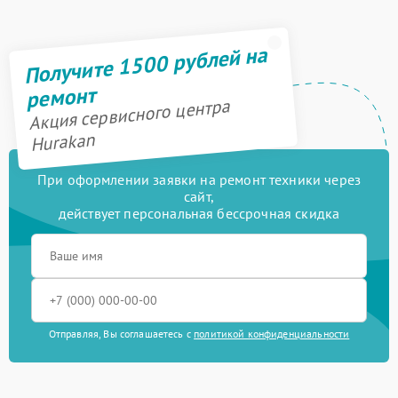
Получите 1500 рублей на
ремонт
Акция сервисного центра
Hurakan
При оформлении заявки на ремонт техники через
сайт,
действует персональная бессрочная скидка
Отправляя, Вы соглашаетесь с
политикой конфиденциальности