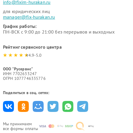
info@fixim-hurakan.ru
для юридических лиц
manager@fix-hurakan.ru
График работы:
ПН-ВСК с 9:00 до 21:00 без перерывов и выходных
Рейтинг сервисного центра
4.9-5.0
ООО "Русервис"
ИНН 7702633247
ОГРН 1077746335776
Поделиться в соц. сетях:
Мы принимаем
все формы оплаты