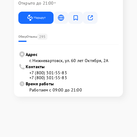
Открыто до 21:00
Маршрут
295
Обзор
Отзывы
Адрес
г. Нижневартовск, ул. 60 лет Октября, 2А
Контакты
+7 (800) 301-55-83
+7 (800) 301-55-83
Время работы
Работаем с 09:00 до 21:00