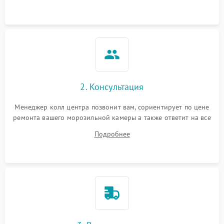
2. Консультация
Менеджер колл центра позвонит вам, сориентирует по цене
ремонта вашего морозильной камеры а также ответит на все
ваши вопросы.
Подробнее