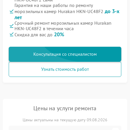
Гарантия на наши работы по ремонту
до 3-х
морозильных камер Hurakan HKN-UC48F2
лет
Срочный ремонт морозильных камер Hurakan
HKN-UC48F2 в течении часа
20%
Скидка для вас до
Консультация со специалистом
Узнать стоимость работ
Цены на услуги ремонта
Цены актуальны на текущую дату 09.08.2026