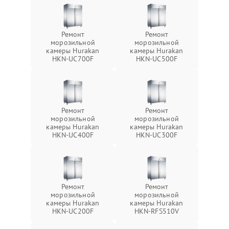
Ремонт
Ремонт
морозильной
морозильной
камеры Hurakan
камеры Hurakan
HKN-UC700F
HKN-UC500F
Ремонт
Ремонт
морозильной
морозильной
камеры Hurakan
камеры Hurakan
HKN-UC400F
HKN-UC300F
Ремонт
Ремонт
морозильной
морозильной
камеры Hurakan
камеры Hurakan
HKN-UC200F
HKN-RFS510V