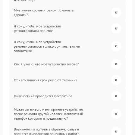
Мне нужен срочный ремонт. Сможете
сделать?
Я хочу, чтобы мое устройство
ремонтировали при мне.
Я хочу, чтобы мое устройство
ремонтировалось только оригинальными
запчастями.
Как я узнаю, что мое устройство готово?
От чего зависит срок ремонта техники?
Диагностика проводится бесплатно?
Может ли вместо меня принять устройство
после ремонта другой человек, контактный
телефон которого я предоставлю?
Возможно ли получать обратную связь в
процессе выполнения ремонтных работ?