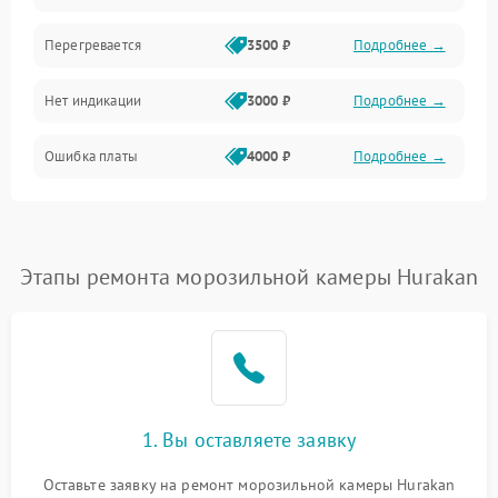
Перегревается
3500 ₽
Подробнее →
Нет индикации
3000 ₽
Подробнее →
Ошибка платы
4000 ₽
Подробнее →
Этапы ремонта морозильной камеры Hurakan
1. Вы оставляете заявку
Оставьте заявку на ремонт морозильной камеры Hurakan