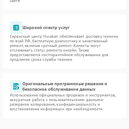
сайте
Широкий спектр услуг
Сервисный центр Hurakan обеспечивает доставку техники
по всей РФ, бесплатную диагностику и качественный
ремонт, включая срочный ремонт. Клиенты могут
отслеживать статус ремонта онлайн. Также
предоставляется постгарантийное обслуживание для
продления срока службы техники
Оригинальные программные решение и
безопасное обслуживание данных
Использование официальных прошивок и инструментов,
аккуратная работа с пользовательскими данными:
резервное копирование, конфиденциальность и
восстановление информации при необходимости