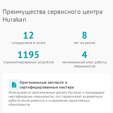
Преимущества сервисного центра
Hurakan
12
8
сотрудников в штате
лет на рынке
1195
4
отремонтированных устройств
минимальный опыт работы
специалистов
Оригинальные запчасти и
сертифицированные мастера
Используются оригинальные детали Hurakan и прошедшие
сертификацию специалисты, что гарантирует корректную
работу после ремонта и сохранение гарантийных
обязательств