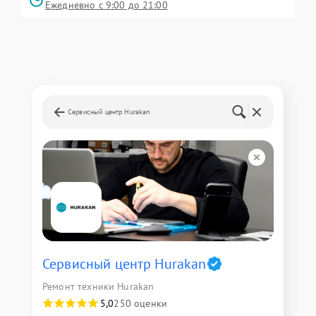
Ежедневно с 9:00 до 21:00
Сервисный центр Hurakan
Сервисный центр Hurakan
Ремонт техники Hurakan
5,0
250 оценки