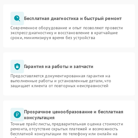
Бесплатная диагностика и быстрый ремонт
Современное оборудование и опыт позволяют провести
экспресс-диагностику и восстановление в кратчайшие
сроки, минимизируя время без устройства
Гарантия на работы и запчасти
Предоставляется документированная гарантия на
выполненные работы и установленные детали, что
защищает клиента от повторных неисправностей
Прозрачное ценообразование и бесплатная
консультация
Точные прайс-листы, предварительная оценка стоимости
ремонта, отсутствие скрытых платежей и возможность
бесплатной консультации по телефону или онлайн на