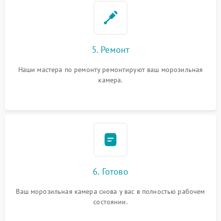
5. Ремонт
Наши мастера по ремонту ремонтируют ваш морозильная
камера.
6. Готово
Ваш морозильная камера снова у вас в полностью рабочем
состоянии.