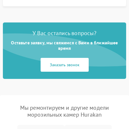
У Вас остались вопросы?
Оставьте заявку, мы свяжемся с Вами в ближайшее
время
Заказать звонок
Мы ремонтируем и другие модели
морозильных камер Hurakan