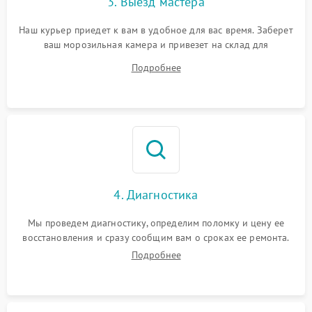
3. Выезд мастера
Наш курьер приедет к вам в удобное для вас время. Заберет
ваш морозильная камера и привезет на склад для
диагностики.
Подробнее
4. Диагностика
Мы проведем диагностику, определим поломку и цену ее
восстановления и сразу сообщим вам о сроках ее ремонта.
Подробнее