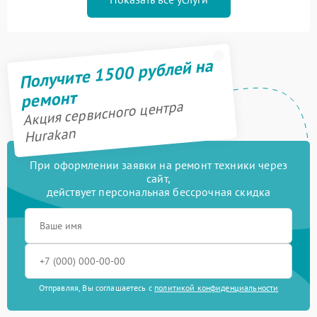
Получите 1500 рублей на
ремонт
Акция сервисного центра
Hurakan
При оформлении заявки на ремонт техники через
сайт,
действует персональная бессрочная скидка
Отправляя, Вы соглашаетесь с
политикой конфиденциальности