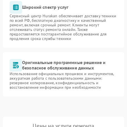
Широкий спектр услуг
Сервисный центр Hurakan обеспечивает доставку техники
по всей РФ, бесплатную диагностику и качественный
ремонт, включая срочный ремонт. Клиенты могут
отслеживать статус ремонта онлайн. Также
предоставляется постгарантийное обслуживание для
продления срока службы техники
Оригинальные программные решение и
безопасное обслуживание данных
Использование официальных прошивок и инструментов,
аккуратная работа с пользовательскими данными:
резервное копирование, конфиденциальность и
восстановление информации при необходимости
Цены на услуги ремонта