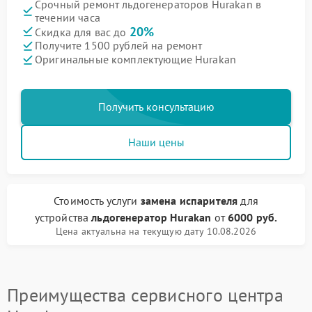
Срочный ремонт льдогенераторов Hurakan в
течении часа
20%
Скидка для вас до
Получите 1500 рублей на ремонт
Оригинальные комплектующие Hurakan
Получить консультацию
Наши цены
Стоимость услуги
замена испарителя
для
устройства
льдогенератор Hurakan
от
6000 руб.
Цена актуальна на текущую дату 10.08.2026
Преимущества сервисного центра