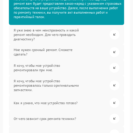
ремонт вам будет предоставлен заказ-наряд с указанием страховых
обязательств на ваше устройство. Далее, после выполнения работ
по ремонту техники, вы получите акт выполненных работ и
гарантийный талон.
Я уже знаю в чем неисправность и какой
ремонт необходим. Для чего проводить
диагностику?
Мне нужен срочный ремонт. Сможете
сделать?
Я хочу, чтобы мое устройство
ремонтировали при мне.
Я хочу, чтобы мое устройство
ремонтировалось только оригинальными
запчастями.
Как я узнаю, что мое устройство готово?
От чего зависит срок ремонта техники?