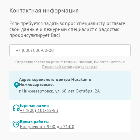
Контактная информация
Если требуется задать вопрос специалисту, оставьте
свои данные и дежурный специалист с радостью
проконсультирует Вас!
Отправляя заявку на ремонт техники Hurakan, Вы соглашаетесь с
Политикой конфиденциальности
Адрес сервисного центра Hurakan в
Нижневартовске:
г. Нижневартовск, ул. 60 лет Октября, 2А
Горячая линия
+7 (800) 301-55-83
Время работы
Ежедневно с 9:00 до 21:00