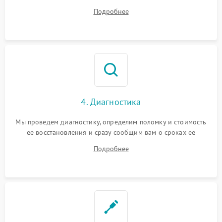
диагностики.
Подробнее
4. Диагностика
Мы проведем диагностику, определим поломку и стоимость
ее восстановления и сразу сообщим вам о сроках ее
ремонта.
Подробнее