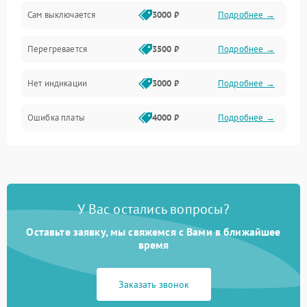
Сам выключается
3000 ₽
Подробнее →
Перегревается
3500 ₽
Подробнее →
Нет индикации
3000 ₽
Подробнее →
Ошибка платы
4000 ₽
Подробнее →
У Вас остались вопросы?
Оставьте заявку, мы свяжемся с Вами в ближайшее
время
Заказать звонок