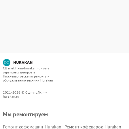
СЦ nvrt.fixim-hurakan.ru - сеть
сервисных центров в
Нижневартовске по ремонту и
обслуживанию техники Hurakan
2021-2026 © СЦ nvrt.fixim-
hurakan.ru
Мы ремонтируем
Ремонт кофемашин Hurakan
Ремонт кофеварок Hurakan