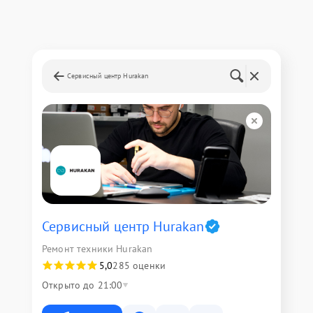
Сервисный центр Hurakan
Сервисный центр Hurakan
Ремонт техники Hurakan
5,0
285 оценки
Открыто до 21:00