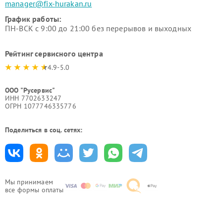
manager@fix-hurakan.ru
График работы:
ПН-ВСК с 9:00 до 21:00 без перерывов и выходных
Рейтинг сервисного центра
4.9-5.0
ООО "Русервис"
ИНН 7702633247
ОГРН 1077746335776
Поделиться в соц. сетях:
Мы принимаем
все формы оплаты