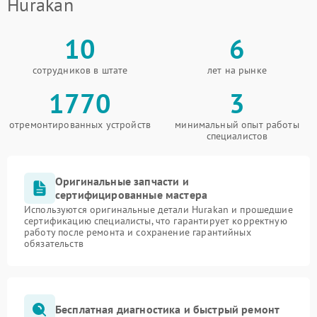
Hurakan
10
6
сотрудников в штате
лет на рынке
1770
3
отремонтированных устройств
минимальный опыт работы
специалистов
Оригинальные запчасти и
сертифицированные мастера
Используются оригинальные детали Hurakan и прошедшие
сертификацию специалисты, что гарантирует корректную
работу после ремонта и сохранение гарантийных
обязательств
Бесплатная диагностика и быстрый ремонт