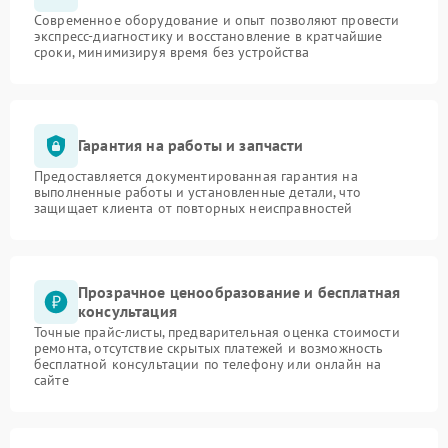
Современное оборудование и опыт позволяют провести
экспресс-диагностику и восстановление в кратчайшие
сроки, минимизируя время без устройства
Гарантия на работы и запчасти
Предоставляется документированная гарантия на
выполненные работы и установленные детали, что
защищает клиента от повторных неисправностей
Прозрачное ценообразование и бесплатная
консультация
Точные прайс-листы, предварительная оценка стоимости
ремонта, отсутствие скрытых платежей и возможность
бесплатной консультации по телефону или онлайн на
сайте