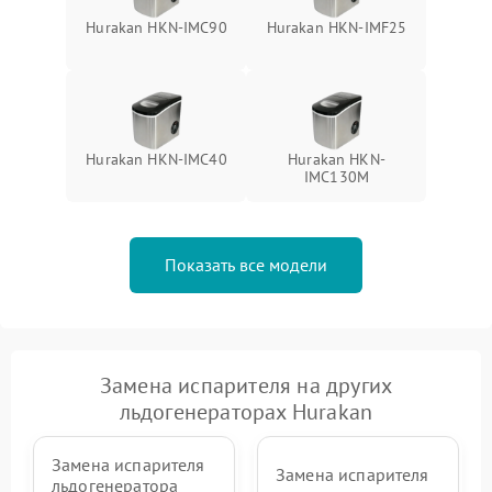
Hurakan HKN-IMC90
Hurakan HKN-IMF25
Hurakan HKN-IMC40
Hurakan HKN-
IMC130M
Показать все модели
Замена испарителя на других
льдогенераторах Hurakan
Замена испарителя
Замена испарителя
льдогенератора