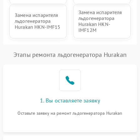
Замена испарителя
Замена испарителя
льдогенератора
льдогенератора
Hurakan HKN-
Hurakan HKN-IMF15
IMF12M
Этапы ремонта льдогенератора Hurakan
1. Вы оставляете заявку
Оставьте заявку на ремонт льдогенератора Hurakan