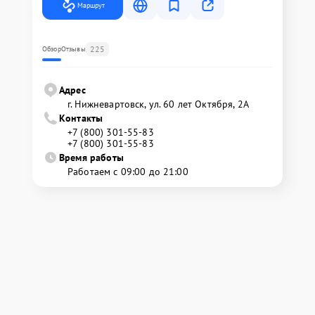
Маршрут
225
Обзор
Отзывы
Адрес
г. Нижневартовск, ул. 60 лет Октября, 2А
Контакты
+7 (800) 301-55-83
+7 (800) 301-55-83
Время работы
Работаем с 09:00 до 21:00