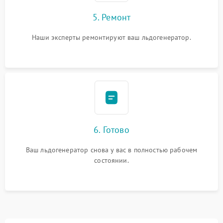
5. Ремонт
Наши эксперты ремонтируют ваш льдогенератор.
6. Готово
Ваш льдогенератор снова у вас в полностью рабочем
состоянии.