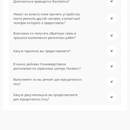
Диагностика проводится бесплатно?
Может ли вместо меня принять устройство
после ремонта другой человек, контактный
телефон которого я предоставлю?
Возможно ли получать обратную связь в
процессе выполнения ремонтных работ?
Какую гарантию вы предоставляете?
В каких районах Нижневартовска
располагаются сервисные центры Hurakan?
Выполняете ли вы ремонт для юридических
лиц?
Какую документацию вы предоставляете
для юридических лиц?