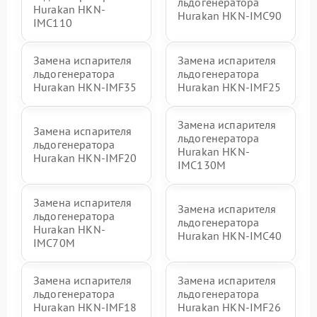
льдогенератора
Hurakan HKN-
Hurakan HKN-IMC90
IMC110
Замена испарителя
Замена испарителя
льдогенератора
льдогенератора
Hurakan HKN-IMF35
Hurakan HKN-IMF25
Замена испарителя
Замена испарителя
льдогенератора
льдогенератора
Hurakan HKN-
Hurakan HKN-IMF20
IMC130M
Замена испарителя
Замена испарителя
льдогенератора
льдогенератора
Hurakan HKN-
Hurakan HKN-IMC40
IMC70M
Замена испарителя
Замена испарителя
льдогенератора
льдогенератора
Hurakan HKN-IMF18
Hurakan HKN-IMF26