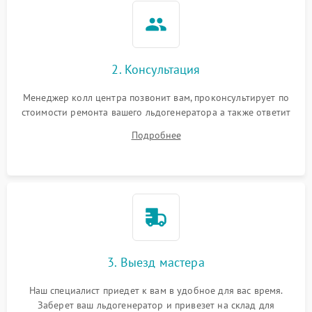
2. Консультация
Менеджер колл центра позвонит вам, проконсультирует по
стоимости ремонта вашего льдогенератора а также ответит
на все ваши вопросы.
Подробнее
3. Выезд мастера
Наш специалист приедет к вам в удобное для вас время.
Заберет ваш льдогенератор и привезет на склад для