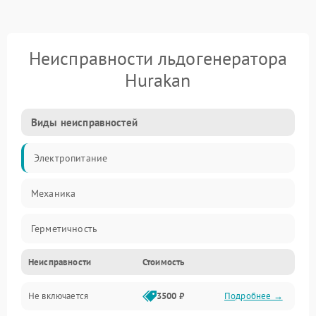
Неисправности льдогенератора
Hurakan
Виды неисправностей
Электропитание
Механика
Герметичность
Неисправности
Стоимость
Не включается
3500 ₽
Подробнее →