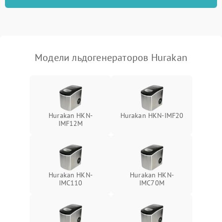
Модели льдогенераторов Hurakan
Hurakan HKN-
Hurakan HKN-IMF20
IMF12M
Hurakan HKN-
Hurakan HKN-
IMC110
IMC70M