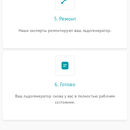
5. Ремонт
Наши эксперты ремонтируют ваш льдогенератор.
6. Готово
Ваш льдогенератор снова у вас в полностью рабочем
состоянии.