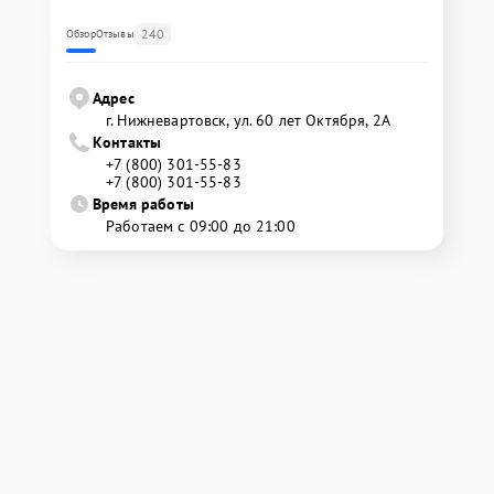
240
Обзор
Отзывы
Адрес
г. Нижневартовск, ул. 60 лет Октября, 2А
Контакты
+7 (800) 301-55-83
+7 (800) 301-55-83
Время работы
Работаем с 09:00 до 21:00