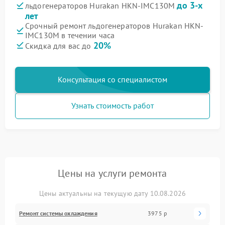
до 3-х
льдогенераторов Hurakan HKN-IMC130M
лет
Срочный ремонт льдогенераторов Hurakan HKN-
IMC130M в течении часа
20%
Скидка для вас до
Консультация со специалистом
Узнать стоимость работ
Цены на услуги ремонта
Цены актуальны на текущую дату 10.08.2026
Ремонт системы охлаждения
3975 р