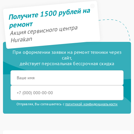
Получите 1500 рублей на
ремонт
Акция сервисного центра
Hurakan
При оформлении заявки на ремонт техники через
сайт,
действует персональная бессрочная скидка
Отправляя, Вы соглашаетесь с
политикой конфиденциальности