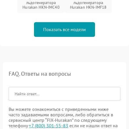
льдогенератора
льдогенератора
Hurakan HKN-IMC40
Hurakan HKN-IMF18
Показать все модели
FAQ. Ответы на вопросы
Вы можете ознакомиться с приведенными ниже
часто задаваемыми вопросами, либо обратиться в
сервисный центр “FIX-Hurakan” по следующему
телефону
+7 (800) 301-55-83
если не нашли ответ на