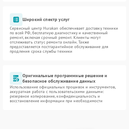
Широкий спектр услуг
Сервисный центр Hurakan обеспечивает доставку техники
по всей РФ, бесплатную диагностику и качественный
ремонт, включая срочный ремонт. Клиенты могут
отслеживать статус ремонта онлайн. Также
предоставляется постгарантийное обслуживание для
продления срока службы техники
Оригинальные программные решение и
безопасное обслуживание данных
Использование официальных прошивок и инструментов,
аккуратная работа с пользовательскими данными:
резервное копирование, конфиденциальность и
восстановление информации при необходимости