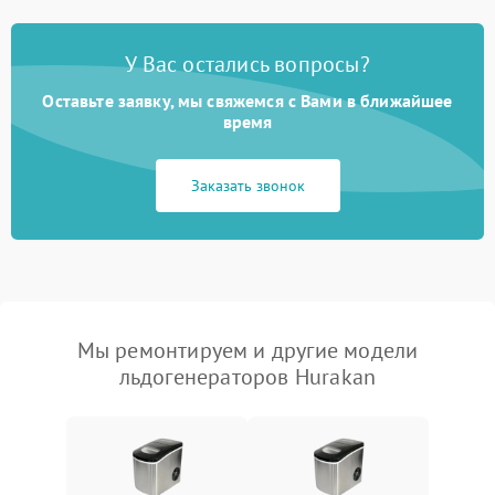
У Вас остались вопросы?
Оставьте заявку, мы свяжемся с Вами в ближайшее
время
Заказать звонок
Мы ремонтируем и другие модели
льдогенераторов Hurakan