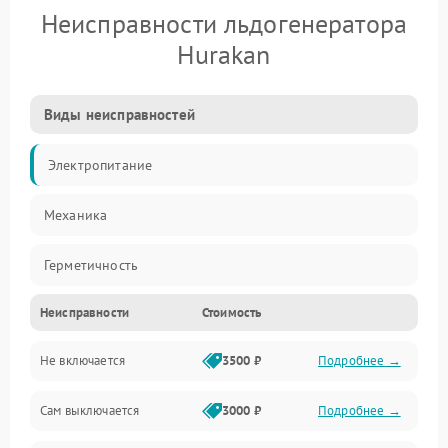
Неисправности льдогенератора
Hurakan
Виды неисправностей
Электропитание
Механика
Герметичность
Неисправности
Стоимость
Не включается
3500 ₽
Подробнее →
Сам выключается
3000 ₽
Подробнее →