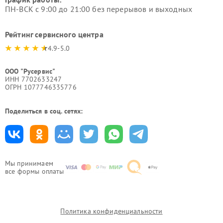
ПН-ВСК с 9:00 до 21:00 без перерывов и выходных
Рейтинг сервисного центра
4.9-5.0
ООО "Русервис"
ИНН 7702633247
ОГРН 1077746335776
Поделиться в соц. сетях:
Мы принимаем
все формы оплаты
Политика конфиденциальности