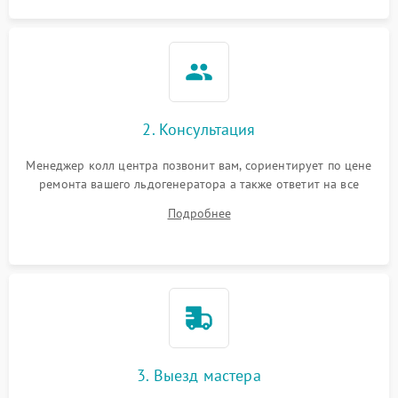
2. Консультация
Менеджер колл центра позвонит вам, сориентирует по цене
ремонта вашего льдогенератора а также ответит на все
ваши вопросы.
Подробнее
3. Выезд мастера