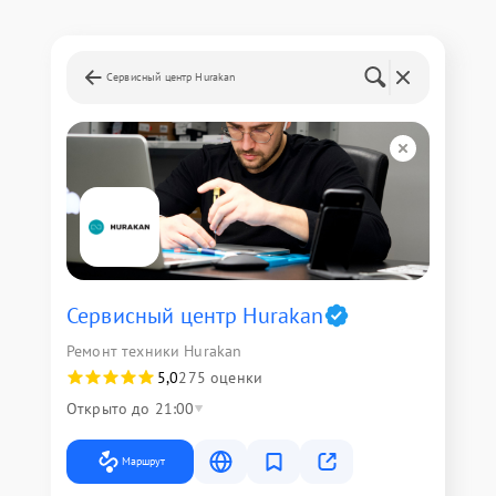
Сервисный центр Hurakan
Сервисный центр Hurakan
Ремонт техники Hurakan
5,0
275 оценки
Открыто до 21:00
Маршрут