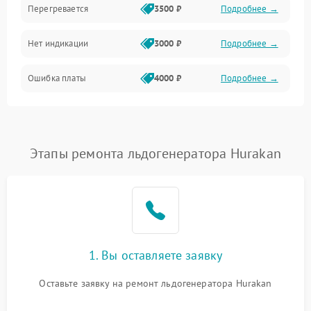
Перегревается
3500 ₽
Подробнее →
Нет индикации
3000 ₽
Подробнее →
Ошибка платы
4000 ₽
Подробнее →
Этапы ремонта льдогенератора Hurakan
1. Вы оставляете заявку
Оставьте заявку на ремонт льдогенератора Hurakan