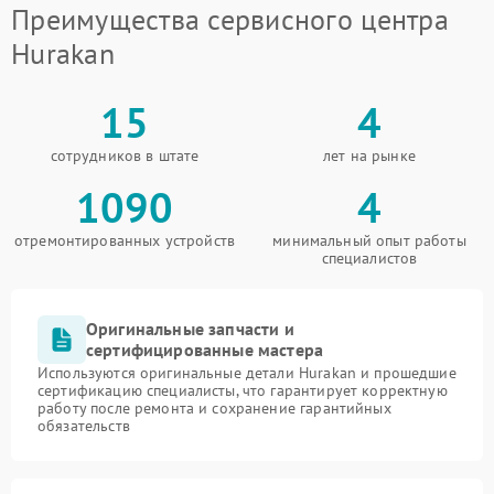
Преимущества сервисного центра
Hurakan
15
4
сотрудников в штате
лет на рынке
1090
4
отремонтированных устройств
минимальный опыт работы
специалистов
Оригинальные запчасти и
сертифицированные мастера
Используются оригинальные детали Hurakan и прошедшие
сертификацию специалисты, что гарантирует корректную
работу после ремонта и сохранение гарантийных
обязательств