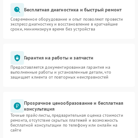
Бесплатная диагностика и быстрый ремонт
Современное оборудование и опыт позволяют провести
экспресс-диагностику и восстановление в кратчайшие
сроки, минимизируя время без устройства
Гарантия на работы и запчасти
Предоставляется документированная гарантия на
выполненные работы и установленные детали, что
защищает клиента от повторных неисправностей
Прозрачное ценообразование и бесплатная
консультация
Точные прайс-листы, предварительная оценка стоимости
ремонта, отсутствие скрытых платежей и возможность
бесплатной консультации по телефону или онлайн на
сайте