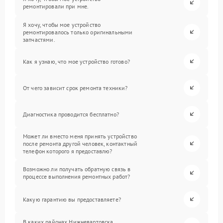
ремонтировали при мне.
Я хочу, чтобы мое устройство
ремонтировалось только оригинальными
запчастями.
Как я узнаю, что мое устройство готово?
От чего зависит срок ремонта техники?
Диагностика проводится бесплатно?
Может ли вместо меня принять устройство
после ремонта другой человек, контактный
телефон которого я предоставлю?
Возможно ли получать обратную связь в
процессе выполнения ремонтных работ?
Какую гарантию вы предоставляете?
В каких районах Нижневартовска