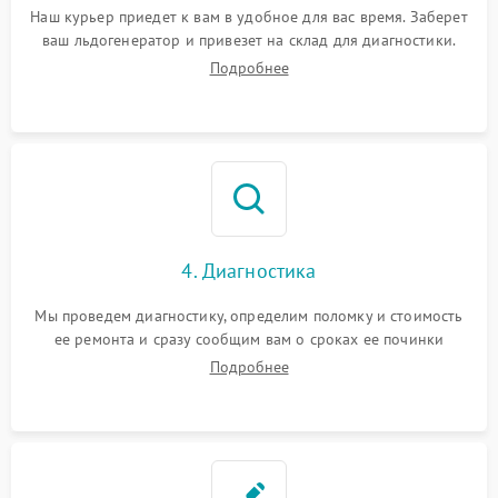
Наш курьер приедет к вам в удобное для вас время. Заберет
ваш льдогенератор и привезет на склад для диагностики.
Подробнее
4. Диагностика
Мы проведем диагностику, определим поломку и стоимость
ее ремонта и сразу сообщим вам о сроках ее починки
Подробнее