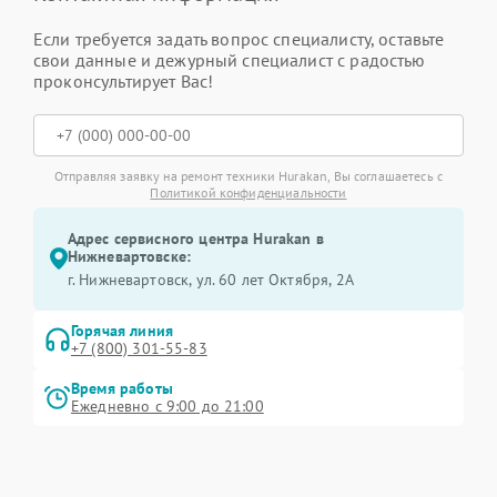
Если требуется задать вопрос специалисту, оставьте
свои данные и дежурный специалист с радостью
проконсультирует Вас!
Отправляя заявку на ремонт техники Hurakan, Вы соглашаетесь с
Политикой конфиденциальности
Адрес сервисного центра Hurakan в
Нижневартовске:
г. Нижневартовск, ул. 60 лет Октября, 2А
Горячая линия
+7 (800) 301-55-83
Время работы
Ежедневно с 9:00 до 21:00