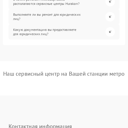
располагаются сервисные центры Hurakan?
Выполняете ли вы ремонт для юридических
лиц?
Какую документацию вы предоставляете
для юридических лиц?
Наш сервисный центр на Вашей станции метро
Контактная информация