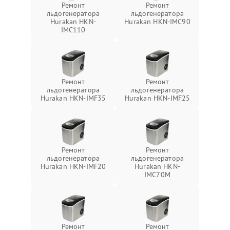
Ремонт
Ремонт
льдогенератора
льдогенератора
Hurakan HKN-
Hurakan HKN-IMC90
IMC110
Ремонт
Ремонт
льдогенератора
льдогенератора
Hurakan HKN-IMF35
Hurakan HKN-IMF25
Ремонт
Ремонт
льдогенератора
льдогенератора
Hurakan HKN-IMF20
Hurakan HKN-
IMC70M
Ремонт
Ремонт