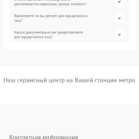
располагаются сервисные центры Hurakan?
Выполняете ли вы ремонт для юридических
лиц?
Какую документацию вы предоставляете
для юридических лиц?
Наш сервисный центр на Вашей станции метро
Контактная информация