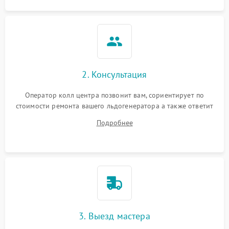
2. Консультация
Оператор колл центра позвонит вам, сориентирует по
стоимости ремонта вашего льдогенератора а также ответит
на все ваши вопросы.
Подробнее
3. Выезд мастера