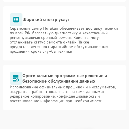
Широкий спектр услуг
Сервисный центр Hurakan обеспечивает доставку техники
по всей РФ, бесплатную диагностику и качественный
ремонт, включая срочный ремонт. Клиенты могут
отслеживать статус ремонта онлайн. Также
предоставляется постгарантийное обслуживание для
продления срока службы техники
Оригинальные программные решение и
безопасное обслуживание данных
Использование официальных прошивок и инструментов,
аккуратная работа с пользовательскими данными:
резервное копирование, конфиденциальность и
восстановление информации при необходимости