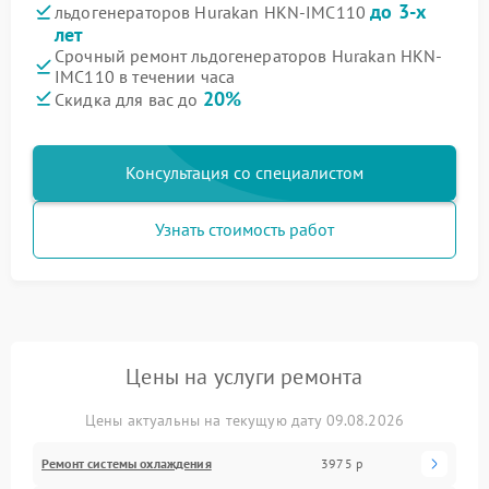
до 3-х
льдогенераторов Hurakan HKN-IMC110
лет
Срочный ремонт льдогенераторов Hurakan HKN-
IMC110 в течении часа
20%
Скидка для вас до
Консультация со специалистом
Узнать стоимость работ
Цены на услуги ремонта
Цены актуальны на текущую дату 09.08.2026
Ремонт системы охлаждения
3975 р