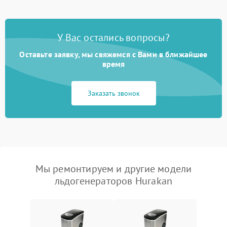
У Вас остались вопросы?
Оставьте заявку, мы свяжемся с Вами в ближайшее
время
Заказать звонок
Мы ремонтируем и другие модели
льдогенераторов Hurakan