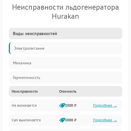
Неисправности льдогенератора
Hurakan
Виды неисправностей
Электропитание
Механика
Герметичность
Неисправности
Стоимость
Не включается
3500 ₽
Подробнее →
Сам выключается
3000 ₽
Подробнее →