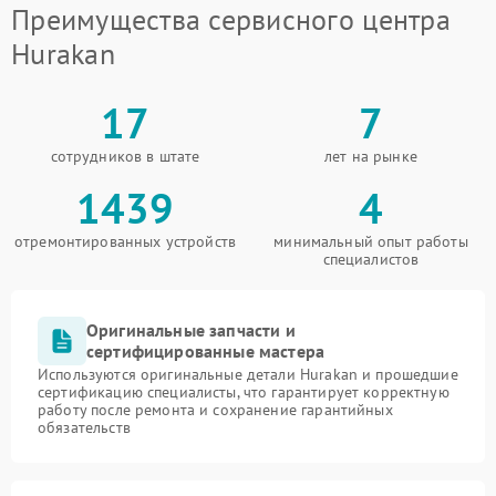
Преимущества сервисного центра
Hurakan
17
7
сотрудников в штате
лет на рынке
1439
4
отремонтированных устройств
минимальный опыт работы
специалистов
Оригинальные запчасти и
сертифицированные мастера
Используются оригинальные детали Hurakan и прошедшие
сертификацию специалисты, что гарантирует корректную
работу после ремонта и сохранение гарантийных
обязательств