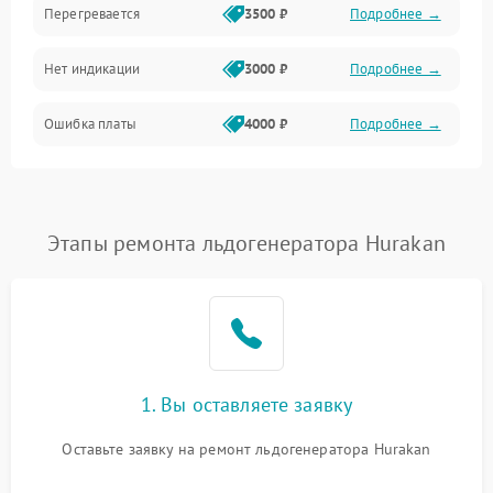
Перегревается
3500 ₽
Подробнее →
Нет индикации
3000 ₽
Подробнее →
Ошибка платы
4000 ₽
Подробнее →
Этапы ремонта льдогенератора Hurakan
1. Вы оставляете заявку
Оставьте заявку на ремонт льдогенератора Hurakan