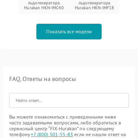
льдогенератора
льдогенератора
Hurakan HKN-IMC40
Hurakan HKN-IMF18
Показать все модели
FAQ. Ответы на вопросы
Вы можете ознакомиться с приведенными ниже
часто задаваемыми вопросами, либо обратиться в
сервисный центр “FIX-Hurakan” по следующему
телефону
+7 (800) 301-55-83
если не нашли ответ на