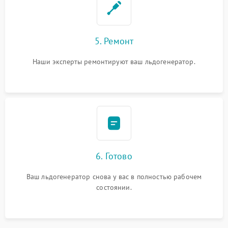
5. Ремонт
Наши эксперты ремонтируют ваш льдогенератор.
6. Готово
Ваш льдогенератор снова у вас в полностью рабочем
состоянии.