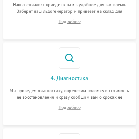
Наш специалист приедет к вам в удобное для вас время.
Заберет ваш льдогенератор и привезет на склад для
диагностики.
Подробнее
4. Диагностика
Мы проведем диагностику, определим поломку и стоимость
ее восстановления и сразу сообщим вам о сроках ее
ремонта.
Подробнее