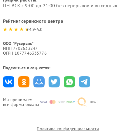
ПН-ВСК с 9:00 до 21:00 без перерывов и выходных
Рейтинг сервисного центра
4.9-5.0
ООО "Русервис"
ИНН 7702633247
ОГРН 1077746335776
Поделиться в соц. сетях:
Мы принимаем
все формы оплаты
Политика конфиденциальности