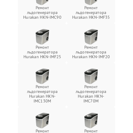
Ремонт
Ремонт
льдогенератора
льдогенератора
Hurakan HKN-IMC90
Hurakan HKN-IMF35
Ремонт
Ремонт
льдогенератора
льдогенератора
Hurakan HKN-IMF25
Hurakan HKN-IMF20
Ремонт
Ремонт
льдогенератора
льдогенератора
Hurakan HKN-
Hurakan HKN-
IMC130M
IMC70M
Ремонт
Ремонт