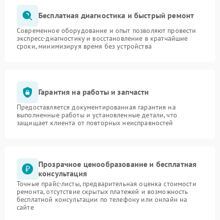
Бесплатная диагностика и быстрый ремонт
Современное оборудование и опыт позволяют провести
экспресс-диагностику и восстановление в кратчайшие
сроки, минимизируя время без устройства
Гарантия на работы и запчасти
Предоставляется документированная гарантия на
выполненные работы и установленные детали, что
защищает клиента от повторных неисправностей
Прозрачное ценообразование и бесплатная
консультация
Точные прайс-листы, предварительная оценка стоимости
ремонта, отсутствие скрытых платежей и возможность
бесплатной консультации по телефону или онлайн на
сайте