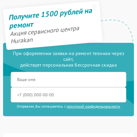
Получите 1500 рублей на
ремонт
Акция сервисного центра
Hurakan
При оформлении заявки на ремонт техники через
сайт,
действует персональная бессрочная скидка
Отправляя, Вы соглашаетесь с
политикой конфиденциальности