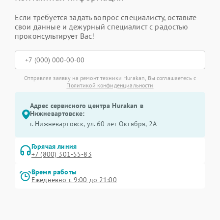
Если требуется задать вопрос специалисту, оставьте
свои данные и дежурный специалист с радостью
проконсультирует Вас!
Отправляя заявку на ремонт техники Hurakan, Вы соглашаетесь с
Политикой конфиденциальности
Адрес сервисного центра Hurakan в
Нижневартовске:
г. Нижневартовск, ул. 60 лет Октября, 2А
Горячая линия
+7 (800) 301-55-83
Время работы
Ежедневно с 9:00 до 21:00