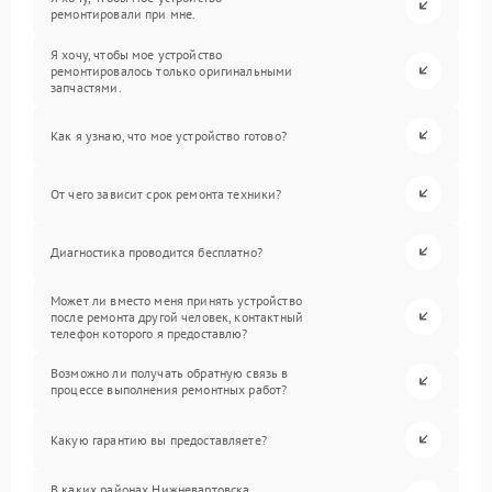
ремонтировали при мне.
Я хочу, чтобы мое устройство
ремонтировалось только оригинальными
запчастями.
Как я узнаю, что мое устройство готово?
От чего зависит срок ремонта техники?
Диагностика проводится бесплатно?
Может ли вместо меня принять устройство
после ремонта другой человек, контактный
телефон которого я предоставлю?
Возможно ли получать обратную связь в
процессе выполнения ремонтных работ?
Какую гарантию вы предоставляете?
В каких районах Нижневартовска