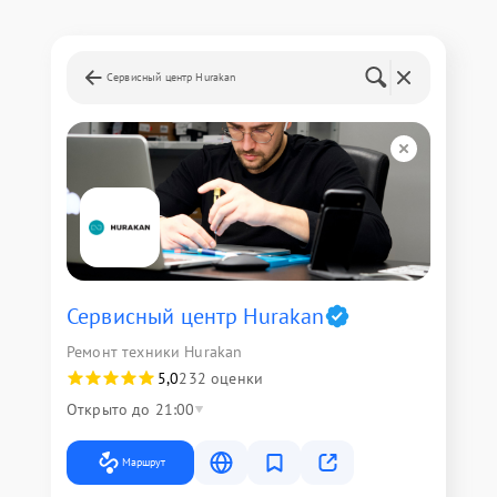
Сервисный центр Hurakan
Сервисный центр Hurakan
Ремонт техники Hurakan
5,0
232 оценки
Открыто до 21:00
Маршрут