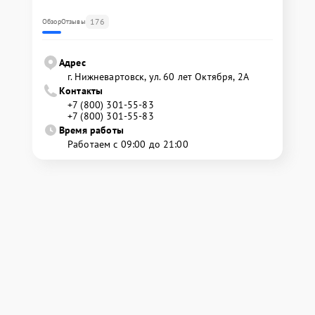
176
Обзор
Отзывы
Адрес
г. Нижневартовск, ул. 60 лет Октября, 2А
Контакты
+7 (800) 301-55-83
+7 (800) 301-55-83
Время работы
Работаем с 09:00 до 21:00