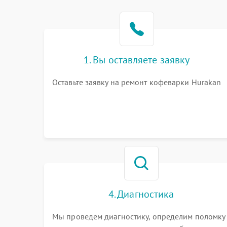
1. Вы оставляете заявку
Оставьте заявку на ремонт кофеварки Hurakan
4. Диагностика
Мы проведем диагностику, определим поломку