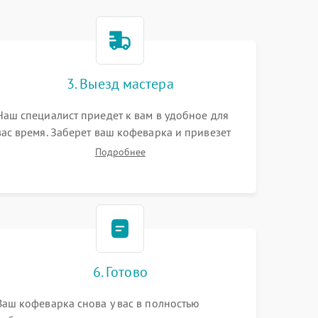
3. Выезд мастера
Наш специалист приедет к вам в удобное для
вас время. Заберет ваш кофеварка и привезет
на склад для диагностики.
Подробнее
6. Готово
Ваш кофеварка снова у вас в полностью