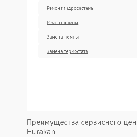
Ремонт гидросистемы
Ремонт помпы
Замена помпы
Замена термостата
Преимущества сервисного цен
Hurakan