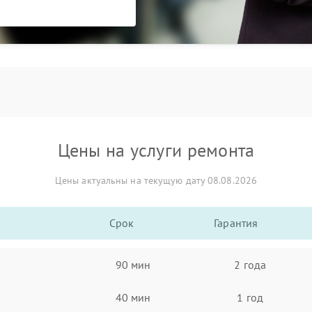
Цены на услуги ремонта
Цены актуальны на текущую дату 08.08.2026
Срок
Гарантия
90 мин
2 года
40 мин
1 год