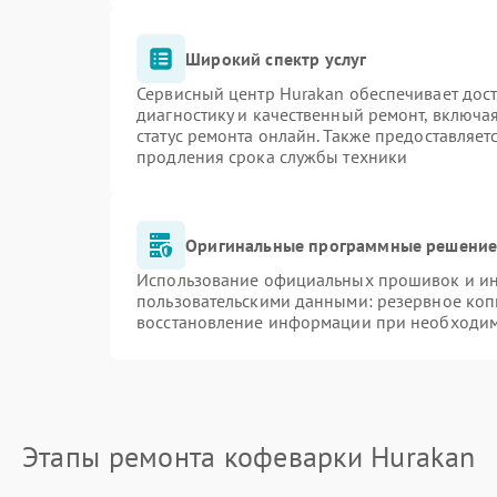
Широкий спектр услуг
Сервисный центр Hurakan обеспечивает дост
диагностику и качественный ремонт, включа
статус ремонта онлайн. Также предоставляе
продления срока службы техники
Оригинальные программные решение 
Использование официальных прошивок и инс
пользовательскими данными: резервное коп
восстановление информации при необходи
Этапы ремонта кофеварки Hurakan