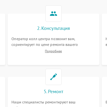
2. Консультация
Оператор колл центра позвонит вам,
сориентирует по цене ремонта вашего
кофеварки а также ответит на все ваши
Подробнее
вопросы.
5. Ремонт
Наши специалисты ремонтируют ваш