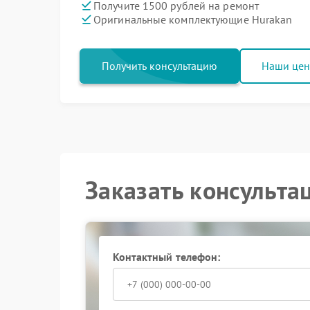
Получите 1500 рублей на ремонт
Оригинальные комплектующие Hurakan
Получить консультацию
Наши це
Заказать консульта
Контактный телефон: