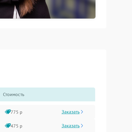
Стоимость
Заказать
775 р
Заказать
475 р