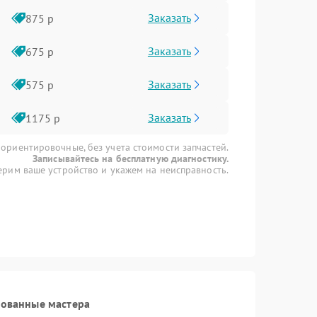
Заказать
875 р
Заказать
675 р
Заказать
575 р
Заказать
1175 р
 ориентировочные, без учета стоимости запчастей.
Записывайтесь на бесплатную диагностику.
рим ваше устройство и укажем на неисправность.
рованные мастера