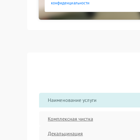
конфиденциальности
Наименование услуги
Комплексная чистка
Декальцинация