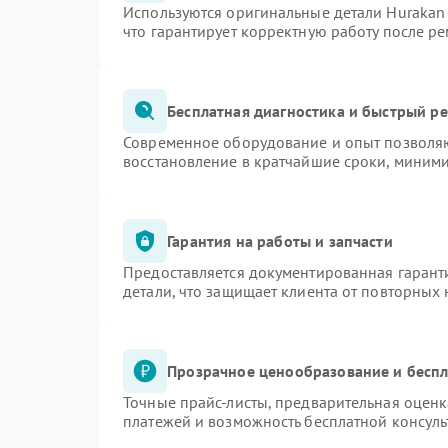
Используются оригинальные детали Huraka
что гарантирует корректную работу после р
Бесплатная диагностика и быстрый р
Современное оборудование и опыт позволяю
восстановление в кратчайшие сроки, миними
Гарантия на работы и запчасти
Предоставляется документированная гарант
детали, что защищает клиента от повторных
Прозрачное ценообразование и беспл
Точные прайс-листы, предварительная оценк
платежей и возможность бесплатной консуль