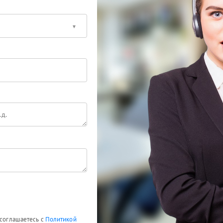
 соглашаетесь с
Политикой