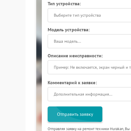
Тип устройства:
Выберите тип устройства
Модель устройства:
Описание неисправности:
Комментарий к заявке:
Отправить заявку
Отправляя заявку на ремонт техники Hurakan, Вы