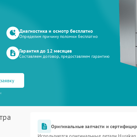
Диагностика и осмотр бесплатно
Определим причину поломки бесплатно
Гарантия до 12 месяцев
Составляем договор, предоставляем гарантию
заявку
и
тра
Оригинальные запчасти и сертифици
Используются оригинальные детали Huraka