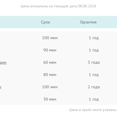
Цены актуальны на текущую дату 08.08.2026
Срок
Гарантия
100 мин
1 год
90 мин
1 год
ашин
60 мин
3 года
80 мин
1 год
н
100 мин
2 года
30 мин
1 год
Цены в прайс-листе указаны