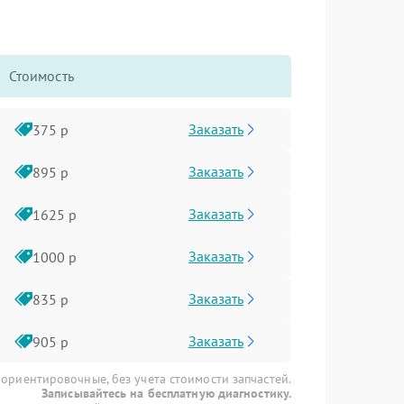
Стоимость
Заказать
375 р
Заказать
895 р
Заказать
1625 р
Заказать
1000 р
Заказать
835 р
Заказать
905 р
 ориентировочные, без учета стоимости запчастей.
Записывайтесь на бесплатную диагностику.