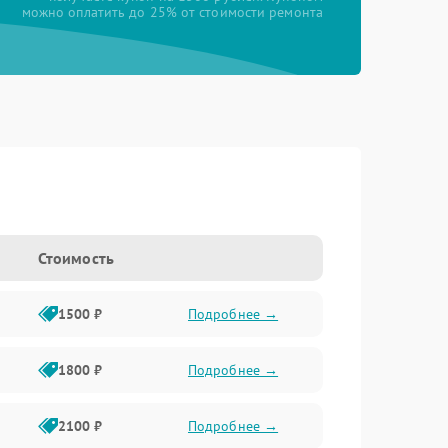
можно оплатить до 25% от стоимости ремонта
Стоимость
1500 ₽
Подробнее →
1800 ₽
Подробнее →
2100 ₽
Подробнее →