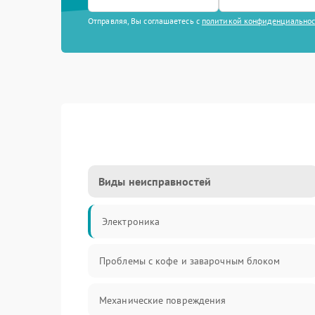
Отправляя, Вы соглашаетесь с
политикой конфиденциально
Виды неисправностей
Электроника
Проблемы с кофе и заварочным блоком
Механические повреждения