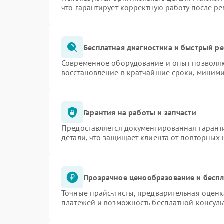
что гарантирует корректную работу после р
Бесплатная диагностика и быстрый р
Современное оборудование и опыт позволяю
восстановление в кратчайшие сроки, миними
Гарантия на работы и запчасти
Предоставляется документированная гарант
детали, что защищает клиента от повторных
Прозрачное ценообразование и беспл
Точные прайс-листы, предварительная оценк
платежей и возможность бесплатной консуль