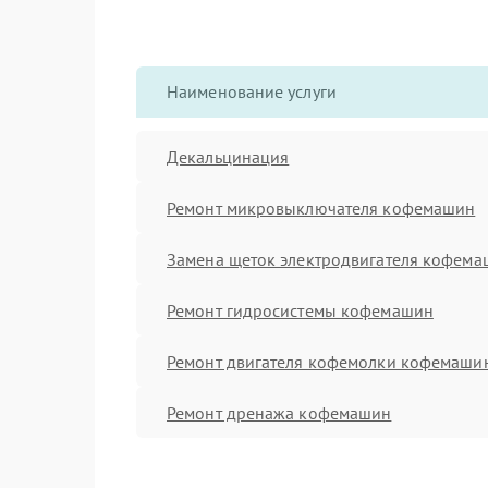
Наименование услуги
Декальцинация
Ремонт микровыключателя кофемашин
Замена щеток электродвигателя кофем
Ремонт гидросистемы кофемашин
Ремонт двигателя кофемолки кофемаши
Ремонт дренажа кофемашин