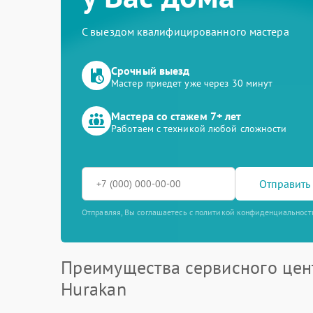
С выездом квалифицированного мастера
Срочный выезд
Мастер приедет уже через 30 минут
Мастера со стажем 7+ лет
Работаем с техникой любой сложности
Отправить 
Отправляя, Вы соглашаетесь с политикой конфиденциальност
Преимущества сервисного цен
Hurakan