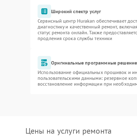
Широкий спектр услуг
Сервисный центр Hurakan обеспечивает дост
диагностику и качественный ремонт, включа
статус ремонта онлайн. Также предоставляе
продления срока службы техники
Оригинальные программные решение 
Использование официальных прошивок и инс
пользовательскими данными: резервное коп
восстановление информации при необходи
Цены на услуги ремонта