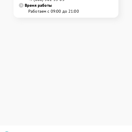
Время работы
Работаем с 09:00 до 21:00