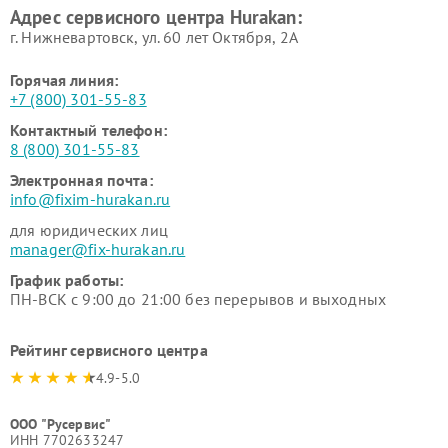
Адрес сервисного центра Hurakan:
г. Нижневартовск, ул. 60 лет Октября, 2А
Горячая линия:
+7 (800) 301-55-83
Контактный телефон:
8 (800) 301-55-83
Электронная почта:
info@fixim-hurakan.ru
для юридических лиц
manager@fix-hurakan.ru
График работы:
ПН-ВСК с 9:00 до 21:00 без перерывов и выходных
Рейтинг сервисного центра
4.9-5.0
ООО "Русервис"
ИНН 7702633247