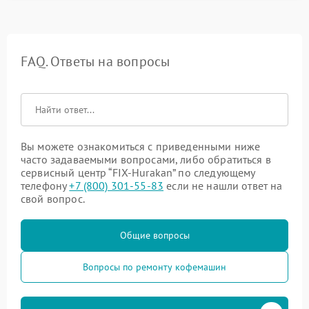
FAQ. Ответы на вопросы
Вы можете ознакомиться с приведенными ниже
часто задаваемыми вопросами, либо обратиться в
сервисный центр “FIX-Hurakan” по следующему
телефону
+7 (800) 301-55-83
если не нашли ответ на
свой вопрос.
Общие вопросы
Вопросы по ремонту кофемашин