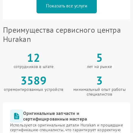
Показать все услуги
Преимущества сервисного центра
Hurakan
12
5
сотрудников в штате
лет на рынке
3589
3
отремонтированных устройств
минимальный опыт работы
специалистов
Оригинальные запчасти и
сертифицированные мастера
Используются оригинальные детали Hurakan и прошедшие
сертификацию специалисты, что гарантирует корректную