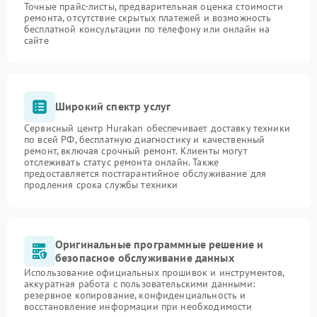
Точные прайс-листы, предварительная оценка стоимости
ремонта, отсутствие скрытых платежей и возможность
бесплатной консультации по телефону или онлайн на
сайте
Широкий спектр услуг
Сервисный центр Hurakan обеспечивает доставку техники
по всей РФ, бесплатную диагностику и качественный
ремонт, включая срочный ремонт. Клиенты могут
отслеживать статус ремонта онлайн. Также
предоставляется постгарантийное обслуживание для
продления срока службы техники
Оригинальные программные решение и
безопасное обслуживание данных
Использование официальных прошивок и инструментов,
аккуратная работа с пользовательскими данными:
резервное копирование, конфиденциальность и
восстановление информации при необходимости