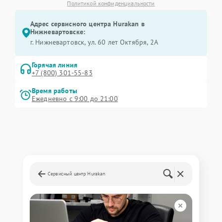
Политикой конфиденциальности
Адрес сервисного центра Hurakan в
Нижневартовске:
г. Нижневартовск, ул. 60 лет Октября, 2А
Горячая линия
+7 (800) 301-55-83
Время работы
Ежедневно с 9:00 до 21:00
Сервисный центр Hurakan