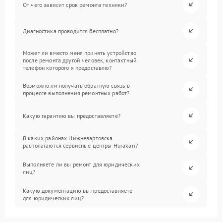
От чего зависит срок ремонта техники?
Диагностика проводится бесплатно?
Может ли вместо меня принять устройство
после ремонта другой человек, контактный
телефон которого я предоставлю?
Возможно ли получать обратную связь в
процессе выполнения ремонтных работ?
Какую гарантию вы предоставляете?
В каких районах Нижневартовска
располагаются сервисные центры Hurakan?
Выполняете ли вы ремонт для юридических
лиц?
Какую документацию вы предоставляете
для юридических лиц?