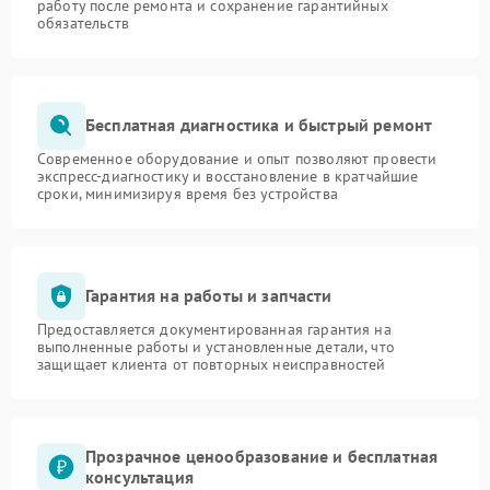
работу после ремонта и сохранение гарантийных
обязательств
Бесплатная диагностика и быстрый ремонт
Современное оборудование и опыт позволяют провести
экспресс-диагностику и восстановление в кратчайшие
сроки, минимизируя время без устройства
Гарантия на работы и запчасти
Предоставляется документированная гарантия на
выполненные работы и установленные детали, что
защищает клиента от повторных неисправностей
Прозрачное ценообразование и бесплатная
консультация