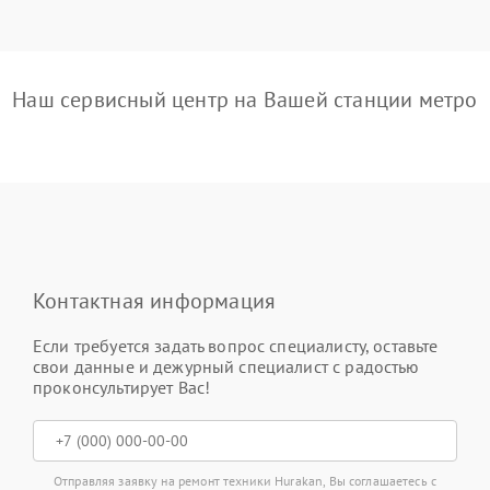
Наш сервисный центр на Вашей станции метро
Контактная информация
Если требуется задать вопрос специалисту, оставьте
свои данные и дежурный специалист с радостью
проконсультирует Вас!
Отправляя заявку на ремонт техники Hurakan, Вы соглашаетесь с