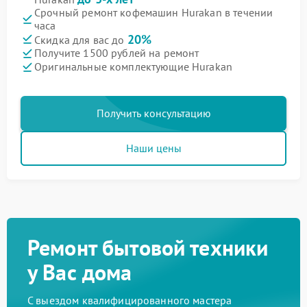
Срочный ремонт кофемашин Hurakan в течении
часа
20%
Скидка для вас до
Получите 1500 рублей на ремонт
Оригинальные комплектующие Hurakan
Получить консультацию
Наши цены
Ремонт бытовой техники
у Вас дома
С выездом квалифицированного мастера