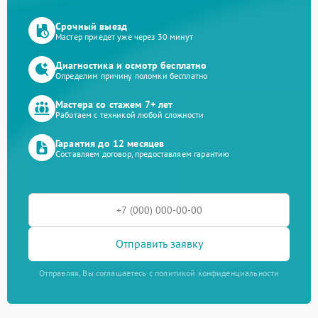
Срочный выезд
Мастер приедет уже через 30 минут
Диагностика и осмотр бесплатно
Определим причину поломки бесплатно
Мастера со стажем 7+ лет
Работаем с техникой любой сложности
Гарантия до 12 месяцев
Составляем договор, предоставляем гарантию
Отправить заявку
Отправляя, Вы соглашаетесь с политикой конфиденциальности