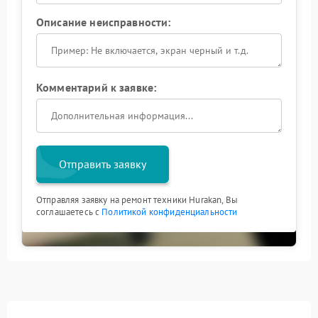
Описание неисправности:
Комментарий к заявке:
Отправить заявку
Отправляя заявку на ремонт техники Hurakan, Вы
соглашаетесь с
Политикой конфиденциальности