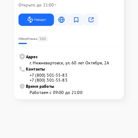
Открыто до 21:00
Маршрут
300
Обзор
Отзывы
Адрес
г. Нижневартовск, ул. 60 лет Октября, 2А
Контакты
+7 (800) 301-55-83
+7 (800) 301-55-83
Время работы
Работаем с 09:00 до 21:00