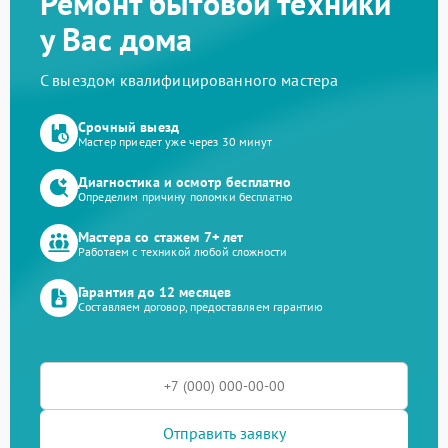
Ремонт бытовой техники
у Вас дома
С выездом квалифицированного мастера
Срочный выезд
Мастер приедет уже через 30 минут
Диагностика и осмотр бесплатно
Определим причину поломки бесплатно
Мастера со стажем 7+ лет
Работаем с техникой любой сложности
Гарантия до 12 месяцев
Составляем договор, предоставляем гарантию
Отправить заявку