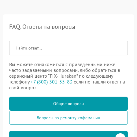
FAQ. Ответы на вопросы
Вы можете ознакомиться с приведенными ниже
часто задаваемыми вопросами, либо обратиться в
сервисный центр “FIX-Hurakan” по следующему
телефону
+7 (800) 301-55-83
если не нашли ответ на
свой вопрос.
Общие вопросы
Вопросы по ремонту кофемашин