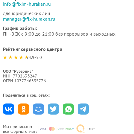
info@fixim-hurakan.ru
для юридических лиц
manager@fix-hurakan.ru
График работы:
ПН-ВСК с 9:00 до 21:00 без перерывов и выходных
Рейтинг сервисного центра
4.9-5.0
ООО "Русервис"
ИНН 7702633247
ОГРН 1077746335776
Поделиться в соц. сетях:
Мы принимаем
все формы оплаты