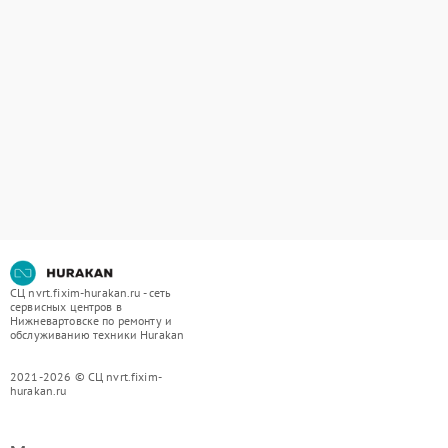
СЦ nvrt.fixim-hurakan.ru - сеть
сервисных центров в
Нижневартовске по ремонту и
обслуживанию техники Hurakan
2021-2026 © СЦ nvrt.fixim-
hurakan.ru