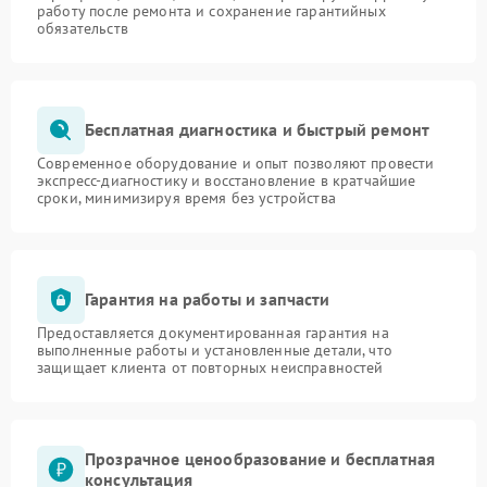
работу после ремонта и сохранение гарантийных
обязательств
Бесплатная диагностика и быстрый ремонт
Современное оборудование и опыт позволяют провести
экспресс-диагностику и восстановление в кратчайшие
сроки, минимизируя время без устройства
Гарантия на работы и запчасти
Предоставляется документированная гарантия на
выполненные работы и установленные детали, что
защищает клиента от повторных неисправностей
Прозрачное ценообразование и бесплатная
консультация