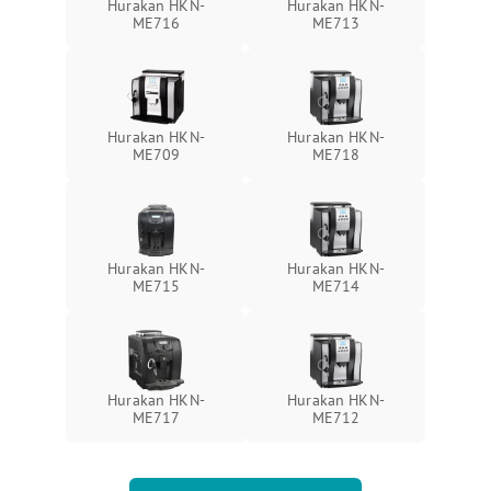
Hurakan HKN-
Hurakan HKN-
ME716
ME713
Hurakan HKN-
Hurakan HKN-
ME709
ME718
Hurakan HKN-
Hurakan HKN-
ME715
ME714
Hurakan HKN-
Hurakan HKN-
ME717
ME712