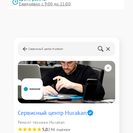
Ежедневно с 9:00 до 21:00
Сервисный центр Hurakan
Сервисный центр Hurakan
Ремонт техники Hurakan
5,0
246 оценки