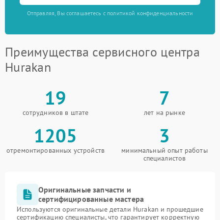
Отправляя, Вы соглашаетесь с политикой конфиденциальности
Преимущества сервисного центра
Hurakan
19
7
сотрудников в штате
лет на рынке
1205
3
отремонтированных устройств
минимальный опыт работы
специалистов
Оригинальные запчасти и
сертифицированные мастера
Используются оригинальные детали Hurakan и прошедшие
сертификацию специалисты, что гарантирует корректную