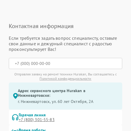
Контактная информация
Если требуется задать вопрос специалисту, оставьте
свои данные и дежурный специалист с радостью
проконсультирует Вас!
Отправляя заявку на ремонт техники Hurakan, Вы соглашаетесь с
Политикой конфиденциальности
Адрес сервисного центра Hurakan в
Нижневартовске:
г. Нижневартовск, ул. 60 лет Октября, 2А
Горячая линия
+7 (800) 301-55-83
Время работы