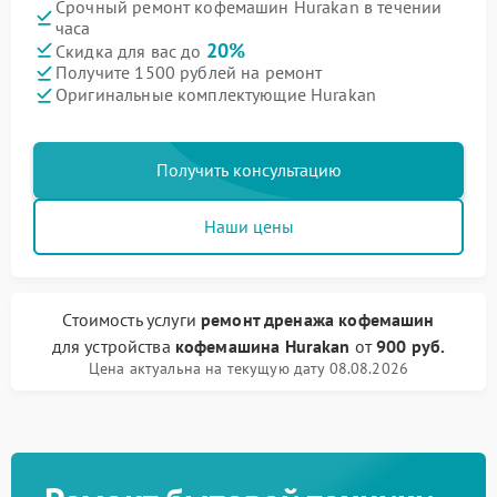
Срочный ремонт кофемашин Hurakan в течении
часа
20%
Скидка для вас до
Получите 1500 рублей на ремонт
Оригинальные комплектующие Hurakan
Получить консультацию
Наши цены
Стоимость услуги
ремонт дренажа кофемашин
для устройства
кофемашина Hurakan
от
900 руб.
Цена актуальна на текущую дату 08.08.2026