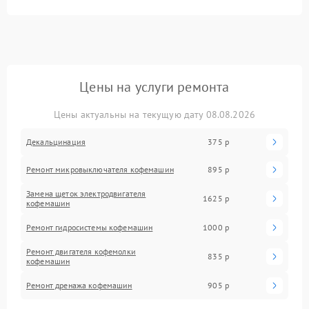
Цены на услуги ремонта
Цены актуальны на текущую дату 08.08.2026
Декальцинация
375 р
Ремонт микровыключателя кофемашин
895 р
Замена щеток электродвигателя
1625 р
кофемашин
Ремонт гидросистемы кофемашин
1000 р
Ремонт двигателя кофемолки
835 р
кофемашин
Ремонт дренажа кофемашин
905 р