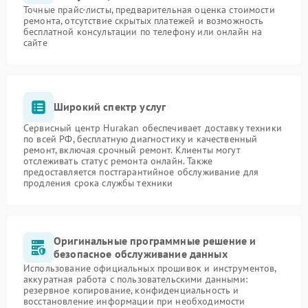
Точные прайс-листы, предварительная оценка стоимости
ремонта, отсутствие скрытых платежей и возможность
бесплатной консультации по телефону или онлайн на
сайте
Широкий спектр услуг
Сервисный центр Hurakan обеспечивает доставку техники
по всей РФ, бесплатную диагностику и качественный
ремонт, включая срочный ремонт. Клиенты могут
отслеживать статус ремонта онлайн. Также
предоставляется постгарантийное обслуживание для
продления срока службы техники
Оригинальные программные решение и
безопасное обслуживание данных
Использование официальных прошивок и инструментов,
аккуратная работа с пользовательскими данными:
резервное копирование, конфиденциальность и
восстановление информации при необходимости