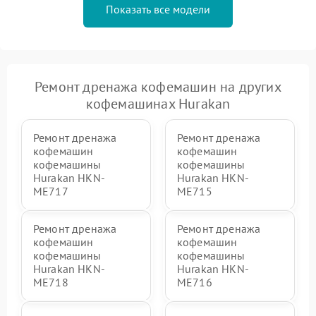
Показать все модели
Ремонт дренажа кофемашин на других
кофемашинах Hurakan
Ремонт дренажа
Ремонт дренажа
кофемашин
кофемашин
кофемашины
кофемашины
Hurakan HKN-
Hurakan HKN-
ME717
ME715
Ремонт дренажа
Ремонт дренажа
кофемашин
кофемашин
кофемашины
кофемашины
Hurakan HKN-
Hurakan HKN-
ME718
ME716