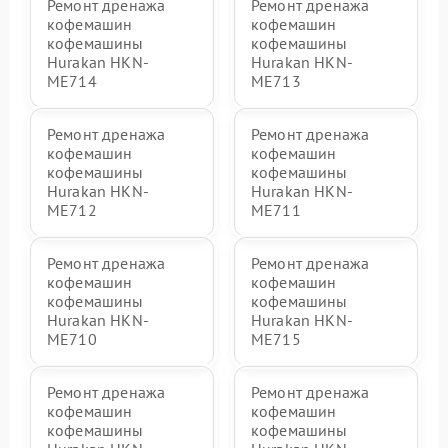
Ремонт дренажа
Ремонт дренажа
кофемашин
кофемашин
кофемашины
кофемашины
Hurakan HKN-
Hurakan HKN-
ME714
ME713
Ремонт дренажа
Ремонт дренажа
кофемашин
кофемашин
кофемашины
кофемашины
Hurakan HKN-
Hurakan HKN-
ME712
ME711
Ремонт дренажа
Ремонт дренажа
кофемашин
кофемашин
кофемашины
кофемашины
Hurakan HKN-
Hurakan HKN-
ME710
ME715
Ремонт дренажа
Ремонт дренажа
кофемашин
кофемашин
кофемашины
кофемашины