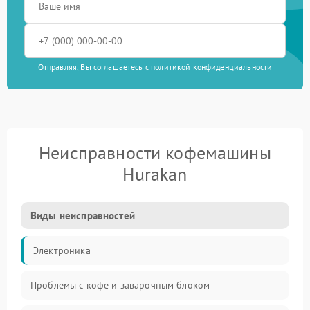
Отправляя, Вы соглашаетесь с
политикой конфиденциальности
Неисправности кофемашины
Hurakan
Виды неисправностей
Электроника
Проблемы с кофе и заварочным блоком