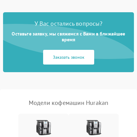
Постоянные сбои в работе
1500 ₽
Подробнее →
У Вас остались вопросы?
Оставьте заявку, мы свяжемся с Вами в ближайшее
время
Заказать звонок
Модели кофемашин Hurakan