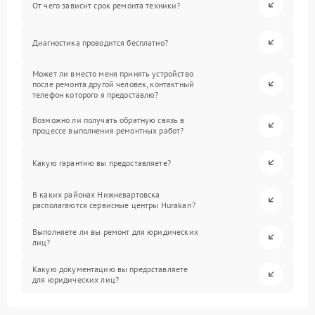
От чего зависит срок ремонта техники?
Диагностика проводится бесплатно?
Может ли вместо меня принять устройство
после ремонта другой человек, контактный
телефон которого я предоставлю?
Возможно ли получать обратную связь в
процессе выполнения ремонтных работ?
Какую гарантию вы предоставляете?
В каких районах Нижневартовска
располагаются сервисные центры Hurakan?
Выполняете ли вы ремонт для юридических
лиц?
Какую документацию вы предоставляете
для юридических лиц?