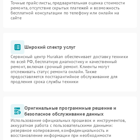
Точные прайс-листы, предварительная оценка стоимости
ремонта, отсутствие скрытых платежей и возможность
бесплатной консультации по телефону или онлайн на
сайте
Широкий спектр услуг
Сервисный центр Hurakan обеспечивает доставку техники
по всей РФ, бесплатную диагностику и качественный
ремонт, включая срочный ремонт. Клиенты могут
отслеживать статус ремонта онлайн. Также
предоставляется постгарантийное обслуживание для
продления срока службы техники
Оригинальные программные решение и
безопасное обслуживание данных
Использование официальных прошивок и инструментов,
аккуратная работа с пользовательскими данными:
резервное копирование, конфиденциальность и
восстановление информации при необходимости