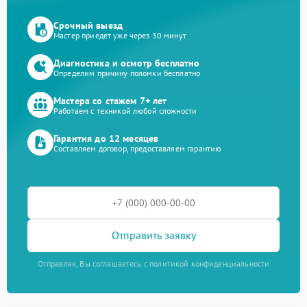
Срочный выезд
Мастер приедет уже через 30 минут
Диагностика и осмотр бесплатно
Определим причину поломки бесплатно
Мастера со стажем 7+ лет
Работаем с техникой любой сложности
Гарантия до 12 месяцев
Составляем договор, предоставляем гарантию
Отправить заявку
Отправляя, Вы соглашаетесь с политикой конфиденциальности