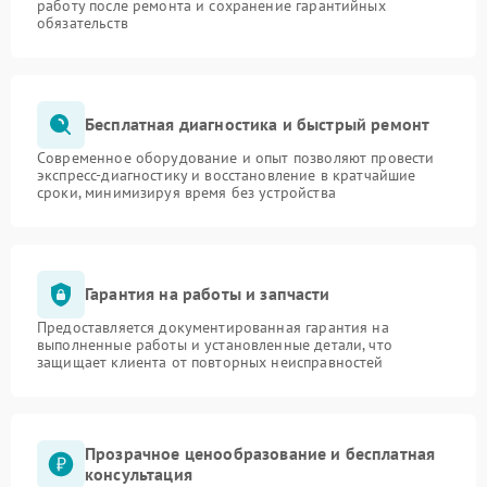
работу после ремонта и сохранение гарантийных
обязательств
Бесплатная диагностика и быстрый ремонт
Современное оборудование и опыт позволяют провести
экспресс-диагностику и восстановление в кратчайшие
сроки, минимизируя время без устройства
Гарантия на работы и запчасти
Предоставляется документированная гарантия на
выполненные работы и установленные детали, что
защищает клиента от повторных неисправностей
Прозрачное ценообразование и бесплатная
консультация