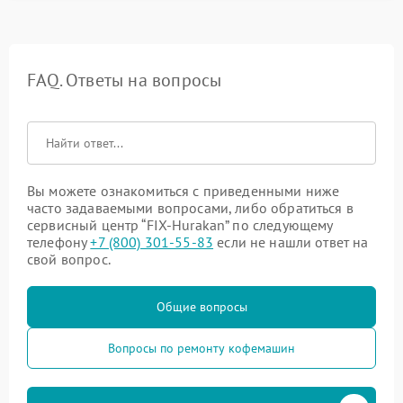
FAQ. Ответы на вопросы
Вы можете ознакомиться с приведенными ниже
часто задаваемыми вопросами, либо обратиться в
сервисный центр “FIX-Hurakan” по следующему
телефону
+7 (800) 301-55-83
если не нашли ответ на
свой вопрос.
Общие вопросы
Вопросы по ремонту кофемашин