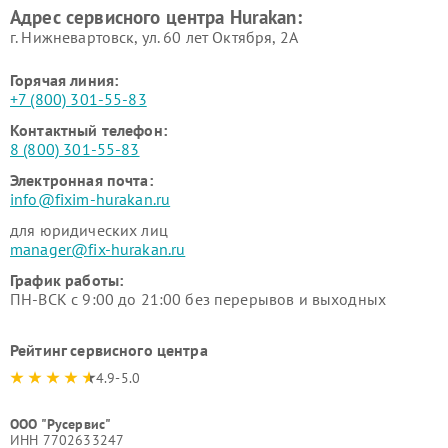
Адрес сервисного центра Hurakan:
г. Нижневартовск, ул. 60 лет Октября, 2А
Горячая линия:
+7 (800) 301-55-83
Контактный телефон:
8 (800) 301-55-83
Электронная почта:
info@fixim-hurakan.ru
для юридических лиц
manager@fix-hurakan.ru
График работы:
ПН-ВСК с 9:00 до 21:00 без перерывов и выходных
Рейтинг сервисного центра
4.9-5.0
ООО "Русервис"
ИНН 7702633247