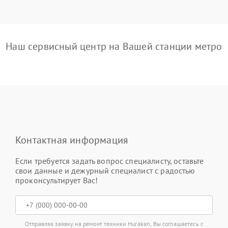
Наш сервисный центр на Вашей станции метро
Контактная информация
Если требуется задать вопрос специалисту, оставьте
свои данные и дежурный специалист с радостью
проконсультирует Вас!
Отправляя заявку на ремонт техники Hurakan, Вы соглашаетесь с