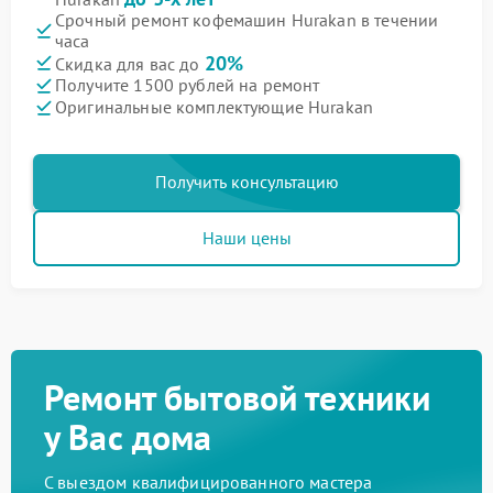
Срочный ремонт кофемашин Hurakan в течении
часа
20%
Скидка для вас до
Получите 1500 рублей на ремонт
Оригинальные комплектующие Hurakan
Получить консультацию
Наши цены
Ремонт бытовой техники
у Вас дома
С выездом квалифицированного мастера