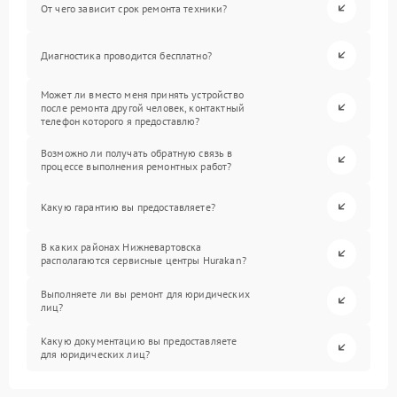
От чего зависит срок ремонта техники?
Диагностика проводится бесплатно?
Может ли вместо меня принять устройство
после ремонта другой человек, контактный
телефон которого я предоставлю?
Возможно ли получать обратную связь в
процессе выполнения ремонтных работ?
Какую гарантию вы предоставляете?
В каких районах Нижневартовска
располагаются сервисные центры Hurakan?
Выполняете ли вы ремонт для юридических
лиц?
Какую документацию вы предоставляете
для юридических лиц?