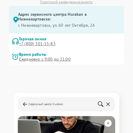
Политикой конфиденциальности
Адрес сервисного центра Hurakan в
Нижневартовске:
г. Нижневартовск, ул. 60 лет Октября, 2А
Горячая линия
+7 (800) 301-55-83
Время работы
Ежедневно с 9:00 до 21:00
Сервисный центр Hurakan