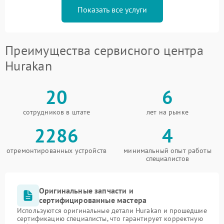
Показать все услуги
Преимущества сервисного центра
Hurakan
20
6
сотрудников в штате
лет на рынке
2286
4
отремонтированных устройств
минимальный опыт работы
специалистов
Оригинальные запчасти и
сертифицированные мастера
Используются оригинальные детали Hurakan и прошедшие
сертификацию специалисты, что гарантирует корректную