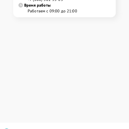
Время работы
Работаем с 09:00 до 21:00