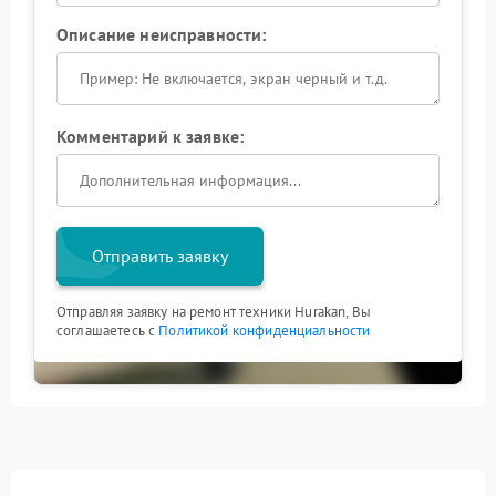
Описание неисправности:
Комментарий к заявке:
Отправить заявку
Отправляя заявку на ремонт техники Hurakan, Вы
соглашаетесь с
Политикой конфиденциальности