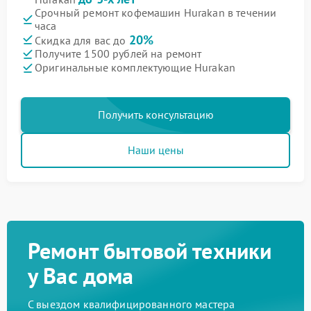
Срочный ремонт кофемашин Hurakan в течении
часа
20%
Скидка для вас до
Получите 1500 рублей на ремонт
Оригинальные комплектующие Hurakan
Получить консультацию
Наши цены
Ремонт бытовой техники
у Вас дома
С выездом квалифицированного мастера