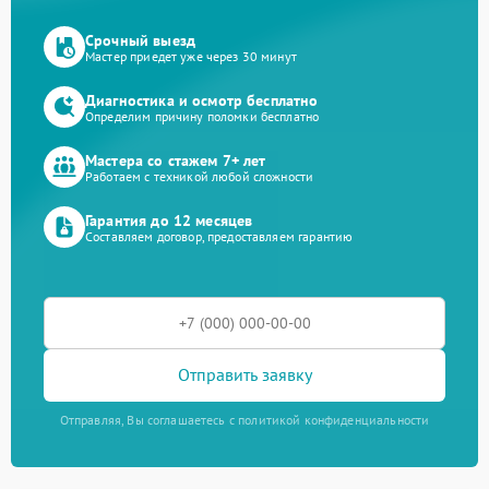
Срочный выезд
Мастер приедет уже через 30 минут
Диагностика и осмотр бесплатно
Определим причину поломки бесплатно
Мастера со стажем 7+ лет
Работаем с техникой любой сложности
Гарантия до 12 месяцев
Составляем договор, предоставляем гарантию
Отправить заявку
Отправляя, Вы соглашаетесь с политикой конфиденциальности