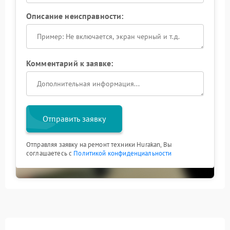
стабильно и без задержек.
Описание неисправности:
Комментарий к заявке:
Отправить заявку
Отправляя заявку на ремонт техники Hurakan, Вы
соглашаетесь с
Политикой конфиденциальности