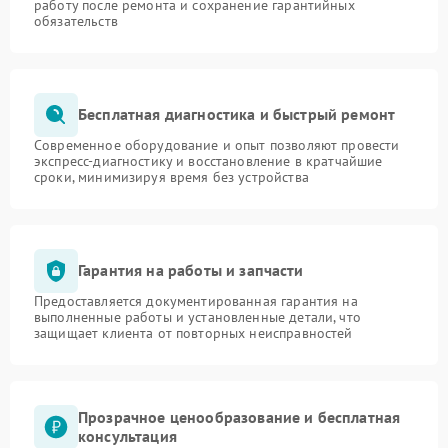
работу после ремонта и сохранение гарантийных
обязательств
Бесплатная диагностика и быстрый ремонт
Современное оборудование и опыт позволяют провести
экспресс-диагностику и восстановление в кратчайшие
сроки, минимизируя время без устройства
Гарантия на работы и запчасти
Предоставляется документированная гарантия на
выполненные работы и установленные детали, что
защищает клиента от повторных неисправностей
Прозрачное ценообразование и бесплатная
консультация