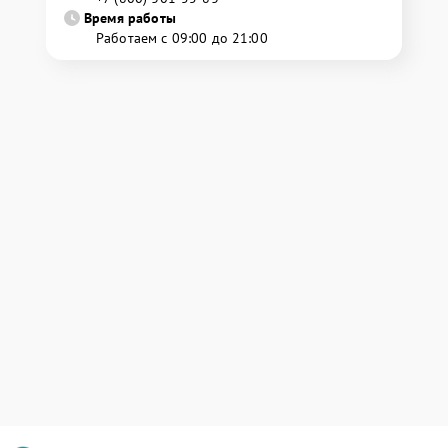
Время работы
Работаем с 09:00 до 21:00