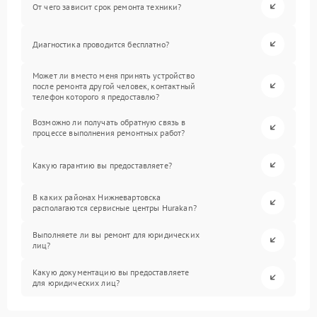
От чего зависит срок ремонта техники?
Диагностика проводится бесплатно?
Может ли вместо меня принять устройство
после ремонта другой человек, контактный
телефон которого я предоставлю?
Возможно ли получать обратную связь в
процессе выполнения ремонтных работ?
Какую гарантию вы предоставляете?
В каких районах Нижневартовска
располагаются сервисные центры Hurakan?
Выполняете ли вы ремонт для юридических
лиц?
Какую документацию вы предоставляете
для юридических лиц?