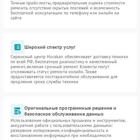
Точные прайс-листы, предварительная оценка стоимости
ремонта, отсутствие скрытых платежей и возможность
бесплатной консультации по телефону или онлайн на
сайте
Широкий спектр услуг
Сервисный центр Hurakan обеспечивает доставку техники
по всей РФ, бесплатную диагностику и качественный
ремонт, включая срочный ремонт. Клиенты могут
отслеживать статус ремонта онлайн. Также
предоставляется постгарантийное обслуживание для
продления срока службы техники
Оригинальные программные решение и
безопасное обслуживание данных
Использование официальных прошивок и инструментов,
аккуратная работа с пользовательскими данными:
резервное копирование, конфиденциальность и
восстановление информации при необходимости