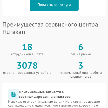
Показать все услуги
Преимущества сервисного центра
Hurakan
18
6
сотрудников в штате
лет на рынке
3078
3
отремонтированных устройств
минимальный опыт работы
специалистов
Оригинальные запчасти и
сертифицированные мастера
Используются оригинальные детали Hurakan и прошедшие
сертификацию специалисты, что гарантирует корректную