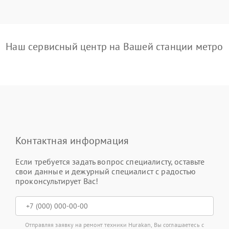
Наш сервисный центр на Вашей станции метро
Контактная информация
Если требуется задать вопрос специалисту, оставьте
свои данные и дежурный специалист с радостью
проконсультирует Вас!
Отправляя заявку на ремонт техники Hurakan, Вы соглашаетесь с