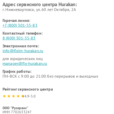
Адрес сервисного центра Hurakan:
г. Нижневартовск, ул. 60 лет Октября, 2А
Горячая линия:
+7 (800) 301-55-83
Контактный телефон:
8 (800) 301-55-83
Электронная почта:
info@fixim-hurakan.ru
для юридических лиц
manager@fix-hurakan.ru
График работы:
ПН-ВСК с 9:00 до 21:00 без перерывов и выходных
Рейтинг сервисного центра
4.9-5.0
ООО "Русервис"
ИНН 7702633247