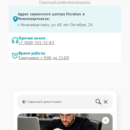
Политикой конфиденциальности
Адрес сервисного центра Hurakan в
Нижневартовске:
г. Нижневартовск, ул. 60 лет Октября, 2А
Горячая линия
+7 (800) 301-55-83
Время работы
Ежедневно с 9:00 до 21:00
Сервисный центр Hurakan