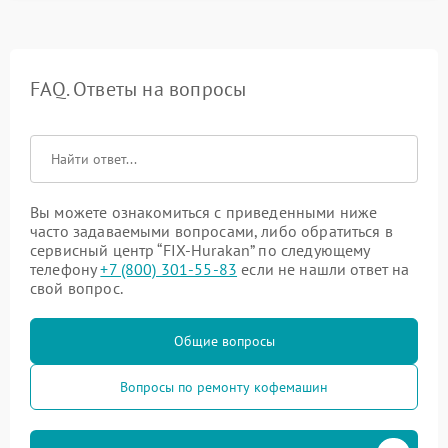
FAQ. Ответы на вопросы
Вы можете ознакомиться с приведенными ниже
часто задаваемыми вопросами, либо обратиться в
сервисный центр “FIX-Hurakan” по следующему
телефону
+7 (800) 301-55-83
если не нашли ответ на
свой вопрос.
Общие вопросы
Вопросы по ремонту кофемашин