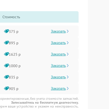
Стоимость
Заказать
375 р
Заказать
895 р
Заказать
1625 р
Заказать
1000 р
Заказать
835 р
Заказать
905 р
 ориентировочные, без учета стоимости запчастей.
Записывайтесь на бесплатную диагностику.
рим ваше устройство и укажем на неисправность.