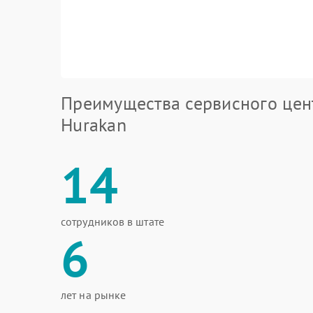
Преимущества сервисного цен
Hurakan
14
сотрудников в штате
6
лет на рынке