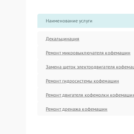
Наименование услуги
Декальцинация
Ремонт микровыключателя кофемашин
Замена щеток электродвигателя кофем
Ремонт гидросистемы кофемашин
Ремонт двигателя кофемолки кофемаши
Ремонт дренажа кофемашин