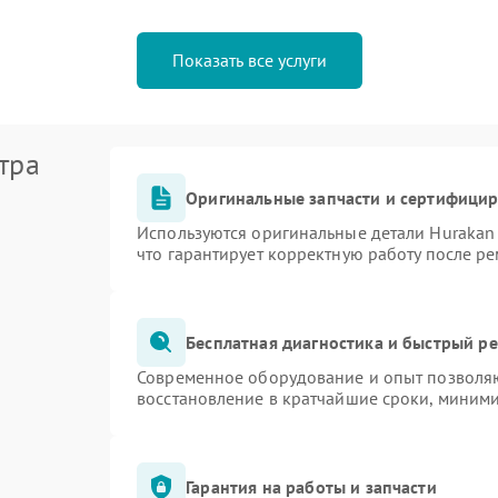
Показать все услуги
тра
Оригинальные запчасти и сертифици
Используются оригинальные детали Huraka
что гарантирует корректную работу после р
Бесплатная диагностика и быстрый р
Современное оборудование и опыт позволяю
восстановление в кратчайшие сроки, миними
Гарантия на работы и запчасти