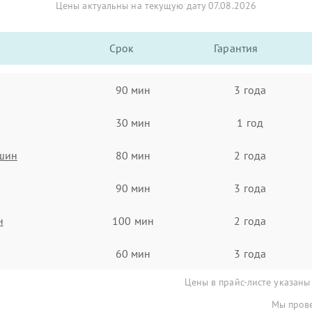
Цены актуальны на текущую дату 07.08.2026
Срок
Гарантия
90 мин
3 года
30 мин
1 год
ашин
80 мин
2 года
90 мин
3 года
н
100 мин
2 года
60 мин
3 года
Цены в прайс-листе указаны
Мы прове