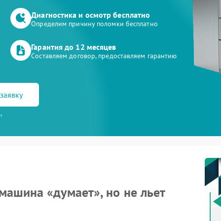
Диагностика и осмотр бесплатно
Определим причину поломки бесплатно
Гарантия до 12 месяцев
Составляем договор, предоставляем гарантию
заявку
и
ашина «думает», но не льет