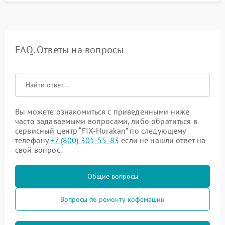
FAQ. Ответы на вопросы
Вы можете ознакомиться с приведенными ниже
часто задаваемыми вопросами, либо обратиться в
сервисный центр “FIX-Hurakan” по следующему
телефону
+7 (800) 301-55-83
если не нашли ответ на
свой вопрос.
Общие вопросы
Вопросы по ремонту кофемашин