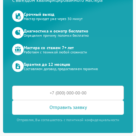
Срочный выезд
Мастер приедет уже через 30 минут
Диагностика и осмотр бесплатно
Определим причину поломки бесплатно
Мастера со стажем 7+ лет
Работаем с техникой любой сложности
Гарантия до 12 месяцев
Составляем договор, предоставляем гарантию
Отправить заявку
Отправляя, Вы соглашаетесь с политикой конфиденциальности