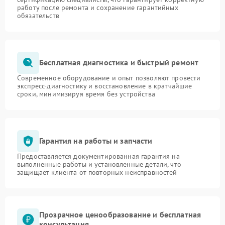
работу после ремонта и сохранение гарантийных
обязательств
Бесплатная диагностика и быстрый ремонт
Современное оборудование и опыт позволяют провести
экспресс-диагностику и восстановление в кратчайшие
сроки, минимизируя время без устройства
Гарантия на работы и запчасти
Предоставляется документированная гарантия на
выполненные работы и установленные детали, что
защищает клиента от повторных неисправностей
Прозрачное ценообразование и бесплатная
консультация