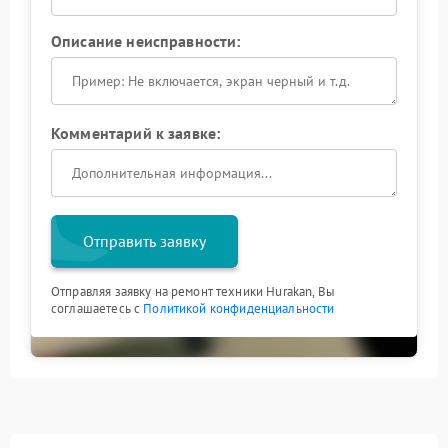
Описание неисправности:
Комментарий к заявке:
Отправить заявку
Отправляя заявку на ремонт техники Hurakan, Вы
соглашаетесь с
Политикой конфиденциальности