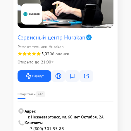
Сервисный центр Hurakan
Ремонт техники Hurakan
5,0
306 оценки
Открыто до 21:00
Маршрут
246
Обзор
Отзывы
Адрес
г. Нижневартовск, ул. 60 лет Октября, 2А
Контакты
+7 (800) 301-55-83