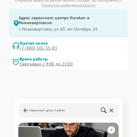
Отправляя заявку на ремонт техники Hurakan, Вы соглашаетесь с
Политикой конфиденциальности
Адрес сервисного центра Hurakan в
Нижневартовске:
г. Нижневартовск, ул. 60 лет Октября, 2А
Горячая линия
+7 (800) 301-55-83
Время работы
Ежедневно с 9:00 до 21:00
Сервисный центр Hurakan