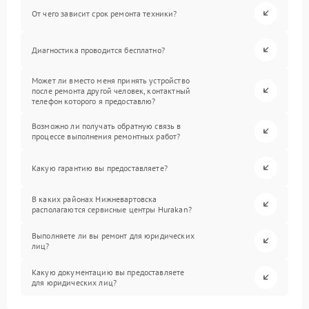
От чего зависит срок ремонта техники?
Диагностика проводится бесплатно?
Может ли вместо меня принять устройство
после ремонта другой человек, контактный
телефон которого я предоставлю?
Возможно ли получать обратную связь в
процессе выполнения ремонтных работ?
Какую гарантию вы предоставляете?
В каких районах Нижневартовска
располагаются сервисные центры Hurakan?
Выполняете ли вы ремонт для юридических
лиц?
Какую документацию вы предоставляете
для юридических лиц?