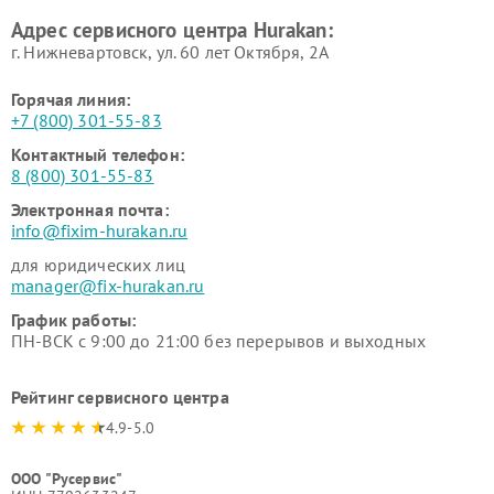
Адрес сервисного центра Hurakan:
г. Нижневартовск, ул. 60 лет Октября, 2А
Горячая линия:
+7 (800) 301-55-83
Контактный телефон:
8 (800) 301-55-83
Электронная почта:
info@fixim-hurakan.ru
для юридических лиц
manager@fix-hurakan.ru
График работы:
ПН-ВСК с 9:00 до 21:00 без перерывов и выходных
Рейтинг сервисного центра
4.9-5.0
ООО "Русервис"