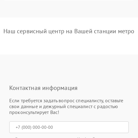
Наш сервисный центр на Вашей станции метро
Контактная информация
Если требуется задать вопрос специалисту, оставьте
свои данные и дежурный специалист с радостью
проконсультирует Вас!