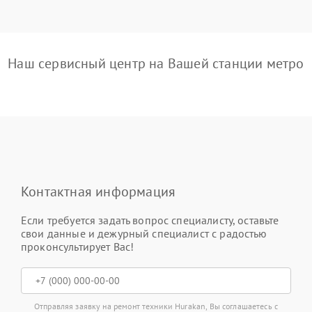
Наш сервисный центр на Вашей станции метро
Контактная информация
Если требуется задать вопрос специалисту, оставьте
свои данные и дежурный специалист с радостью
проконсультирует Вас!
Отправляя заявку на ремонт техники Hurakan, Вы соглашаетесь с