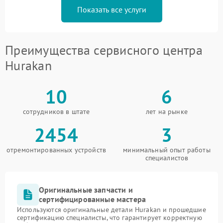
Показать все услуги
Преимущества сервисного центра
Hurakan
10
6
сотрудников в штате
лет на рынке
2454
3
отремонтированных устройств
минимальный опыт работы
специалистов
Оригинальные запчасти и
сертифицированные мастера
Используются оригинальные детали Hurakan и прошедшие
сертификацию специалисты, что гарантирует корректную