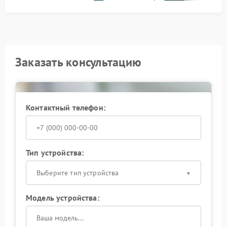
Заказать консультацию
Контактный телефон:
Тип устройства:
Выберите тип устройства
Модель устройства: