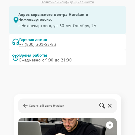
Политикой конфиденциальности
Адрес сервисного центра Hurakan в
Нижневартовске:
г. Нижневартовск, ул. 60 лет Октября, 2А
Горячая линия
+7 (800) 301-55-83
Время работы
Ежедневно с 9:00 до 21:00
Сервисный центр Hurakan