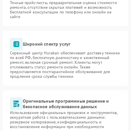
Точные прайс-листы, предварительная оценка стоимости
ремонта, отсутствие скрытых платежей и возможность
бесплатной консультации по телефону или онлайн на
сайте
Широкий спектр услуг
Сервисный центр Hurakan обеспечивает доставку техники
по всей РФ, бесплатную диагностику и качественный
ремонт, включая срочный ремонт. Клиенты могут
отслеживать статус ремонта онлайн. Также
предоставляется постгарантийное обслуживание для
продления срока службы техники
Оригинальные программные решение и
безопасное обслуживание данных
Использование официальных прошивок и инструментов,
аккуратная работа с пользовательскими данными:
резервное копирование, конфиденциальность и
восстановление информации при необходимости