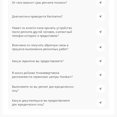
От чего зависит срок ремонта техники?
Диагностика проводится бесплатно?
Может ли вместо меня принять устройство
после ремонта другой человек, контактный
телефон которого я предоставлю?
Возможно ли получать обратную связь в
процессе выполнения ремонтных работ?
Какую гарантию вы предоставляете?
В каких районах Нижневартовска
располагаются сервисные центры Hurakan?
Выполняете ли вы ремонт для юридических
лиц?
Какую документацию вы предоставляете
для юридических лиц?