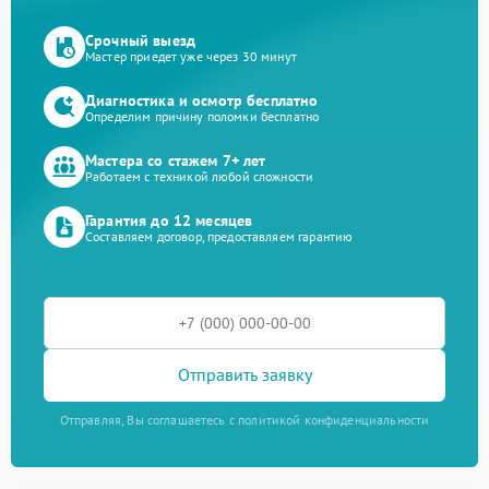
Срочный выезд
Мастер приедет уже через 30 минут
Диагностика и осмотр бесплатно
Определим причину поломки бесплатно
Мастера со стажем 7+ лет
Работаем с техникой любой сложности
Гарантия до 12 месяцев
Составляем договор, предоставляем гарантию
Отправить заявку
Отправляя, Вы соглашаетесь с политикой конфиденциальности