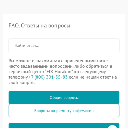
FAQ. Ответы на вопросы
Вы можете ознакомиться с приведенными ниже
часто задаваемыми вопросами, либо обратиться в
сервисный центр “FIX-Hurakan” по следующему
телефону
+7 (800) 301-55-83
если не нашли ответ на
свой вопрос.
Общие вопросы
Вопросы по ремонту кофемашин