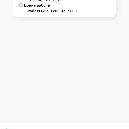
Время работы
Работаем с 09:00 до 21:00