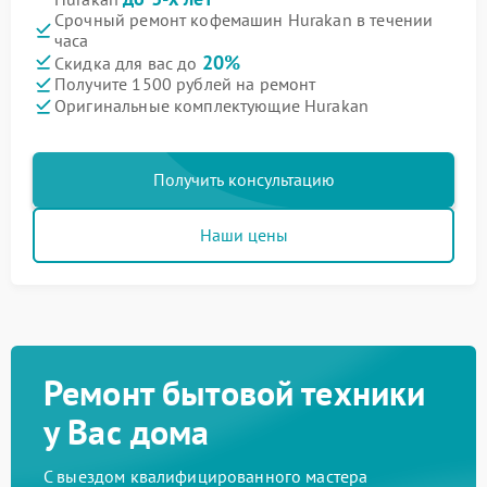
Срочный ремонт кофемашин Hurakan в течении
часа
20%
Скидка для вас до
Получите 1500 рублей на ремонт
Оригинальные комплектующие Hurakan
Получить консультацию
Наши цены
Ремонт бытовой техники
у Вас дома
С выездом квалифицированного мастера