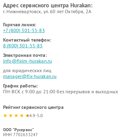
Адрес сервисного центра Hurakan:
г. Нижневартовск, ул. 60 лет Октября, 2А
Горячая линия:
+7 (800) 301-55-83
Контактный телефон:
8 (800) 301-55-83
Электронная почта:
info@fixim-hurakan.ru
для юридических лиц
manager@fix-hurakan.ru
График работы:
ПН-ВСК с 9:00 до 21:00 без перерывов и выходных
Рейтинг сервисного центра
4.9-5.0
ООО "Русервис"
ИНН 7702633247