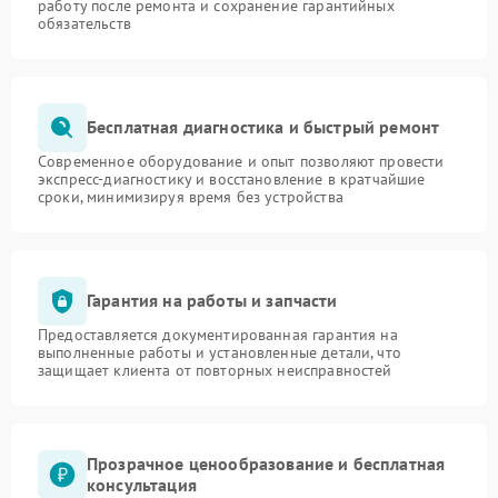
работу после ремонта и сохранение гарантийных
обязательств
Бесплатная диагностика и быстрый ремонт
Современное оборудование и опыт позволяют провести
экспресс-диагностику и восстановление в кратчайшие
сроки, минимизируя время без устройства
Гарантия на работы и запчасти
Предоставляется документированная гарантия на
выполненные работы и установленные детали, что
защищает клиента от повторных неисправностей
Прозрачное ценообразование и бесплатная
консультация