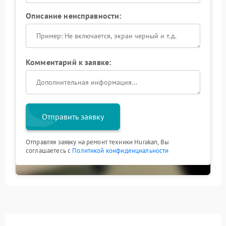
Описание неисправности:
Комментарий к заявке:
Отправить заявку
Отправляя заявку на ремонт техники Hurakan, Вы
соглашаетесь с
Политикой конфиденциальности