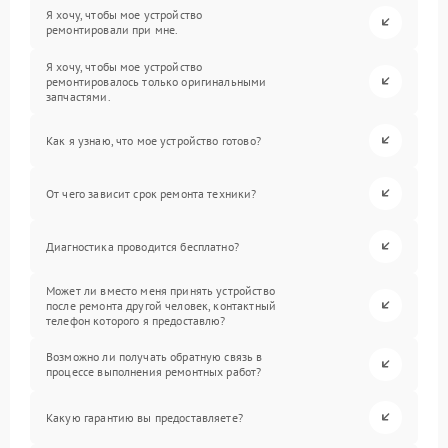
Я хочу, чтобы мое устройство
ремонтировали при мне.
Я хочу, чтобы мое устройство
ремонтировалось только оригинальными
запчастями.
Как я узнаю, что мое устройство готово?
От чего зависит срок ремонта техники?
Диагностика проводится бесплатно?
Может ли вместо меня принять устройство
после ремонта другой человек, контактный
телефон которого я предоставлю?
Возможно ли получать обратную связь в
процессе выполнения ремонтных работ?
Какую гарантию вы предоставляете?