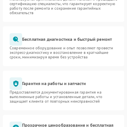
сертификацию специалисты, что гарантирует корректную
работу после ремонта и сохранение гарантийных
обязательств
Бесплатная диагностика и быстрый ремонт
Современное оборудование и опыт позволяют провести
экспресс-диагностику и восстановление в кратчайшие
сроки, минимизируя время без устройства
Гарантия на работы и запчасти
Предоставляется документированная гарантия на
выполненные работы и установленные детали, что
защищает клиента от повторных неисправностей
Прозрачное ценообразование и бесплатная