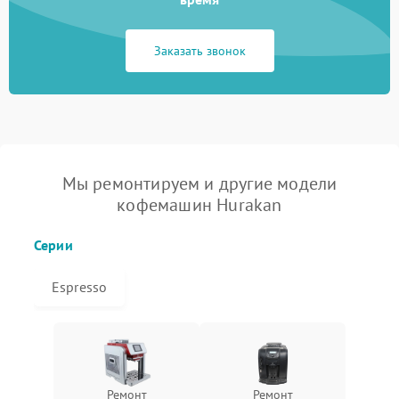
Заказать звонок
Мы ремонтируем и другие модели
кофемашин Hurakan
Серии
Espresso
Ремонт
Ремонт