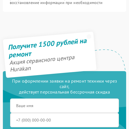
восстановление информации при необходимости
Получите 1500 рублей на
ремонт
Акция сервисного центра
Hurakan
При оформлении заявки на ремонт техники через
сайт,
действует персональная бессрочная скидка