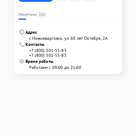
160
Обзор
Отзывы
Адрес
г. Нижневартовск, ул. 60 лет Октября, 2А
Контакты
+7 (800) 301-55-83
+7 (800) 301-55-83
Время работы
Работаем с 09:00 до 21:00