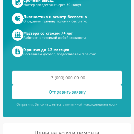
Срочный выезд
Мастер приедет уже через 30 минут
Диагностика и осмотр бесплатно
Определим причину поломки бесплатно
Мастера со стажем 7+ лет
Работаем с техникой любой сложности
Гарантия до 12 месяцев
Составляем договор, предоставляем гарантию
Отправить заявку
Отправляя, Вы соглашаетесь с политикой конфиденциальности
Цены на услуги ремонта