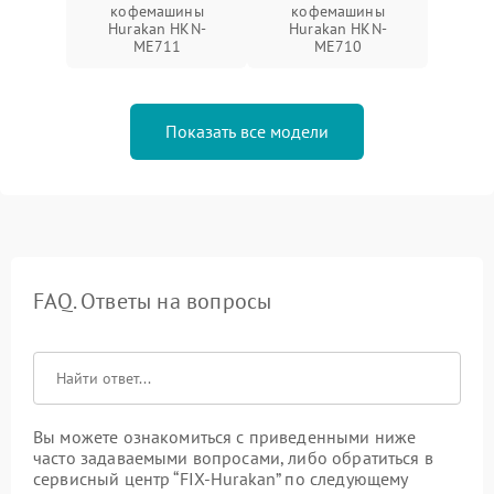
кофемашины
кофемашины
Hurakan HKN-
Hurakan HKN-
ME711
ME710
Показать все модели
FAQ. Ответы на вопросы
Вы можете ознакомиться с приведенными ниже
часто задаваемыми вопросами, либо обратиться в
сервисный центр “FIX-Hurakan” по следующему