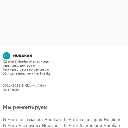
СЦ nvrt.fixim-hurakan.ru - сеть
сервисных центров в
Нижневартовске по ремонту и
обслуживанию техники Hurakan
2021-2026 © СЦ nvrt.fixim-
hurakan.ru
Мы ремонтируем
Ремонт кофемашин Hurakan
Ремонт кофеварок Hurakan
Ремонт мясорубок Hurakan
Ремонт блендеров Hurakan