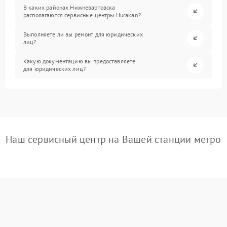
В каких районах Нижневартовска
располагаются сервисные центры Hurakan?
Выполняете ли вы ремонт для юридических
лиц?
Какую документацию вы предоставляете
для юридических лиц?
Наш сервисный центр на Вашей станции метро