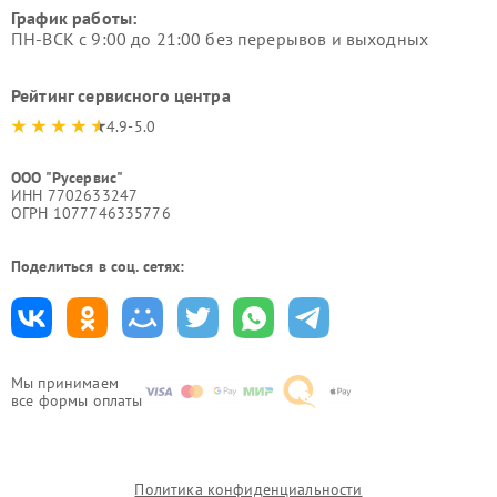
График работы:
ПН-ВСК с 9:00 до 21:00 без перерывов и выходных
Рейтинг сервисного центра
4.9-5.0
ООО "Русервис"
ИНН 7702633247
ОГРН 1077746335776
Поделиться в соц. сетях:
Мы принимаем
все формы оплаты
Политика конфиденциальности