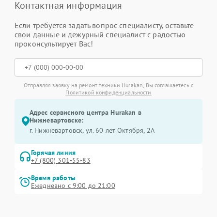
Контактная информация
Если требуется задать вопрос специалисту, оставьте
свои данные и дежурный специалист с радостью
проконсультирует Вас!
Отправляя заявку на ремонт техники Hurakan, Вы соглашаетесь с
Политикой конфиденциальности
Адрес сервисного центра Hurakan в
Нижневартовске:
г. Нижневартовск, ул. 60 лет Октября, 2А
Горячая линия
+7 (800) 301-55-83
Время работы
Ежедневно с 9:00 до 21:00