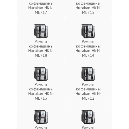
кофемашины
кофемашины
Hurakan HKN-
Hurakan HKN-
ME717
ME715
Ремонт
Ремонт
кофемашины
кофемашины
Hurakan HKN-
Hurakan HKN-
ME718
ME714
Ремонт
Ремонт
кофемашины
кофемашины
Hurakan HKN-
Hurakan HKN-
ME713
ME712
Ремонт
Ремонт