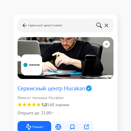
Сервисный центр Hurakan
Сервисный центр Hurakan
Ремонт техники Hurakan
5,0
160 оценки
Открыто до 21:00
Маршрут