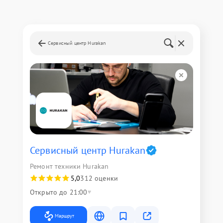
Сервисный центр Hurakan
Сервисный центр Hurakan
Ремонт техники Hurakan
5,0
312 оценки
Открыто до 21:00
Маршрут