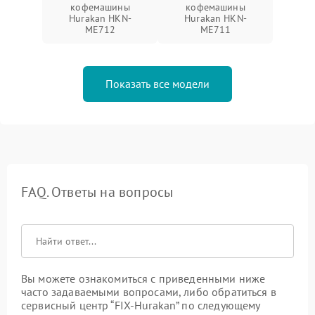
кофемашины
кофемашины
Hurakan HKN-
Hurakan HKN-
ME712
ME711
Показать все модели
FAQ. Ответы на вопросы
Вы можете ознакомиться с приведенными ниже
часто задаваемыми вопросами, либо обратиться в
сервисный центр “FIX-Hurakan” по следующему