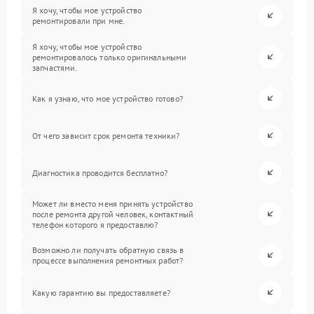
Я хочу, чтобы мое устройство
ремонтировали при мне.
Я хочу, чтобы мое устройство
ремонтировалось только оригинальными
запчастями.
Как я узнаю, что мое устройство готово?
От чего зависит срок ремонта техники?
Диагностика проводится бесплатно?
Может ли вместо меня принять устройство
после ремонта другой человек, контактный
телефон которого я предоставлю?
Возможно ли получать обратную связь в
процессе выполнения ремонтных работ?
Какую гарантию вы предоставляете?