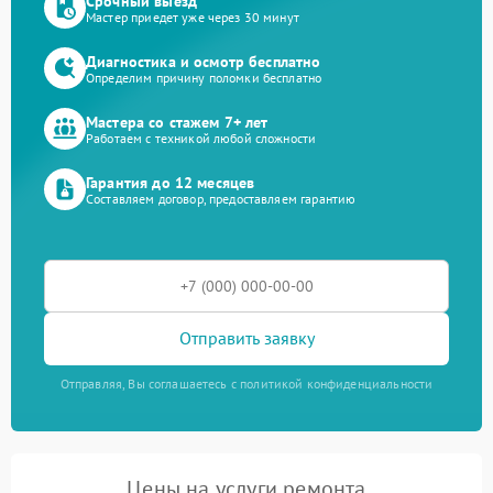
Срочный выезд
Мастер приедет уже через 30 минут
Диагностика и осмотр бесплатно
Определим причину поломки бесплатно
Мастера со стажем 7+ лет
Работаем с техникой любой сложности
Гарантия до 12 месяцев
Составляем договор, предоставляем гарантию
Отправить заявку
Отправляя, Вы соглашаетесь с политикой конфиденциальности
Цены на услуги ремонта