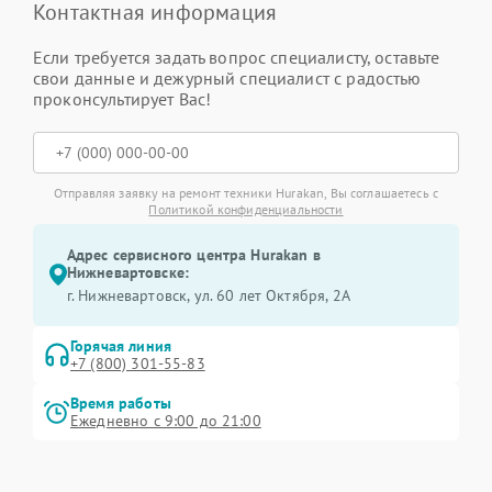
Контактная информация
Если требуется задать вопрос специалисту, оставьте
свои данные и дежурный специалист с радостью
проконсультирует Вас!
Отправляя заявку на ремонт техники Hurakan, Вы соглашаетесь с
Политикой конфиденциальности
Адрес сервисного центра Hurakan в
Нижневартовске:
г. Нижневартовск, ул. 60 лет Октября, 2А
Горячая линия
+7 (800) 301-55-83
Время работы
Ежедневно с 9:00 до 21:00