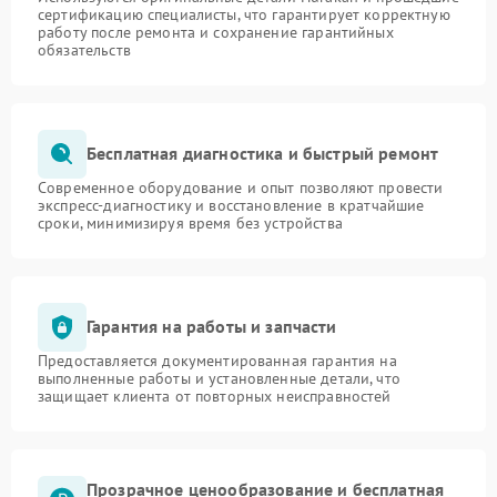
сертификацию специалисты, что гарантирует корректную
работу после ремонта и сохранение гарантийных
обязательств
Бесплатная диагностика и быстрый ремонт
Современное оборудование и опыт позволяют провести
экспресс-диагностику и восстановление в кратчайшие
сроки, минимизируя время без устройства
Гарантия на работы и запчасти
Предоставляется документированная гарантия на
выполненные работы и установленные детали, что
защищает клиента от повторных неисправностей
Прозрачное ценообразование и бесплатная