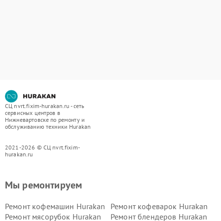
СЦ nvrt.fixim-hurakan.ru - сеть
сервисных центров в
Нижневартовске по ремонту и
обслуживанию техники Hurakan
2021-2026 © СЦ nvrt.fixim-
hurakan.ru
Мы ремонтируем
Ремонт кофемашин Hurakan
Ремонт кофеварок Hurakan
Ремонт мясорубок Hurakan
Ремонт блендеров Hurakan