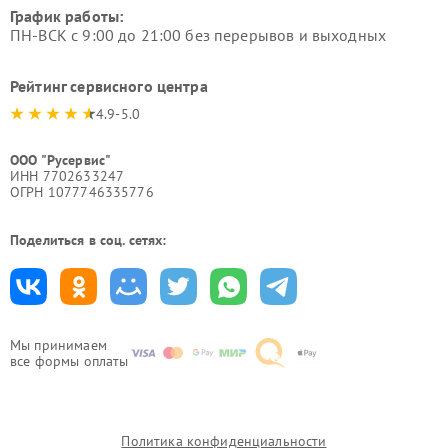
График работы:
ПН-ВСК с 9:00 до 21:00 без перерывов и выходных
Рейтинг сервисного центра
4.9-5.0
ООО "Русервис"
ИНН 7702633247
ОГРН 1077746335776
Поделиться в соц. сетях:
Мы принимаем
все формы оплаты
Политика конфиденциальности