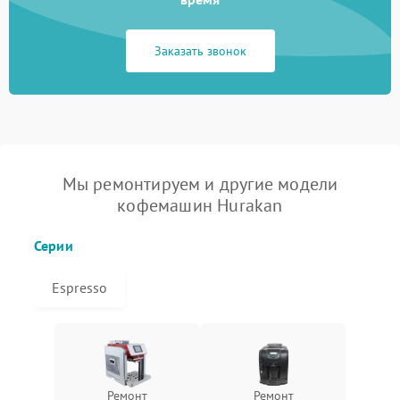
Заказать звонок
Мы ремонтируем и другие модели
кофемашин Hurakan
Серии
Espresso
Ремонт
Ремонт