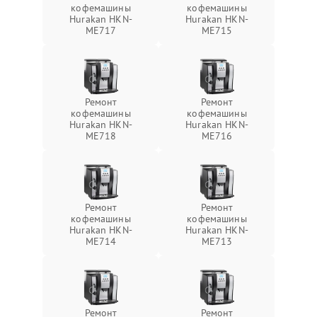
кофемашины
кофемашины
Hurakan HKN-
Hurakan HKN-
ME717
ME715
Ремонт
Ремонт
кофемашины
кофемашины
Hurakan HKN-
Hurakan HKN-
ME718
ME716
Ремонт
Ремонт
кофемашины
кофемашины
Hurakan HKN-
Hurakan HKN-
ME714
ME713
Ремонт
Ремонт