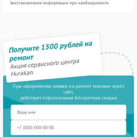
восстановление информации при необходимости
Получите 1500 рублей на
ремонт
Акция сервисного центра
Hurakan
При оформлении заявки на ремонт техники через
сайт,
действует персональная бессрочная скидка