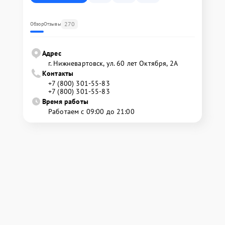
270
Обзор
Отзывы
Адрес
г. Нижневартовск, ул. 60 лет Октября, 2А
Контакты
+7 (800) 301-55-83
+7 (800) 301-55-83
Время работы
Работаем с 09:00 до 21:00