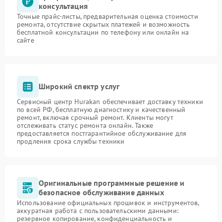
консультация
Точные прайс-листы, предварительная оценка стоимости
ремонта, отсутствие скрытых платежей и возможность
бесплатной консультации по телефону или онлайн на
сайте
Широкий спектр услуг
Сервисный центр Hurakan обеспечивает доставку техники
по всей РФ, бесплатную диагностику и качественный
ремонт, включая срочный ремонт. Клиенты могут
отслеживать статус ремонта онлайн. Также
предоставляется постгарантийное обслуживание для
продления срока службы техники
Оригинальные программные решение и
безопасное обслуживание данных
Использование официальных прошивок и инструментов,
аккуратная работа с пользовательскими данными:
резервное копирование, конфиденциальность и