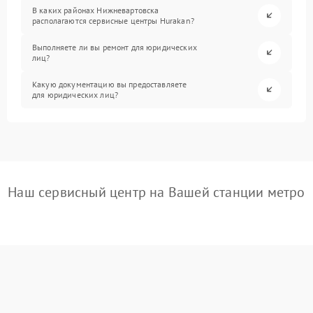
В каких районах Нижневартовска
располагаются сервисные центры Hurakan?
Выполняете ли вы ремонт для юридических
лиц?
Какую документацию вы предоставляете
для юридических лиц?
Наш сервисный центр на Вашей станции метро