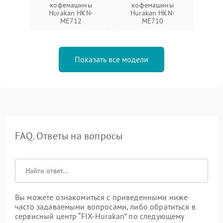
кофемашины
кофемашины
Hurakan HKN-
Hurakan HKN-
ME712
ME710
Показать все модели
FAQ. Ответы на вопросы
Вы можете ознакомиться с приведенными ниже
часто задаваемыми вопросами, либо обратиться в
сервисный центр “FIX-Hurakan” по следующему