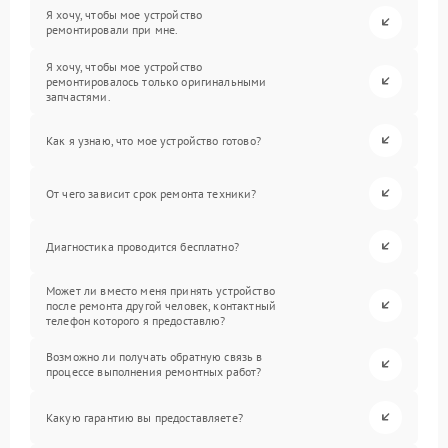
Я хочу, чтобы мое устройство
ремонтировали при мне.
Я хочу, чтобы мое устройство
ремонтировалось только оригинальными
запчастями.
Как я узнаю, что мое устройство готово?
От чего зависит срок ремонта техники?
Диагностика проводится бесплатно?
Может ли вместо меня принять устройство
после ремонта другой человек, контактный
телефон которого я предоставлю?
Возможно ли получать обратную связь в
процессе выполнения ремонтных работ?
Какую гарантию вы предоставляете?