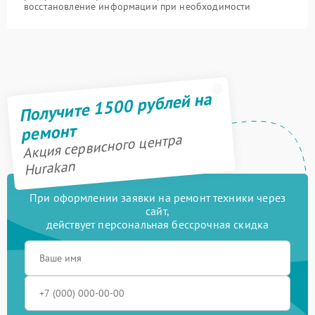
восстановление информации при необходимости
Получите 1500 рублей на
ремонт
Акция сервисного центра
Hurakan
При оформлении заявки на ремонт техники через
сайт,
действует персональная бессрочная скидка