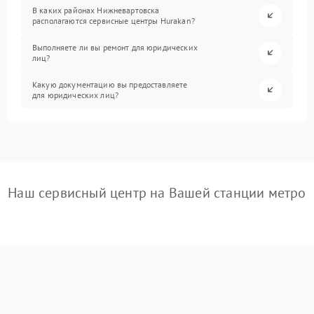
В каких районах Нижневартовска
располагаются сервисные центры Hurakan?
Выполняете ли вы ремонт для юридических
лиц?
Какую документацию вы предоставляете
для юридических лиц?
Наш сервисный центр на Вашей станции метро