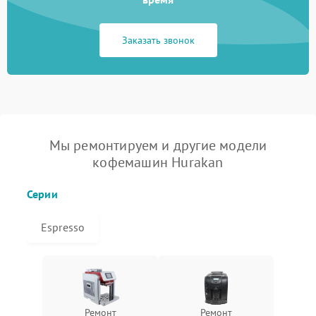
Заказать звонок
Мы ремонтируем и другие модели
кофемашин Hurakan
Серии
Espresso
Ремонт
Ремонт