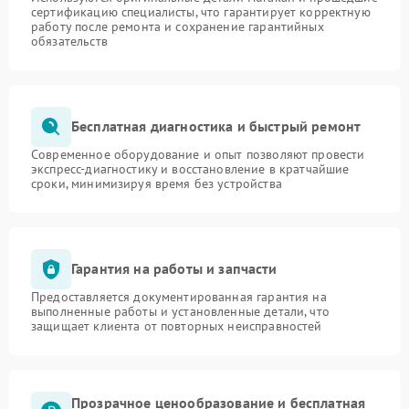
сертификацию специалисты, что гарантирует корректную
работу после ремонта и сохранение гарантийных
обязательств
Бесплатная диагностика и быстрый ремонт
Современное оборудование и опыт позволяют провести
экспресс-диагностику и восстановление в кратчайшие
сроки, минимизируя время без устройства
Гарантия на работы и запчасти
Предоставляется документированная гарантия на
выполненные работы и установленные детали, что
защищает клиента от повторных неисправностей
Прозрачное ценообразование и бесплатная