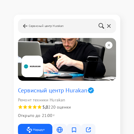
Сервисный центр Hurakan
Сервисный центр Hurakan
Ремонт техники Hurakan
5,0
220 оценки
Открыто до 21:00
Маршрут