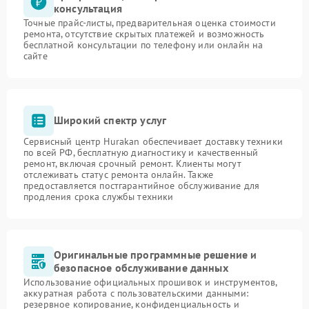
консультация
Точные прайс-листы, предварительная оценка стоимости
ремонта, отсутствие скрытых платежей и возможность
бесплатной консультации по телефону или онлайн на
сайте
Широкий спектр услуг
Сервисный центр Hurakan обеспечивает доставку техники
по всей РФ, бесплатную диагностику и качественный
ремонт, включая срочный ремонт. Клиенты могут
отслеживать статус ремонта онлайн. Также
предоставляется постгарантийное обслуживание для
продления срока службы техники
Оригинальные программные решение и
безопасное обслуживание данных
Использование официальных прошивок и инструментов,
аккуратная работа с пользовательскими данными:
резервное копирование, конфиденциальность и