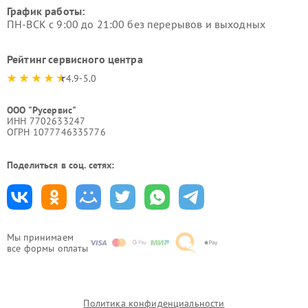
График работы:
ПН-ВСК с 9:00 до 21:00 без перерывов и выходных
Рейтинг сервисного центра
4.9-5.0
ООО "Русервис"
ИНН 7702633247
ОГРН 1077746335776
Поделиться в соц. сетях:
Мы принимаем
все формы оплаты
Политика конфиденциальности