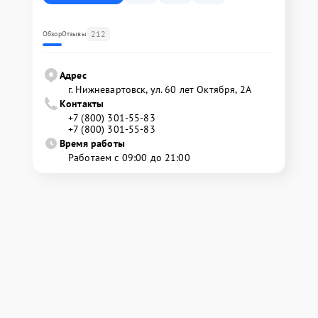
212
Обзор
Отзывы
Адрес
г. Нижневартовск, ул. 60 лет Октября, 2А
Контакты
+7 (800) 301-55-83
+7 (800) 301-55-83
Время работы
Работаем с 09:00 до 21:00