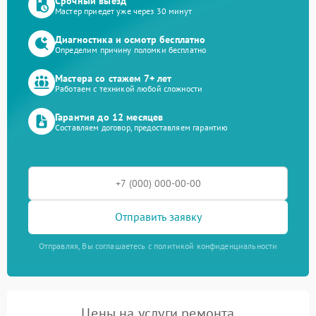
Срочный выезд
Мастер приедет уже через 30 минут
Диагностика и осмотр бесплатно
Определим причину поломки бесплатно
Мастера со стажем 7+ лет
Работаем с техникой любой сложности
Гарантия до 12 месяцев
Составляем договор, предоставляем гарантию
Отправить заявку
Отправляя, Вы соглашаетесь с политикой конфиденциальности
Цены на услуги ремонта