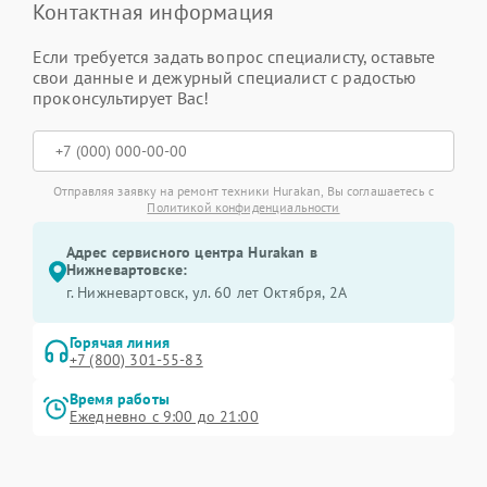
Контактная информация
Если требуется задать вопрос специалисту, оставьте
свои данные и дежурный специалист с радостью
проконсультирует Вас!
Отправляя заявку на ремонт техники Hurakan, Вы соглашаетесь с
Политикой конфиденциальности
Адрес сервисного центра Hurakan в
Нижневартовске:
г. Нижневартовск, ул. 60 лет Октября, 2А
Горячая линия
+7 (800) 301-55-83
Время работы
Ежедневно с 9:00 до 21:00