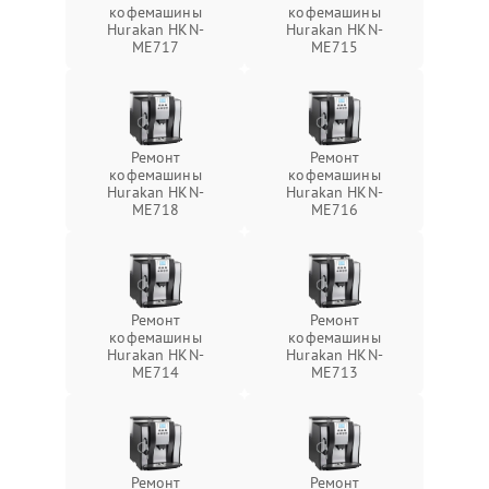
кофемашины
кофемашины
Hurakan HKN-
Hurakan HKN-
ME717
ME715
Ремонт
Ремонт
кофемашины
кофемашины
Hurakan HKN-
Hurakan HKN-
ME718
ME716
Ремонт
Ремонт
кофемашины
кофемашины
Hurakan HKN-
Hurakan HKN-
ME714
ME713
Ремонт
Ремонт