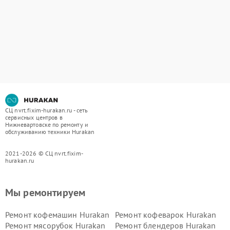
СЦ nvrt.fixim-hurakan.ru - сеть
сервисных центров в
Нижневартовске по ремонту и
обслуживанию техники Hurakan
2021-2026 © СЦ nvrt.fixim-
hurakan.ru
Мы ремонтируем
Ремонт кофемашин Hurakan
Ремонт кофеварок Hurakan
Ремонт мясорубок Hurakan
Ремонт блендеров Hurakan