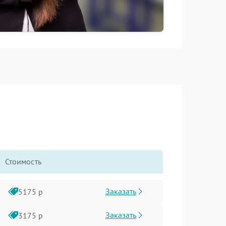
Стоимость
Заказать
5175 р
Заказать
3175 р