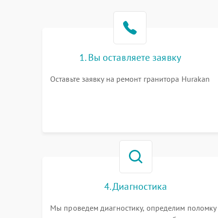
1. Вы оставляете заявку
Оставьте заявку на ремонт гранитора Hurakan
4. Диагностика
Мы проведем диагностику, определим поломку