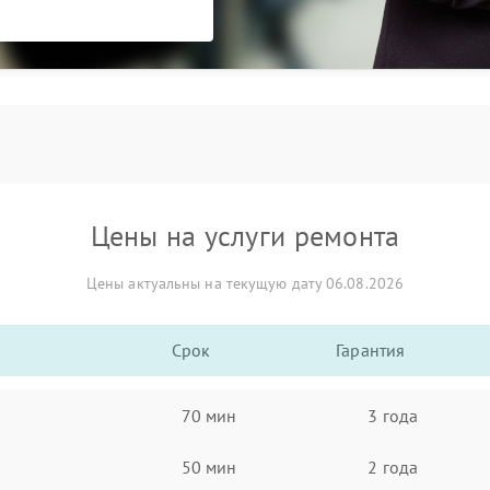
Цены на услуги ремонта
Цены актуальны на текущую дату 06.08.2026
Срок
Гарантия
70 мин
3 года
50 мин
2 года