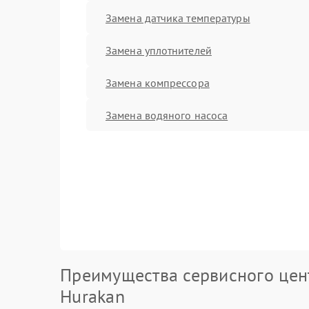
Замена датчика температуры
Замена уплотнителей
Замена компрессора
Замена водяного насоса
Преимущества сервисного цен
Hurakan