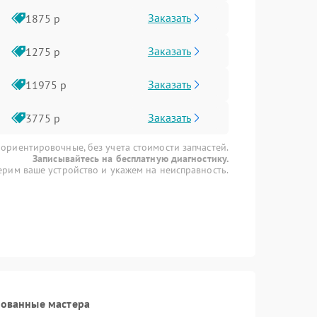
Заказать
1875 р
Заказать
1275 р
Заказать
11975 р
Заказать
3775 р
 ориентировочные, без учета стоимости запчастей.
Записывайтесь на бесплатную диагностику.
рим ваше устройство и укажем на неисправность.
рованные мастера