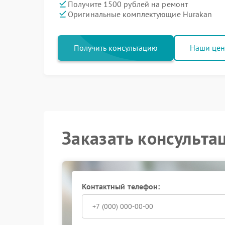
Получите 1500 рублей на ремонт
Оригинальные комплектующие Hurakan
Получить консультацию
Наши це
Заказать консульта
Контактный телефон: