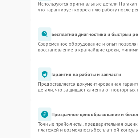
Используются оригинальные детали Huraka
что гарантирует корректную работу после р
Бесплатная диагностика и быстрый р
Современное оборудование и опыт позволяю
восстановление в кратчайшие сроки, миними
Гарантия на работы и запчасти
Предоставляется документированная гарант
детали, что защищает клиента от повторных
Прозрачное ценообразование и беспл
Точные прайс-листы, предварительная оценк
платежей и возможность бесплатной консуль