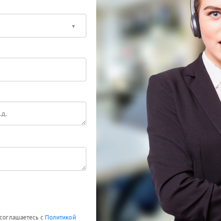
 соглашаетесь с
Политикой