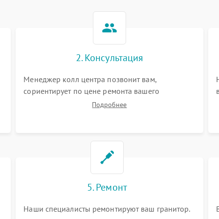
2. Консультация
Менеджер колл центра позвонит вам,
сориентирует по цене ремонта вашего
гранитора а также ответит на все ваши вопросы.
Подробнее
5. Ремонт
Наши специалисты ремонтируют ваш гранитор.