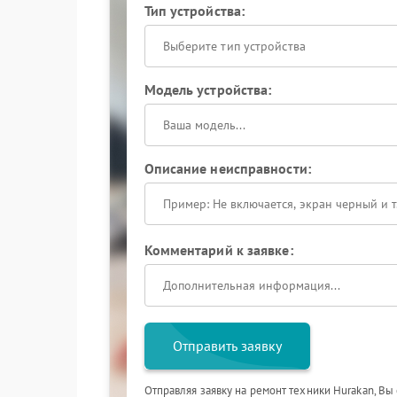
Тип устройства:
Выберите тип устройства
Модель устройства:
Описание неисправности:
Комментарий к заявке:
Отправить заявку
Отправляя заявку на ремонт техники Hurakan, Вы