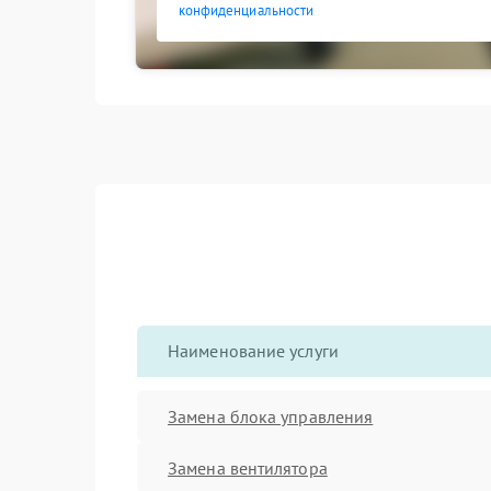
конфиденциальности
Наименование услуги
Замена блока управления
Замена вентилятора