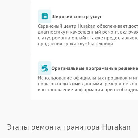
Широкий спектр услуг
Сервисный центр Hurakan обеспечивает дост
диагностику и качественный ремонт, включа
статус ремонта онлайн. Также предоставляе
продления срока службы техники
Оригинальные программные решение 
Использование официальных прошивок и инс
пользовательскими данными: резервное коп
восстановление информации при необходи
Этапы ремонта гранитора Hurakan