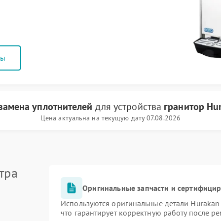
ны
замена уплотнителей
для устройства
гранитор Hu
Цена актуальна на текущую дату 07.08.2026
тра
Оригинальные запчасти и сертифици
Используются оригинальные детали Huraka
что гарантирует корректную работу после р