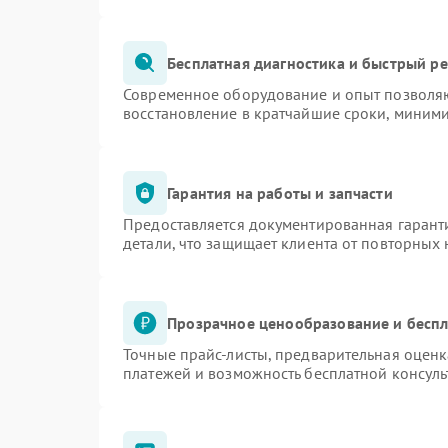
Бесплатная диагностика и быстрый р
Современное оборудование и опыт позволяю
восстановление в кратчайшие сроки, миними
Гарантия на работы и запчасти
Предоставляется документированная гарант
детали, что защищает клиента от повторных
Прозрачное ценообразование и беспл
Точные прайс-листы, предварительная оценк
платежей и возможность бесплатной консуль