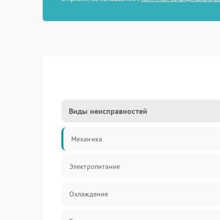
Виды неисправностей
Механика
Электропитание
Охлаждение