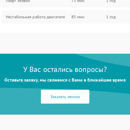
Люфт лезвий
75 мин
1 год
Нестабильная работа двигателя
85 мин
1 год
У Вас остались вопросы?
Оставьте заявку, мы свяжемся с Вами в ближайшее время
Заказать звонок