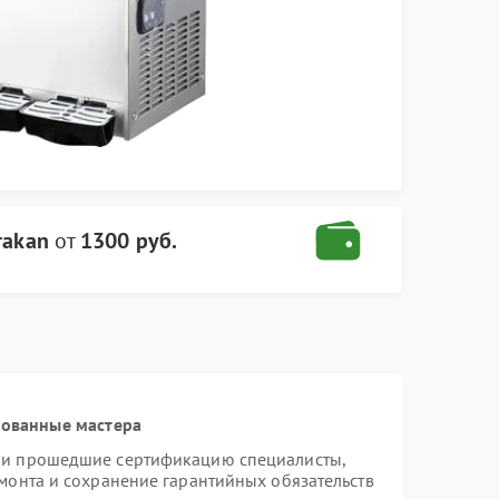
rakan
от
1300 руб.
рованные мастера
n и прошедшие сертификацию специалисты,
емонта и сохранение гарантийных обязательств