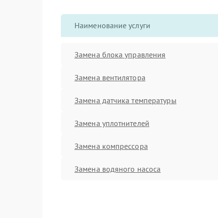
Наименование услуги
Замена блока управления
Замена вентилятора
Замена датчика температуры
Замена уплотнителей
Замена компрессора
Замена водяного насоса