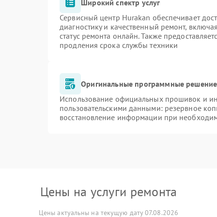
Широкий спектр услуг
Сервисный центр Hurakan обеспечивает дост
диагностику и качественный ремонт, включа
статус ремонта онлайн. Также предоставляе
продления срока службы техники
Оригинальные программные решение 
Использование официальных прошивок и инс
пользовательскими данными: резервное коп
восстановление информации при необходи
Цены на услуги ремонта
Цены актуальны на текущую дату 07.08.2026