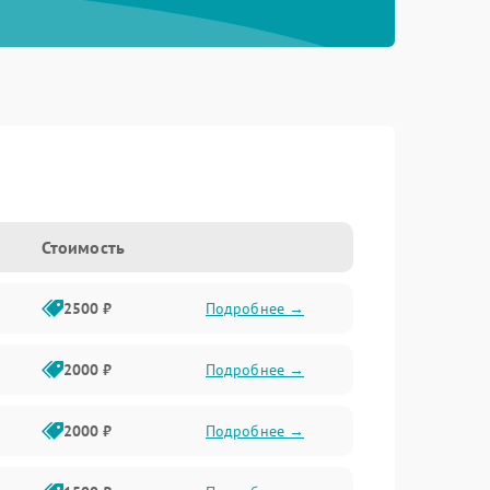
Стоимость
2500 ₽
Подробнее →
2000 ₽
Подробнее →
2000 ₽
Подробнее →