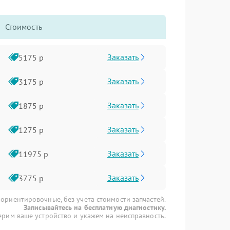
Стоимость
Заказать
5175 р
Заказать
3175 р
Заказать
1875 р
Заказать
1275 р
Заказать
11975 р
Заказать
3775 р
 ориентировочные, без учета стоимости запчастей.
Записывайтесь на бесплатную диагностику.
рим ваше устройство и укажем на неисправность.