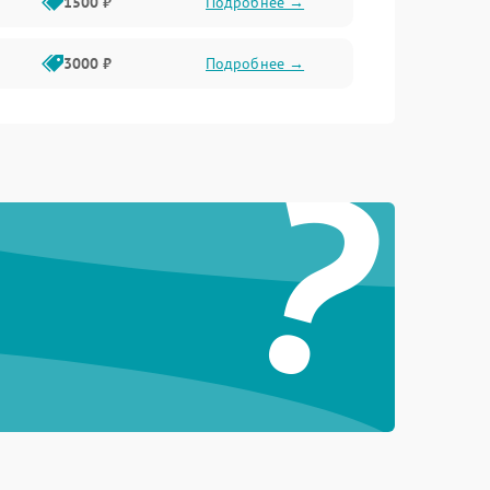
1500 ₽
Подробнее →
3000 ₽
Подробнее →
?