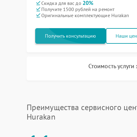
20%
Скидка для вас до
Получите 1500 рублей на ремонт
Оригинальные комплектующие Hurakan
Получить консультацию
Наши це
Стоимость услуги
Преимущества сервисного цен
Hurakan