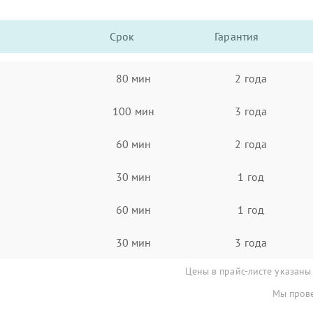
Срок
Гарантия
80 мин
2 года
100 мин
3 года
60 мин
2 года
30 мин
1 год
60 мин
1 год
30 мин
3 года
Цены в прайс-листе указаны
Мы прове