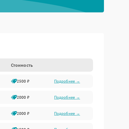
Стоимость
2500 ₽
Подробнее →
2000 ₽
Подробнее →
2000 ₽
Подробнее →