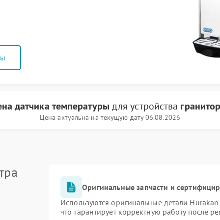
ны
ена датчика температуры
для устройства
гранитор
Цена актуальна на текущую дату 06.08.2026
тра
Оригинальные запчасти и сертифици
Используются оригинальные детали Huraka
что гарантирует корректную работу после р