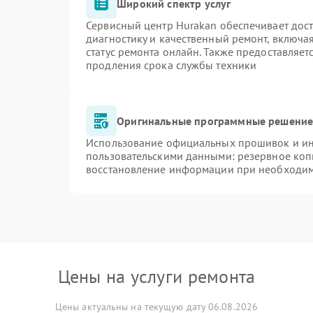
Широкий спектр услуг
Сервисный центр Hurakan обеспечивает дост
диагностику и качественный ремонт, включа
статус ремонта онлайн. Также предоставляе
продления срока службы техники
Оригинальные программные решение 
Использование официальных прошивок и инс
пользовательскими данными: резервное коп
восстановление информации при необходи
Цены на услуги ремонта
Цены актуальны на текущую дату 06.08.2026