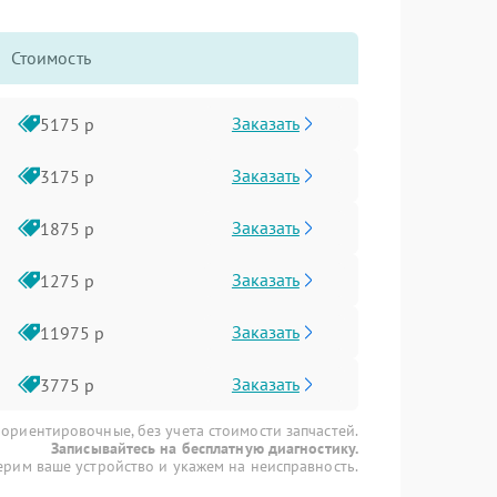
Стоимость
Заказать
5175 р
Заказать
3175 р
Заказать
1875 р
Заказать
1275 р
Заказать
11975 р
Заказать
3775 р
 ориентировочные, без учета стоимости запчастей.
Записывайтесь на бесплатную диагностику.
рим ваше устройство и укажем на неисправность.