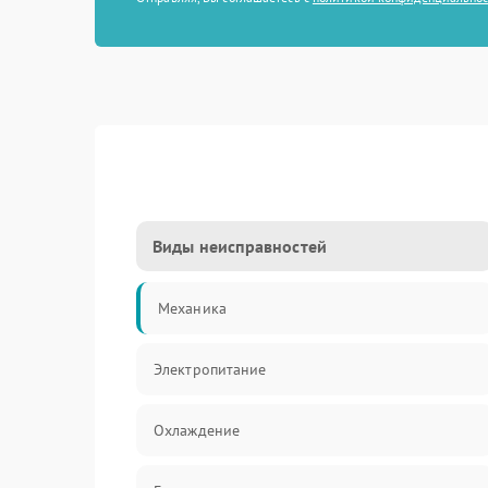
Виды неисправностей
Механика
Электропитание
Охлаждение