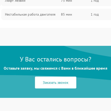
Люфт лезвий
75 мин
1 год
Нестабильная работа двигателя
85 мин
1 год
У Вас остались вопросы?
Оставьте заявку, мы свяжемся с Вами в ближайшее время
Заказать звонок