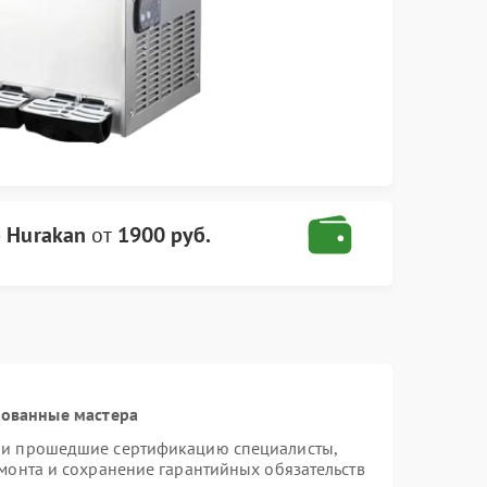
 Hurakan
от
1900 руб.
рованные мастера
n и прошедшие сертификацию специалисты,
емонта и сохранение гарантийных обязательств