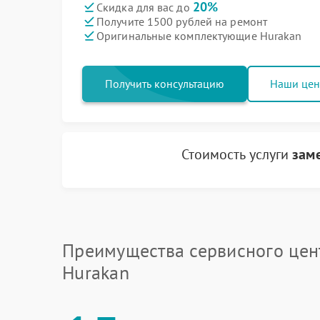
20%
Скидка для вас до
Получите 1500 рублей на ремонт
Оригинальные комплектующие Hurakan
Получить консультацию
Наши це
Стоимость услуги
зам
Преимущества сервисного цен
Hurakan