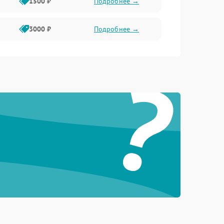
1500 ₽
Подробнее →
3000 ₽
Подробнее →
?