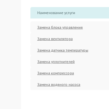
Наименование услуги
Замена блока управления
Замена вентилятора
Замена датчика температуры
Замена уплотнителей
Замена компрессора
Замена водяного насоса