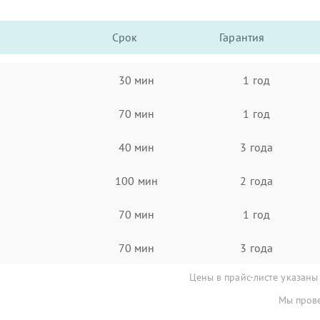
Срок
Гарантия
30 мин
1 год
70 мин
1 год
40 мин
3 года
100 мин
2 года
70 мин
1 год
70 мин
3 года
Цены в прайс-листе указаны
Мы прове