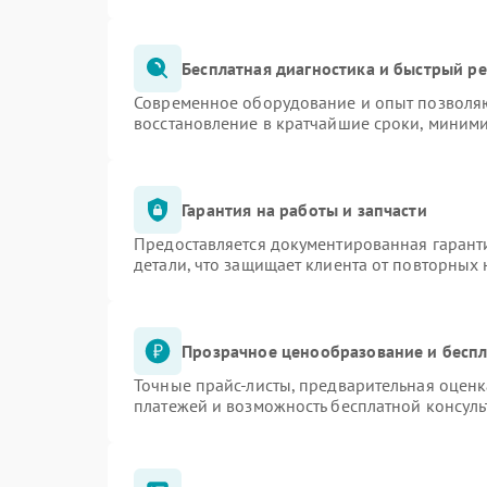
Бесплатная диагностика и быстрый р
Современное оборудование и опыт позволяю
восстановление в кратчайшие сроки, миними
Гарантия на работы и запчасти
Предоставляется документированная гарант
детали, что защищает клиента от повторных
Прозрачное ценообразование и беспл
Точные прайс-листы, предварительная оценк
платежей и возможность бесплатной консуль