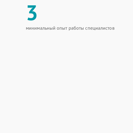
3
минимальный опыт работы специалистов