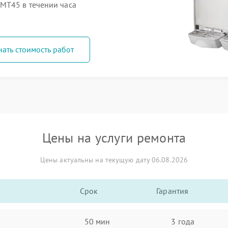
MT45 в течении часа
нать стоимость работ
Цены на услуги ремонта
Цены актуальны на текущую дату 06.08.2026
Срок
Гарантия
50 мин
3 года