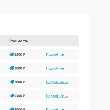
Стоимость
2500 ₽
Подробнее →
2000 ₽
Подробнее →
2000 ₽
Подробнее →
1500 ₽
Подробнее →
3000 ₽
Подробнее →