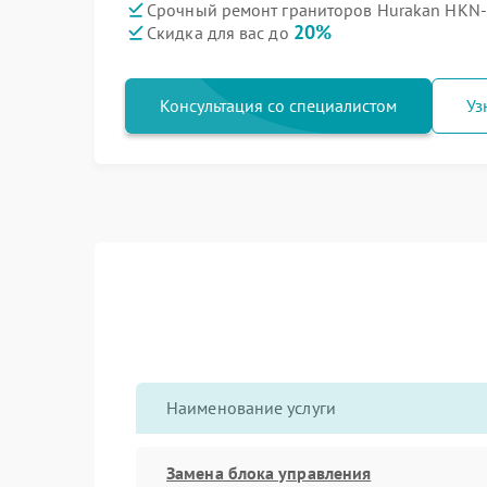
Срочный ремонт граниторов Hurakan HKN-
20%
Скидка для вас до
Консультация со специалистом
Уз
Наименование услуги
Замена блока управления