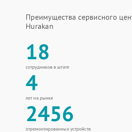
Преимущества сервисного цен
Hurakan
18
сотрудников в штате
4
лет на рынке
2456
отремонтированных устройств