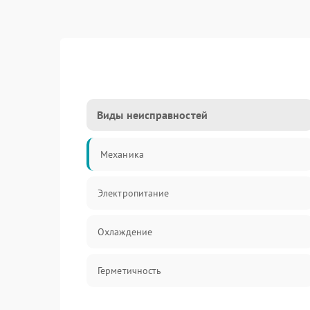
Виды неисправностей
Механика
Электропитание
Охлаждение
Герметичность