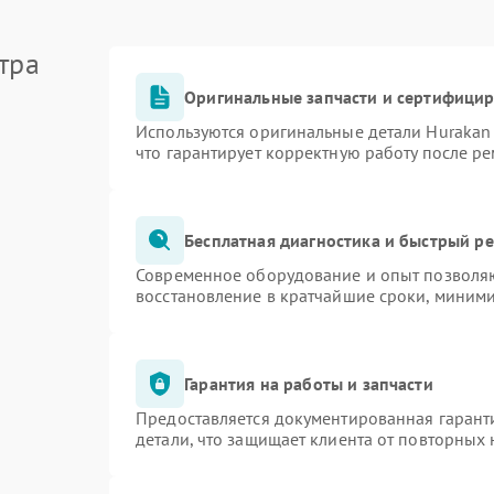
тра
Оригинальные запчасти и сертифици
Используются оригинальные детали Huraka
что гарантирует корректную работу после р
Бесплатная диагностика и быстрый р
Современное оборудование и опыт позволяю
восстановление в кратчайшие сроки, миними
Гарантия на работы и запчасти
Предоставляется документированная гарант
детали, что защищает клиента от повторных