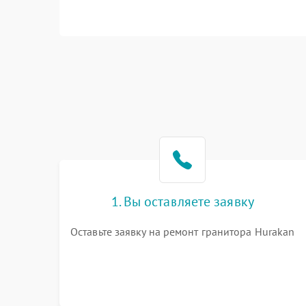
1. Вы оставляете заявку
Оставьте заявку на ремонт гранитора Hurakan