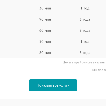
30 мин
1 год
90 мин
3 года
60 мин
3 года
50 мин
1 год
80 мин
3 года
Цены в прайс-листе указаны
Мы прове
Показать все услуги