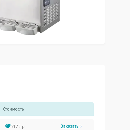
Стоимость
Заказать
5175 р