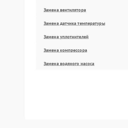
Замена вентилятора
Замена датчика температуры
Замена уплотнителей
Замена компрессора
Замена водяного насоса