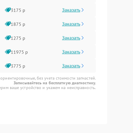
Заказать
3175 р
Заказать
1875 р
Заказать
1275 р
Заказать
11975 р
Заказать
3775 р
 ориентировочные, без учета стоимости запчастей.
Записывайтесь на бесплатную диагностику.
рим ваше устройство и укажем на неисправность.