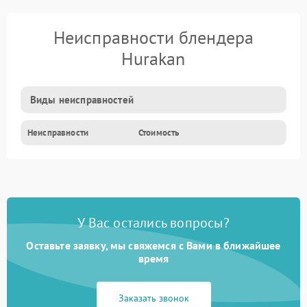
Неисправности блендера
Hurakan
Виды неисправностей
Неисправности
Стоимость
У Вас остались вопросы?
Оставьте заявку, мы свяжемся с Вами в ближайшее
время
Заказать звонок