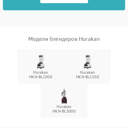
Модели блендеров Hurakan
Hurakan
Hurakan
HKN‑BL2000
HKN‑BL1500
Hurakan
HKN‑BL3000