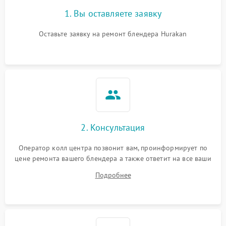
1. Вы оставляете заявку
Оставьте заявку на ремонт блендера Hurakan
2. Консультация
Оператор колл центра позвонит вам, проинформирует по
цене ремонта вашего блендера а также ответит на все ваши
вопросы.
Подробнее