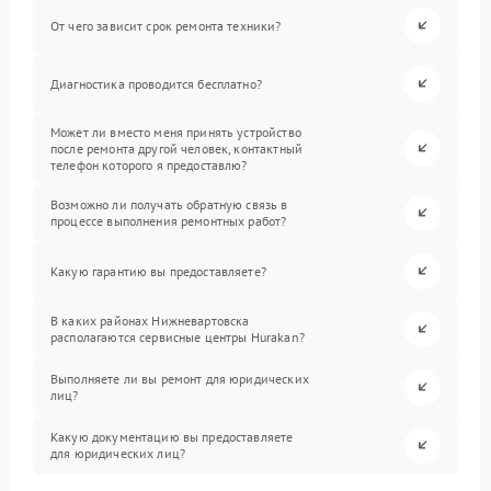
От чего зависит срок ремонта техники?
Диагностика проводится бесплатно?
Может ли вместо меня принять устройство
после ремонта другой человек, контактный
телефон которого я предоставлю?
Возможно ли получать обратную связь в
процессе выполнения ремонтных работ?
Какую гарантию вы предоставляете?
В каких районах Нижневартовска
располагаются сервисные центры Hurakan?
Выполняете ли вы ремонт для юридических
лиц?
Какую документацию вы предоставляете
для юридических лиц?