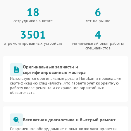
18
6
сотрудников в штате
лет на рынке
3501
4
отремонтированных устройств
минимальный опыт работы
специалистов
Оригинальные запчасти и
сертифицированные мастера
Используются оригинальные детали Hurakan и прошедшие
сертификацию специалисты, что гарантирует корректную
работу после ремонта и сохранение гарантийных
обязательств
Бесплатная диагностика и быстрый ремонт
Современное оборудование и опыт позволяют провести