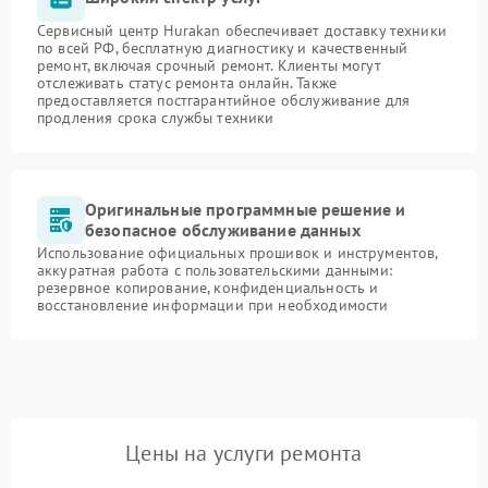
Сервисный центр Hurakan обеспечивает доставку техники
по всей РФ, бесплатную диагностику и качественный
ремонт, включая срочный ремонт. Клиенты могут
отслеживать статус ремонта онлайн. Также
предоставляется постгарантийное обслуживание для
продления срока службы техники
Оригинальные программные решение и
безопасное обслуживание данных
Использование официальных прошивок и инструментов,
аккуратная работа с пользовательскими данными:
резервное копирование, конфиденциальность и
восстановление информации при необходимости
Цены на услуги ремонта