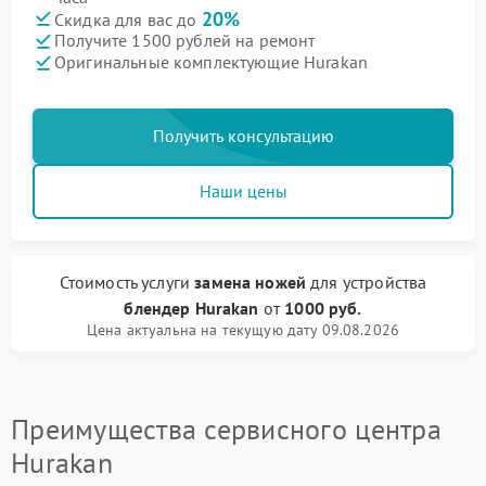
20%
Скидка для вас до
Получите 1500 рублей на ремонт
Оригинальные комплектующие Hurakan
Получить консультацию
Наши цены
Стоимость услуги
замена ножей
для устройства
блендер Hurakan
от
1000 руб.
Цена актуальна на текущую дату 09.08.2026
Преимущества сервисного центра
Hurakan