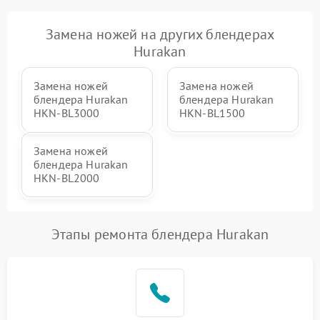
Замена ножей на других блендерах
Hurakan
Замена ножей
Замена ножей
блендера Hurakan
блендера Hurakan
HKN‑BL3000
HKN‑BL1500
Замена ножей
блендера Hurakan
HKN‑BL2000
Этапы ремонта блендера Hurakan