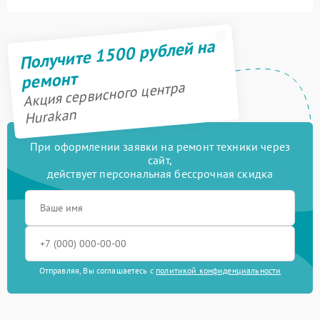
Получите 1500 рублей на
ремонт
Акция сервисного центра
Hurakan
При оформлении заявки на ремонт техники через
сайт,
действует персональная бессрочная скидка
Отправляя, Вы соглашаетесь с
политикой конфиденциальности