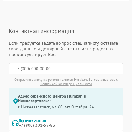
Контактная информация
Если требуется задать вопрос специалисту, оставьте
свои данные и дежурный специалист с радостью
проконсультирует Вас!
Отправляя заявку на ремонт техники Hurakan, Вы соглашаетесь с
Политикой конфиденциальности
Адрес сервисного центра Hurakan в
Нижневартовске:
г. Нижневартовск, ул. 60 лет Октября, 2А
Горячая линия
+7 (800) 301-55-83