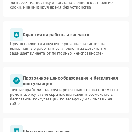
экспресс-диагностику и восстановление в кратчайшие
сроки, минимизируя время без устройства
Гарантия на работы и запчасти
Предоставляется документированная гарантия на
выполненные работы и установленные детали, что
защищает клиента от повторных неисправностей
Прозрачное ценообразование и бесплатная
консультация
Точные прайс-листы, предварительная оценка стоимости
ремонта, отсутствие скрытых платежей и возможность
бесплатной консультации по телефону или онлайн на
сайте
Широкий спектр услуг