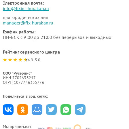
Электронная почта:
info@fixim-hurakan.ru
для юридических лиц
manager@fix-hurakan.ru
График работы:
ПН-ВСК с 9:00 до 21:00 без перерывов и выходных
Рейтинг сервисного центра
4.9-5.0
ООО "Русервис"
ИНН 7702633247
ОГРН 1077746335776
Поделиться в соц. сетях:
Мы принимаем