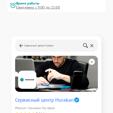
Время работы
Ежедневно с 9:00 до 21:00
Сервисный центр Hurakan
Сервисный центр Hurakan
Ремонт техники Hurakan