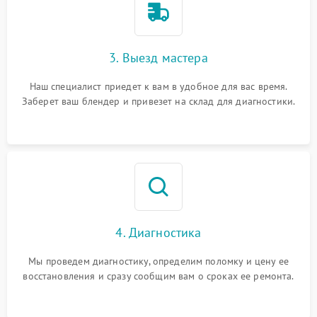
3. Выезд мастера
Наш специалист приедет к вам в удобное для вас время.
Заберет ваш блендер и привезет на склад для диагностики.
4. Диагностика
Мы проведем диагностику, определим поломку и цену ее
восстановления и сразу сообщим вам о сроках ее ремонта.