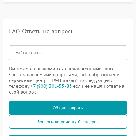
FAQ. Ответы на вопросы
Вы можете ознакомиться с приведенными ниже
часто задаваемыми вопросами, либо обратиться в
сервисный центр “FIX-Hurakan” по следующему
телефону
+7 (800) 301-55-83
если не нашли ответ на
свой вопрос.
Общие вопросы
Вопросы по ремонту блендеров