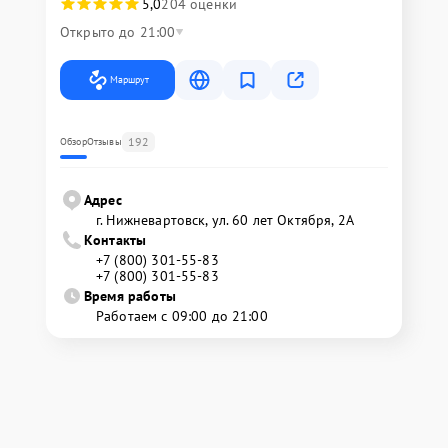
5,0
204 оценки
Открыто до 21:00
Маршрут
192
Обзор
Отзывы
Адрес
г. Нижневартовск, ул. 60 лет Октября, 2А
Контакты
+7 (800) 301-55-83
+7 (800) 301-55-83
Время работы
Работаем с 09:00 до 21:00