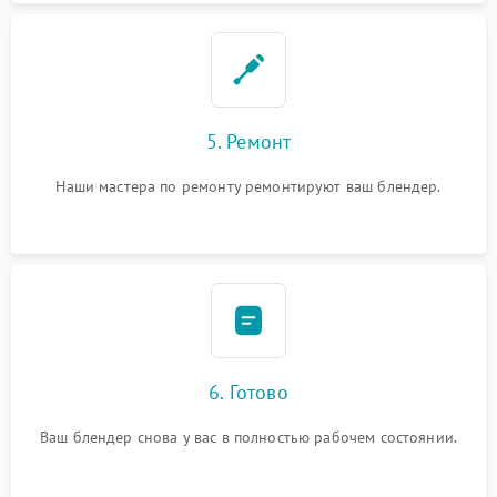
5. Ремонт
Наши мастера по ремонту ремонтируют ваш блендер.
6. Готово
Ваш блендер снова у вас в полностью рабочем состоянии.