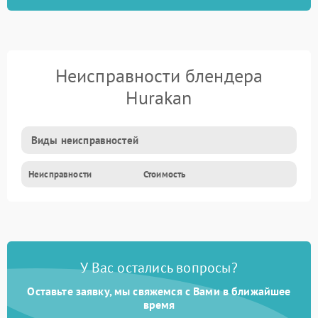
Неисправности блендера
Hurakan
Виды неисправностей
Неисправности
Стоимость
У Вас остались вопросы?
Оставьте заявку, мы свяжемся с Вами в ближайшее
время