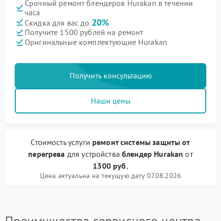
Срочный ремонт блендеров Hurakan в течении
часа
20%
Скидка для вас до
Получите 1500 рублей на ремонт
Оригинальные комплектующие Hurakan
Получить консультацию
Наши цены
Стоимость услуги
ремонт системы защиты от
перегрева
для устройства
блендер Hurakan
от
1300 руб.
Цена актуальна на текущую дату 07.08.2026
Преимущества сервисного центра