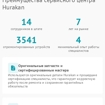
Hurakan
14
7
сотрудников в штате
лет на рынке
3541
4
отремонтированных устройств
минимальный опыт работы
специалистов
Оригинальные запчасти и
сертифицированные мастера
Используются оригинальные детали Hurakan и прошедшие
сертификацию специалисты, что гарантирует корректную
работу после ремонта и сохранение гарантийных
обязательств