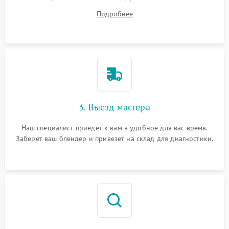
ваши вопросы.
Подробнее
3. Выезд мастера
Наш специалист приедет к вам в удобное для вас время.
Заберет ваш блендер и привезет на склад для диагностики.