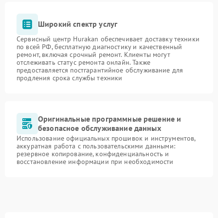
Широкий спектр услуг
Сервисный центр Hurakan обеспечивает доставку техники
по всей РФ, бесплатную диагностику и качественный
ремонт, включая срочный ремонт. Клиенты могут
отслеживать статус ремонта онлайн. Также
предоставляется постгарантийное обслуживание для
продления срока службы техники
Оригинальные программные решение и
безопасное обслуживание данных
Использование официальных прошивок и инструментов,
аккуратная работа с пользовательскими данными:
резервное копирование, конфиденциальность и
восстановление информации при необходимости