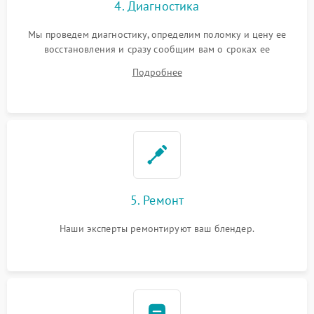
4. Диагностика
Мы проведем диагностику, определим поломку и цену ее
восстановления и сразу сообщим вам о сроках ее
устранения
Подробнее
5. Ремонт
Наши эксперты ремонтируют ваш блендер.