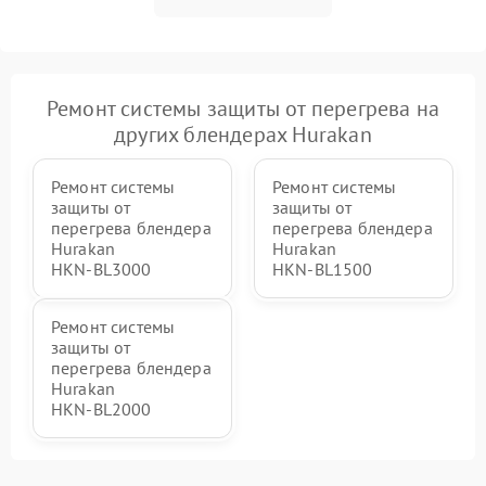
Ремонт системы защиты от перегрева на
других блендерах Hurakan
Ремонт системы
Ремонт системы
защиты от
защиты от
перегрева блендера
перегрева блендера
Hurakan
Hurakan
HKN‑BL3000
HKN‑BL1500
Ремонт системы
защиты от
перегрева блендера
Hurakan
HKN‑BL2000