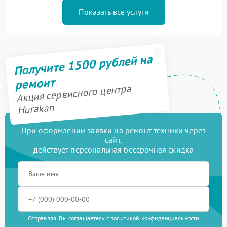
Показать все услуги
Получите 1500 рублей на
ремонт
Акция сервисного центра
Hurakan
При оформлении заявки на ремонт техники через
сайт,
действует персональная бессрочная скидка
Отправляя, Вы соглашаетесь с
политикой конфиденциальности