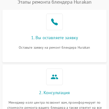
Этапы ремонта блендера Hurakan
1. Вы оставляете заявку
Оставьте заявку на ремонт блендера Hurakan
2. Консультация
Менеджер колл центра позвонит вам, проинформирует по
стоимости ремонта вашего блендера а также ответит на все