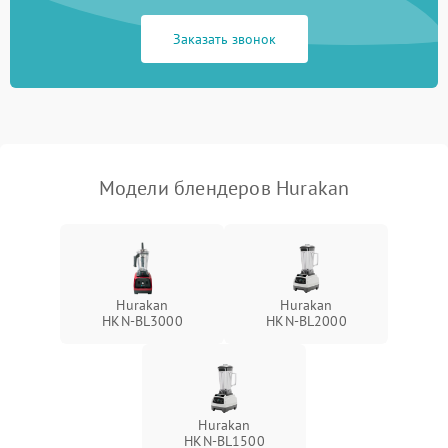
Заказать звонок
Модели блендеров Hurakan
Hurakan
Hurakan
HKN‑BL3000
HKN‑BL2000
Hurakan
HKN‑BL1500