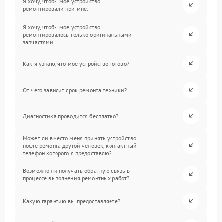
Я хочу, чтобы мое устройство
ремонтировали при мне.
Я хочу, чтобы мое устройство
ремонтировалось только оригинальными
запчастями.
Как я узнаю, что мое устройство готово?
От чего зависит срок ремонта техники?
Диагностика проводится бесплатно?
Может ли вместо меня принять устройство
после ремонта другой человек, контактный
телефон которого я предоставлю?
Возможно ли получать обратную связь в
процессе выполнения ремонтных работ?
Какую гарантию вы предоставляете?