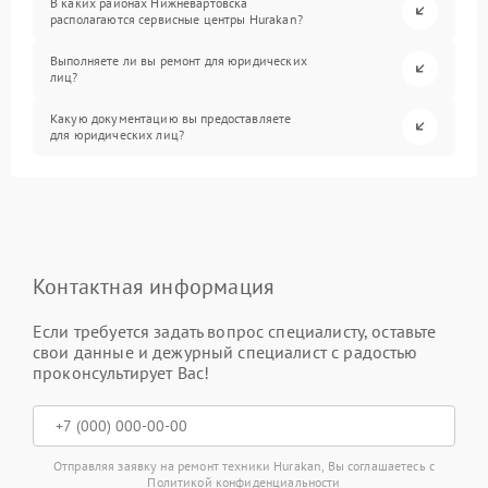
В каких районах Нижневартовска
располагаются сервисные центры Hurakan?
Выполняете ли вы ремонт для юридических
лиц?
Какую документацию вы предоставляете
для юридических лиц?
Контактная информация
Если требуется задать вопрос специалисту, оставьте
свои данные и дежурный специалист с радостью
проконсультирует Вас!
Отправляя заявку на ремонт техники Hurakan, Вы соглашаетесь с
Политикой конфиденциальности