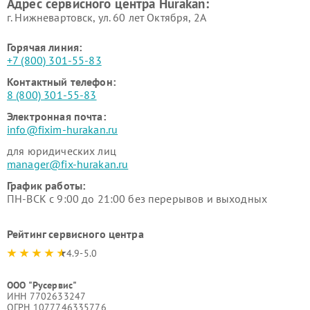
Адрес сервисного центра Hurakan:
г. Нижневартовск, ул. 60 лет Октября, 2А
Горячая линия:
+7 (800) 301-55-83
Контактный телефон:
8 (800) 301-55-83
Электронная почта:
info@fixim-hurakan.ru
для юридических лиц
manager@fix-hurakan.ru
График работы:
ПН-ВСК с 9:00 до 21:00 без перерывов и выходных
Рейтинг сервисного центра
4.9-5.0
ООО "Русервис"
ИНН 7702633247
ОГРН 1077746335776