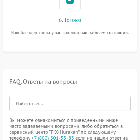
6. Готово
Ваш блендер снова у вас в полностью рабочем состоянии.
FAQ. Ответы на вопросы
Вы можете ознакомиться с приведенными ниже
часто задаваемыми вопросами, либо обратиться в
сервисный центр “FIX-Hurakan” по следующему
телефону
+7 (800) 301-55-83
если не нашли ответ на