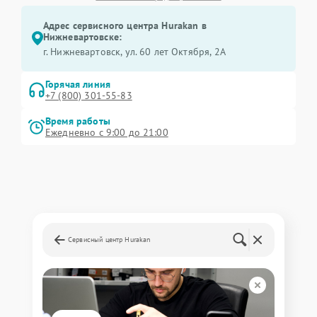
Адрес сервисного центра Hurakan в
Нижневартовске:
г. Нижневартовск, ул. 60 лет Октября, 2А
Горячая линия
+7 (800) 301-55-83
Время работы
Ежедневно с 9:00 до 21:00
Сервисный центр Hurakan