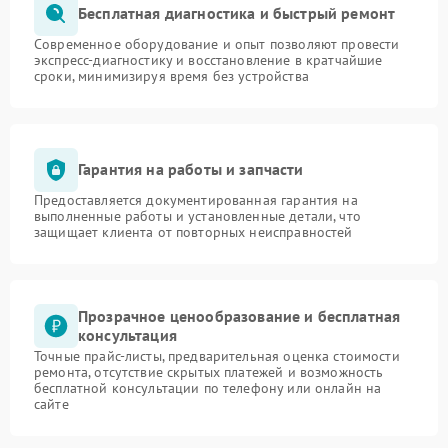
Бесплатная диагностика и быстрый ремонт
Современное оборудование и опыт позволяют провести
экспресс-диагностику и восстановление в кратчайшие
сроки, минимизируя время без устройства
Гарантия на работы и запчасти
Предоставляется документированная гарантия на
выполненные работы и установленные детали, что
защищает клиента от повторных неисправностей
Прозрачное ценообразование и бесплатная
консультация
Точные прайс-листы, предварительная оценка стоимости
ремонта, отсутствие скрытых платежей и возможность
бесплатной консультации по телефону или онлайн на
сайте