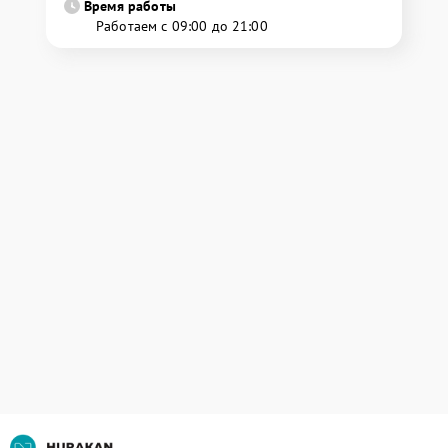
Время работы
Работаем с 09:00 до 21:00