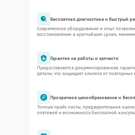
Бесплатная диагностика и быстрый р
Современное оборудование и опыт позволяю
восстановление в кратчайшие сроки, миними
Гарантия на работы и запчасти
Предоставляется документированная гарант
детали, что защищает клиента от повторных
Прозрачное ценообразование и беспл
Точные прайс-листы, предварительная оценк
платежей и возможность бесплатной консуль