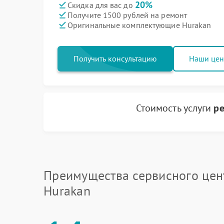
20%
Скидка для вас до
Получите 1500 рублей на ремонт
Оригинальные комплектующие Hurakan
Получить консультацию
Наши це
Стоимость услуги
ре
Преимущества сервисного цен
Hurakan