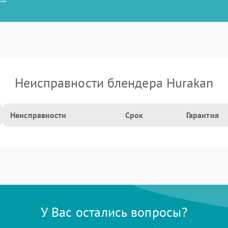
Неисправности блендера Hurakan
Неисправности
Срок
Гарантия
У Вас остались вопросы?