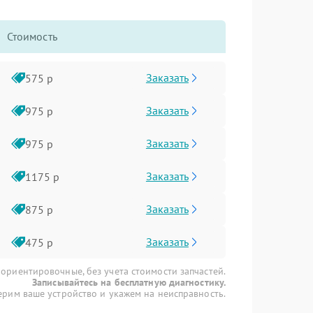
Стоимость
Заказать
575 р
Заказать
975 р
Заказать
975 р
Заказать
1175 р
Заказать
875 р
Заказать
475 р
 ориентировочные, без учета стоимости запчастей.
Записывайтесь на бесплатную диагностику.
рим ваше устройство и укажем на неисправность.