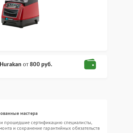
 Hurakan
от
800 руб.
рованные мастера
n и прошедшие сертификацию специалисты,
емонта и сохранение гарантийных обязательств