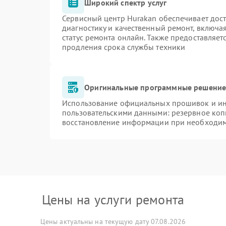
Широкий спектр услуг
Сервисный центр Hurakan обеспечивает дост
диагностику и качественный ремонт, включа
статус ремонта онлайн. Также предоставляе
продления срока службы техники
Оригинальные программные решение 
Использование официальных прошивок и инс
пользовательскими данными: резервное коп
восстановление информации при необходи
Цены на услуги ремонта
Цены актуальны на текущую дату 07.08.2026