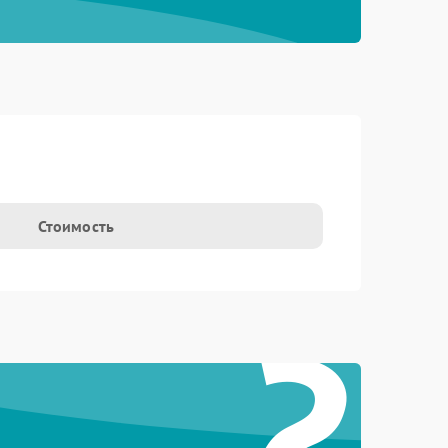
Стоимость
?