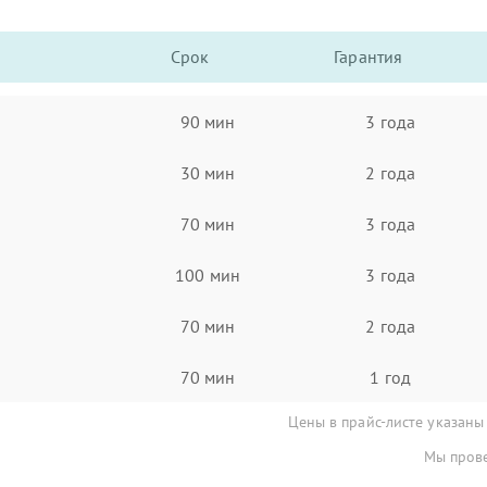
Срок
Гарантия
90 мин
3 года
30 мин
2 года
70 мин
3 года
100 мин
3 года
70 мин
2 года
70 мин
1 год
Цены в прайс-листе указаны
Мы прове