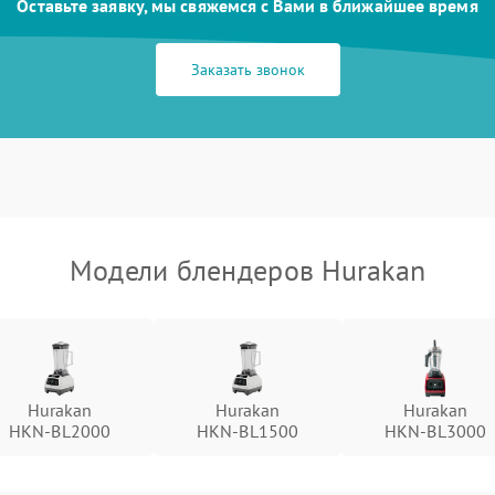
Оставьте заявку, мы свяжемся с Вами в ближайшее время
Заказать звонок
Модели блендеров Hurakan
Hurakan
Hurakan
Hurakan
HKN‑BL2000
HKN‑BL1500
HKN‑BL3000